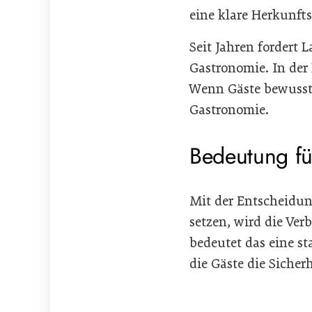
eine klare Herkunft
Seit Jahren fordert 
Gastronomie. In der 
Wenn Gäste bewusst 
Gastronomie.
Bedeutung fü
Mit der Entscheidung
setzen, wird die Ve
bedeutet das eine st
die Gäste die Sicher