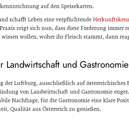
skennzeichnung auf den Speisekarten.
Land schafft Leben eine verpflichtende
Herkunftsken
Praxis zeigt sich nun, dass diese Forderung immer re
wissen wollen, woher ihr Fleisch stammt, dann reag
r Landwirtschaft und Gastronomie
 der Luftburg, ausschließlich auf österreichisches 
rbindung von Landwirtschaft und Gastronomie enger.
abile Nachfrage, für die Gastronomie eine klare Posi
heit, Qualität aus Österreich zu genießen.