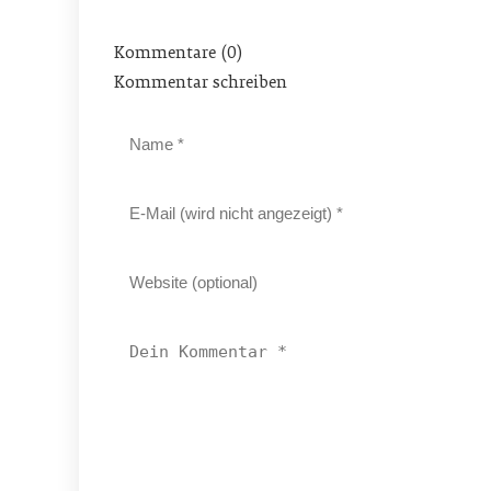
Kommentare (0)
Kommentar schreiben