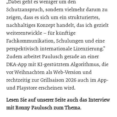
„Dabei geht es weniger um den
Schutzanspruch, sondern vielmehr darum zu
zeigen, dass es sich um ein strukturiertes,
nachhaltiges Konzept handelt, das ich gezielt
weiterentwickle – für künftige
Fachkommunikation, Schulungen und eine
perspektivisch internationale Lizenzierung.“
Zudem arbeitet Paulusch gerade an einer
DKA-App mit KI-gestütztem Algorithmus, die
vor Weihnachten als Web-Version und
rechtzeitig zur Grillsaison 2026 auch im App-
und Playstore erscheinen wird.
Lesen Sie auf unserer Seite auch das Interview
mit Ronny Paulusch zum Thema
.