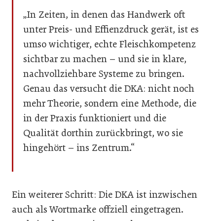
„In Zeiten, in denen das Handwerk oft
unter Preis- und Effienzdruck gerät, ist es
umso wichtiger, echte Fleischkompetenz
sichtbar zu machen – und sie in klare,
nachvollziehbare Systeme zu bringen.
Genau das versucht die DKA: nicht noch
mehr Theorie, sondern eine Methode, die
in der Praxis funktioniert und die
Qualität dorthin zurückbringt, wo sie
hingehört – ins Zentrum.“
Ein weiterer Schritt: Die DKA ist inzwischen
auch als Wortmarke offziell eingetragen.