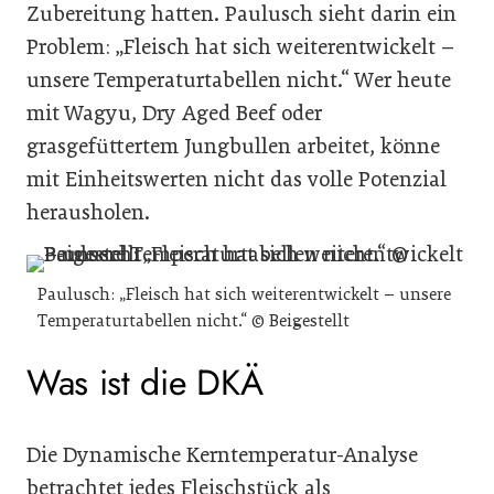
Zubereitung hatten. Paulusch sieht darin ein
Problem: „Fleisch hat sich weiterentwickelt –
unsere Temperaturtabellen nicht.“ Wer heute
mit Wagyu, Dry Aged Beef oder
grasgefüttertem Jungbullen arbeitet, könne
mit Einheitswerten nicht das volle Potenzial
herausholen.
Paulusch: „Fleisch hat sich weiterentwickelt – unsere
Temperaturtabellen nicht.“ © Beigestellt
Was ist die DKÄ
Die Dynamische Kerntemperatur-Analyse
betrachtet jedes Fleischstück als