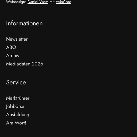
Webdesign:
Daniel Wom
mit
VeloCore
Informationen
Newsletter
ABO
Archiv
Mediadaten 2026
Service
Marktführer
Jobbörse
Ausbildung
Am Wort!