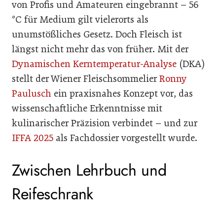
von Profis und Amateuren eingebrannt – 56
°C für Medium gilt vielerorts als
unumstößliches Gesetz. Doch Fleisch ist
längst nicht mehr das von früher. Mit der
Dynamischen Kerntemperatur-Analyse
(DKA)
stellt der Wiener Fleischsommelier
Ronny
Paulusch
ein praxisnahes Konzept vor, das
wissenschaftliche Erkenntnisse mit
kulinarischer Präzision verbindet – und zur
IFFA 2025
als Fachdossier vorgestellt wurde.
Zwischen Lehrbuch und
Reifeschrank