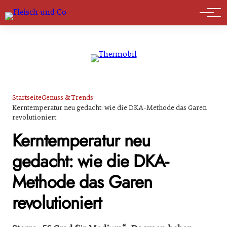
Marktführer
Startseite
Genuss & Trends
Kerntemperatur neu gedacht: wie die DKA-Methode das Garen
revolutioniert
Kerntemperatur neu
gedacht: wie die DKA-
Methode das Garen
revolutioniert