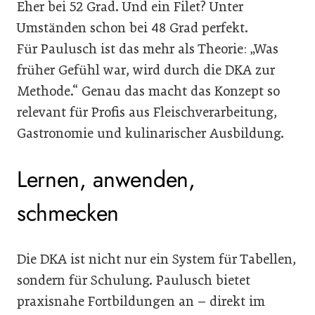
Eher bei 52 Grad. Und ein Filet? Unter
Umständen schon bei 48 Grad perfekt.
Für Paulusch ist das mehr als Theorie: „Was
früher Gefühl war, wird durch die DKA zur
Methode.“ Genau das macht das Konzept so
relevant für Profis aus Fleischverarbeitung,
Gastronomie und kulinarischer Ausbildung.
Lernen, anwenden,
schmecken
Die DKA ist nicht nur ein System für Tabellen,
sondern für Schulung. Paulusch bietet
praxisnahe Fortbildungen an – direkt im