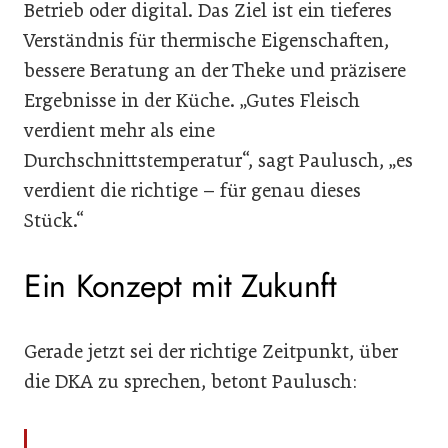
Betrieb oder digital. Das Ziel ist ein tieferes
Verständnis für thermische Eigenschaften,
bessere Beratung an der Theke und präzisere
Ergebnisse in der Küche. „Gutes Fleisch
verdient mehr als eine
Durchschnittstemperatur“, sagt Paulusch, „es
verdient die richtige – für genau dieses
Stück.“
Ein Konzept mit Zukunft
Gerade jetzt sei der richtige Zeitpunkt, über
die DKA zu sprechen, betont Paulusch: