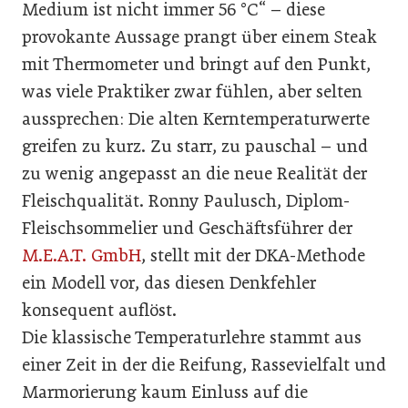
Medium ist nicht immer 56 °C“ – diese
provokante Aussage prangt über einem Steak
mit Thermometer und bringt auf den Punkt,
was viele Praktiker zwar fühlen, aber selten
aussprechen: Die alten Kerntemperaturwerte
greifen zu kurz. Zu starr, zu pauschal – und
zu wenig angepasst an die neue Realität der
Fleischqualität. Ronny Paulusch, Diplom-
Fleischsommelier und Geschäftsführer der
M.E.A.T. GmbH
, stellt mit der DKA-Methode
ein Modell vor, das diesen Denkfehler
konsequent auflöst.
Die klassische Temperaturlehre stammt aus
einer Zeit in der die Reifung, Rassevielfalt und
Marmorierung kaum Einluss auf die