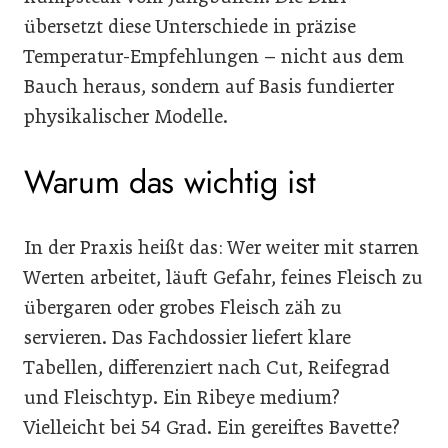
übersetzt diese Unterschiede in präzise
Temperatur-Empfehlungen – nicht aus dem
Bauch heraus, sondern auf Basis fundierter
physikalischer Modelle.
Warum das wichtig ist
In der Praxis heißt das: Wer weiter mit starren
Werten arbeitet, läuft Gefahr, feines Fleisch zu
übergaren oder grobes Fleisch zäh zu
servieren. Das Fachdossier liefert klare
Tabellen, differenziert nach Cut, Reifegrad
und Fleischtyp. Ein Ribeye medium?
Vielleicht bei 54 Grad. Ein gereiftes Bavette?