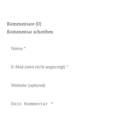
Kommentare (0)
Kommentar schreiben