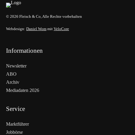
© 2026 Fleisch & Co, Alle Rechte vorbehalten
Webdesign:
Daniel Wom
mit
VeloCore
Informationen
Newsletter
ABO
Archiv
Mediadaten 2026
Service
Marktführer
Jobbörse