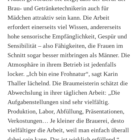
Brau- und Getränketechnikerin auch für
Mädchen attraktiv sein kann. Die Arbeit
erfordert einerseits viel Wissen, andererseits
hohe sensorische Empfänglichkeit, Gespür und
Sensibilität – also Fähigkeiten, die Frauen im
Schnitt sogar besser mitbringen als Männer. Die
Atmosphäre in ihrem Betrieb ist jedenfalls
locker. „Ich bin eine Frohnatur“, sagt Karin
Thaller lächelnd. Die Braumeisterin schätzt die
Abwechslung in ihrer täglichen Arbeit: „Die
Aufgabenstellungen sind sehr vielfältig.
Produktion, Labor, Abfüllung, Präsentationen,
Verkostungen… Je kleiner die Brauerei, desto
vielfältiger die Arbeit, weil man einfach überall
dabei sein kann. Das ist wirklich erfüllend.“