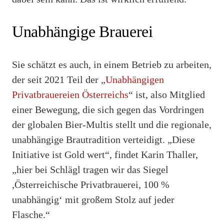
Unabhängige Brauerei
Sie schätzt es auch, in einem Betrieb zu arbeiten,
der seit 2021 Teil der „
Unabhängigen
Privatbrauereien Österreichs
“ ist, also Mitglied
einer Bewegung, die sich gegen das Vordringen
der globalen Bier-Multis stellt und die regionale,
unabhängige Brautradition verteidigt. „Diese
Initiative ist Gold wert“, findet Karin Thaller,
„hier bei Schlägl tragen wir das Siegel
,Österreichische Privatbrauerei, 100 %
unabhängig‘ mit großem Stolz auf jeder
Flasche.“