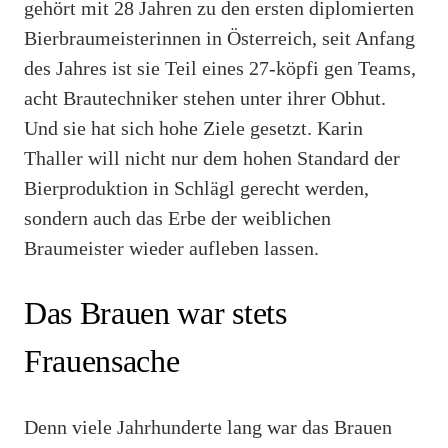
gehört mit 28 Jahren zu den ersten diplomierten
Bierbraumeisterinnen in Österreich, seit Anfang
des Jahres ist sie Teil eines 27-köpfi gen Teams,
acht Brautechniker stehen unter ihrer Obhut.
Und sie hat sich hohe Ziele gesetzt. Karin
Thaller will nicht nur dem hohen Standard der
Bierproduktion in Schlägl gerecht werden,
sondern auch das Erbe der weiblichen
Braumeister wieder aufleben lassen.
Das Brauen war stets
Frauensache
Denn viele Jahrhunderte lang war das Brauen