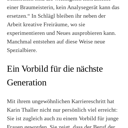
einer Braumeisterin, kein Analysegerät kann das
ersetzen.“ In Schlägl bleiben ihr neben der
Arbeit kreative Freiräume, wo sie
experimentieren und Neues ausprobieren kann.
Manchmal entstehen auf diese Weise neue
Spezialbiere.
Ein Vorbild für die nächste
Generation
Mit ihrem ungewöhnlichen Karriereschritt hat
Karin Thaller nicht nur persönlich viel erreicht:
Sie ist zugleich auch zu einem Vorbild für junge
Frauen geworden. Sie zeigt, dass der Beruf der