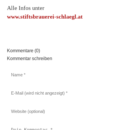
Alle Infos unter
www.stiftsbrauerei-schlaegl.at
Kommentare (0)
Kommentar schreiben