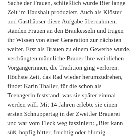
Sache der Frauen, schließlich wurde Bier lange
Zeit im Haushalt produziert. Auch als Klöster
und Gasthäuser diese Aufgabe übernahmen,
standen Frauen an den Braukesseln und trugen
ihr Wissen von einer Generation zur nächsten
weiter. Erst als Brauen zu einem Gewerbe wurde,
verdrängten männliche Brauer ihre weiblichen
Vorgängerinnen, die Tradition ging verloren.
Höchste Zeit, das Rad wieder herumzudrehen,
findet Karin Thaller, für die schon als
Teenagerin feststand, was sie später einmal
werden will. Mit 14 Jahren erlebte sie einen
ersten Schnuppertag in der Zwettler Brauerei
und war vom Fleck weg fasziniert: „Bier kann
süß, hopfig bitter, fruchtig oder blumig