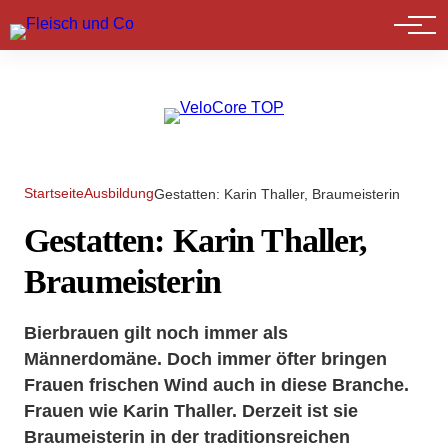
Marktführer
Startseite
Ausbildung
Gestatten: Karin Thaller, Braumeisterin
Gestatten: Karin Thaller,
Braumeisterin
Bierbrauen gilt noch immer als
Männerdomäne. Doch immer öfter bringen
Frauen frischen Wind auch in diese Branche.
Frauen wie Karin Thaller. Derzeit ist sie
Braumeisterin in der traditionsreichen