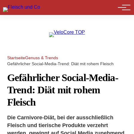
Marktführer
Startseite
Genuss & Trends
Gefährlicher Social-Media-Trend: Diät mit rohem Fleisch
Gefährlicher Social-Media-
Trend: Diät mit rohem
Fleisch
Die Carnivore-Diät, bei der ausschließlich
Fleisch und tierische Produkte verzehrt
werden, gewinnt auf Social Media zunehmend