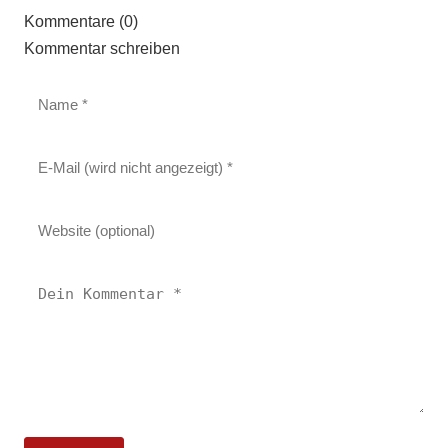
Kommentare (0)
Kommentar schreiben