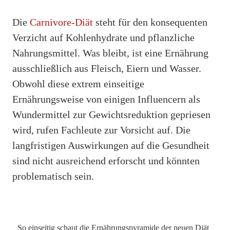
Die
Carnivore-Diät
steht für den konsequenten
Verzicht auf Kohlenhydrate und pflanzliche
Nahrungsmittel. Was bleibt, ist eine Ernährung
ausschließlich aus Fleisch, Eiern und Wasser.
Obwohl diese extrem einseitige
Ernährungsweise von einigen Influencern als
Wundermittel zur Gewichtsreduktion gepriesen
wird, rufen Fachleute zur Vorsicht auf. Die
langfristigen Auswirkungen auf die Gesundheit
sind nicht ausreichend erforscht und könnten
problematisch sein.
So einseitig schaut die Ernährungspyramide der neuen Diät