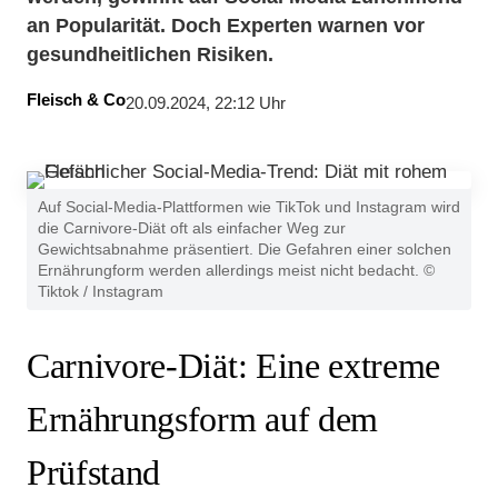
an Popularität. Doch Experten warnen vor
gesundheitlichen Risiken.
Fleisch & Co
20.09.2024, 22:12 Uhr
Auf Social-Media-Plattformen wie TikTok und Instagram wird
die Carnivore-Diät oft als einfacher Weg zur
Gewichtsabnahme präsentiert. Die Gefahren einer solchen
Ernährungform werden allerdings meist nicht bedacht. ©
Tiktok / Instagram
Carnivore-Diät: Eine extreme
Ernährungsform auf dem
Prüfstand