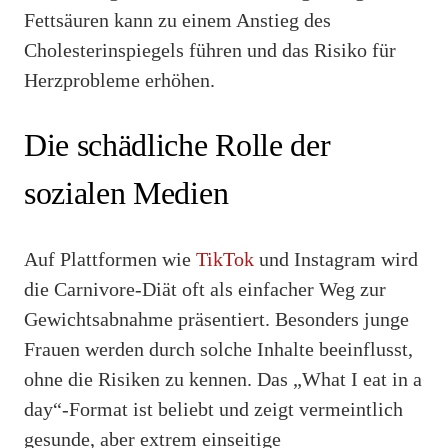
Fettsäuren kann zu einem Anstieg des
Cholesterinspiegels führen und das Risiko für
Herzprobleme erhöhen.
Die schädliche Rolle der
sozialen Medien
Auf Plattformen wie
TikTok
und Instagram wird
die Carnivore-Diät oft als einfacher Weg zur
Gewichtsabnahme präsentiert. Besonders junge
Frauen werden durch solche Inhalte beeinflusst,
ohne die Risiken zu kennen. Das „What I eat in a
day“-Format ist beliebt und zeigt vermeintlich
gesunde, aber extrem einseitige