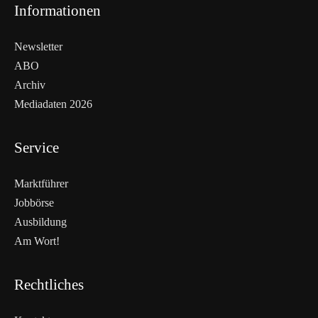
Informationen
Newsletter
ABO
Archiv
Mediadaten 2026
Service
Marktführer
Jobbörse
Ausbildung
Am Wort!
Rechtliches