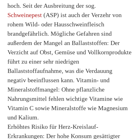
hoch. Seit der Ausbreitung der sog.
Schweinepest
(ASP) ist auch der Verzehr von
rohem Wild- oder Hausschweinfleisch
brandgefährlich. Mögliche Gefahren sind
außerdem der Mangel an Ballaststoffen: Der
Verzicht auf Obst, Gemüse und Vollkornprodukte
führt zu einer sehr niedrigen
Ballaststoffaufnahme, was die Verdauung
negativ beeinflussen kann. Vitamin- und
Mineralstoffmangel: Ohne pflanzliche
Nahrungsmittel fehlen wichtige Vitamine wie
Vitamin C sowie Mineralstoffe wie Magnesium
und Kalium.
Erhöhtes Risiko für Herz-Kreislauf-
Erkrankungen: Der hohe Konsum gesättigter