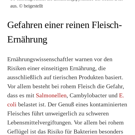
aus. © beigestellt
Gefahren einer reinen Fleisch-
Ernährung
Ernährungswissenschaftler warnen vor den
Risiken einer einseitigen Ernährung, die
ausschließlich auf tierischen Produkten basiert.
Vor allem besteht bei rohem Fleisch die Gefahr,
dass es mit
Salmonellen
, Cambylobacter und
E.
coli
belastet ist. Der Genuß eines kontaminierten
Fleisches führt unweigerlich zu schweren
Lebensmittelvergiftungen. Vor allem bei rohem
Geflügel ist das Risiko für Bakterien besonders