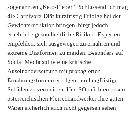
sogenannten „Keto-Fieber“. Schlussendlich mag
die Carnivore-Diät kurzfristig Erfolge bei der
Gewichtsreduktion bringen, birgt jedoch
erhebliche gesundheitliche Risiken. Experten
empfehlen, sich ausgewogen zu ernähren und
extreme Diätformen zu meiden. Besonders auf
Social Media sollte eine kritische
Auseinandersetzung mit propagierten
Ernährungsformen erfolgen, um langfristige
Schäden zu vermeiden. Und SO möchten unsere
österreichischen Fleischhandwerker ihre guten
Waren sicherlich auch nicht gegessen sehen!