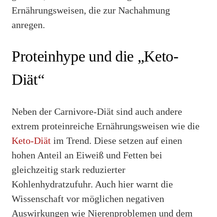
Ernährungsweisen, die zur Nachahmung
anregen.
Proteinhype und die „Keto-
Diät“
Neben der Carnivore-Diät sind auch andere
extrem proteinreiche Ernährungsweisen wie die
Keto-Diät
im Trend. Diese setzen auf einen
hohen Anteil an Eiweiß und Fetten bei
gleichzeitig stark reduzierter
Kohlenhydratzufuhr. Auch hier warnt die
Wissenschaft vor möglichen negativen
Auswirkungen wie Nierenproblemen und dem