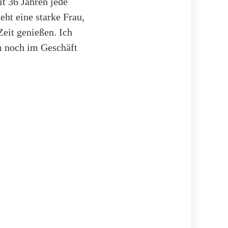
t 36 Jahren jede
eht eine starke Frau,
Zeit genießen. Ich
m noch im Geschäft