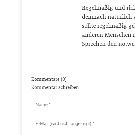
Regelmäßig und rich
demnach natürlich 
sollte regelmäßig ge
anderen Menschen n
Sprechen den notwen
Kommentare (0)
Kommentar schreiben