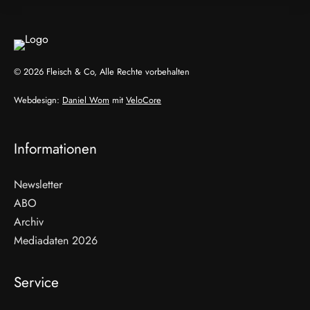
© 2026 Fleisch & Co, Alle Rechte vorbehalten
Webdesign:
Daniel Wom
mit
VeloCore
Informationen
Newsletter
ABO
Archiv
Mediadaten 2026
Service