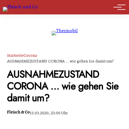
Marktführer
Startseite
Corona
AUSNAHMEZUSTAND CORONA … wie gehen Sie damit um?
AUSNAHMEZUSTAND
CORONA … wie gehen Sie
damit um?
Fleisch & Co
15.03.2020, 23:00 Uhr