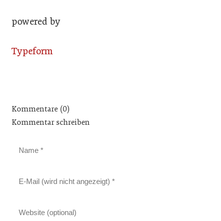
powered by
Typeform
Kommentare (0)
Kommentar schreiben