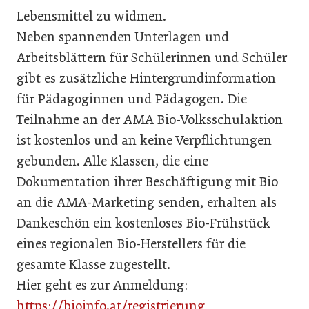
Lebensmittel zu widmen.
Neben spannenden Unterlagen und
Arbeitsblättern für Schülerinnen und Schüler
gibt es zusätzliche Hintergrundinformation
für Pädagoginnen und Pädagogen. Die
Teilnahme an der AMA Bio-Volksschulaktion
ist kostenlos und an keine Verpflichtungen
gebunden. Alle Klassen, die eine
Dokumentation ihrer Beschäftigung mit Bio
an die AMA-Marketing senden, erhalten als
Dankeschön ein kostenloses Bio-Frühstück
eines regionalen Bio-Herstellers für die
gesamte Klasse zugestellt.
Hier geht es zur Anmeldung:
https://bioinfo.at/registrierung