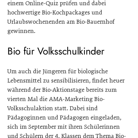
einem Online-Quiz prüfen und dabei
hochwertige Bio-Kochpackages und
Urlaubswochenenden am Bio-Bauernhof
gewinnen.
Bio für Volksschulkinder
Um auch die Jüngeren für biologische
Lebensmittel zu sensibilisieren, findet heuer
während der Bio-Aktionstage bereits zum
vierten Mal die AMA-Marketing Bio-
Volksschulaktion statt. Dabei sind
Pädagoginnen und Pädagogen eingeladen,
sich im September mit ihren Schülerinnen
und Schülern der 4. Klassen dem Thema Bio-