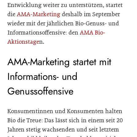
Entwicklung weiter zu unterstützen, startet
die
AMA-Marketing
deshalb im September
wieder mit der jährlichen Bio-Genuss- und
Informationsoffensive: den
AMA Bio-
Aktionstage
n.
AMA-Marketing startet mit
Informations- und
Genussoffensive
Konsumentinnen und Konsumenten halten
Bio die Treue: Das lässt sich in einem seit 20
Jahren stetig wachsenden und seit letztem