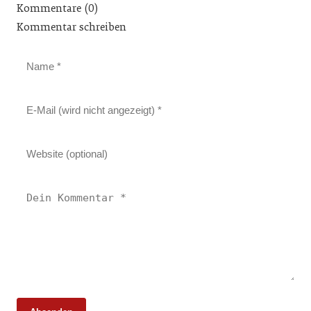
Kommentare (0)
Kommentar schreiben