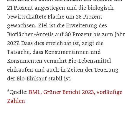
21 Prozent angestiegen und die biologisch
bewirtschaftete Fläche um 28 Prozent
gewachsen. Ziel ist die Erweiterung des
Bioflächen-Anteils auf 30 Prozent bis zum Jahr
2027. Dass dies erreichbar ist, zeigt die
Tatsache, dass Konsumentinnen und
Konsumenten vermehrt Bio-Lebensmittel
einkaufen und auch in Zeiten der Teuerung
der Bio-Einkauf stabil ist.
*Quelle:
BML, Grüner Bericht 2023, vorläufige
Zahlen