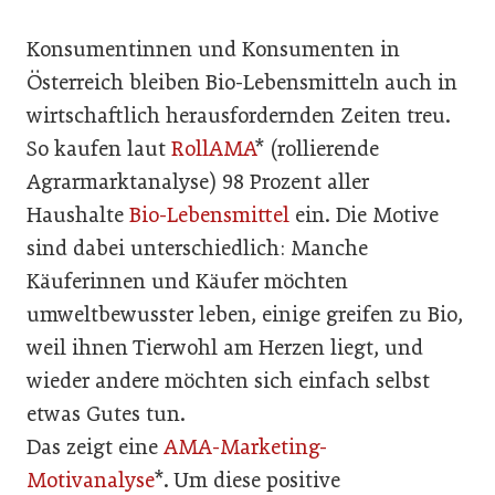
Konsumentinnen und Konsumenten in
Österreich bleiben Bio-Lebensmitteln auch in
wirtschaftlich herausfordernden Zeiten treu.
So kaufen laut
RollAMA
* (rollierende
Agrarmarktanalyse) 98 Prozent aller
Haushalte
Bio-Lebensmittel
ein. Die Motive
sind dabei unterschiedlich: Manche
Käuferinnen und Käufer möchten
umweltbewusster leben, einige greifen zu Bio,
weil ihnen Tierwohl am Herzen liegt, und
wieder andere möchten sich einfach selbst
etwas Gutes tun.
Das zeigt eine
AMA-Marketing-
Motivanalyse
*. Um diese positive