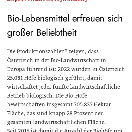
Bio-Lebensmittel erfreuen sich
großer Beliebtheit
Die Produktionszahlen* zeigen, dass
Österreich in der Bio-Landwirtschaft in
Europa führend ist: 2022 wurden in Österreich
25.081 Höfe biologisch geführt, damit
wirtschaftet jeder fünfte landwirtschaftliche
Betrieb biologisch. Die Bio-Höfe
bewirtschaften insgesamt 705.835 Hektar
Fläche, das sind knapp 28 Prozent der
gesamten landwirtschaftlichen Fläche.
Seit 2015 ist damit die Anzahl der Biohöfe um