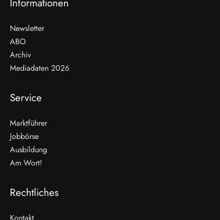
Informationen
Newsletter
ABO
Archiv
Mediadaten 2026
Service
Marktführer
Jobbörse
Ausbildung
Am Wort!
Rechtliches
Kontakt