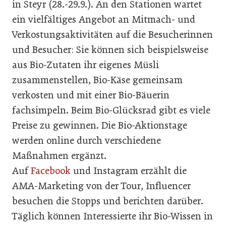
in Steyr (28.-29.9.). An den Stationen wartet
ein vielfältiges Angebot an Mitmach- und
Verkostungsaktivitäten auf die Besucherinnen
und Besucher: Sie können sich beispielsweise
aus Bio-Zutaten ihr eigenes Müsli
zusammenstellen, Bio-Käse gemeinsam
verkosten und mit einer Bio-Bäuerin
fachsimpeln. Beim Bio-Glücksrad gibt es viele
Preise zu gewinnen. Die Bio-Aktionstage
werden online durch verschiedene
Maßnahmen ergänzt.
Auf
Facebook
und Instagram erzählt die
AMA-Marketing von der Tour, Influencer
besuchen die Stopps und berichten darüber.
Täglich können Interessierte ihr Bio-Wissen in