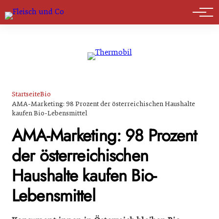
Marktführer
Startseite
Bio
AMA-Marketing: 98 Prozent der österreichischen Haushalte
kaufen Bio-Lebensmittel
AMA-Marketing: 98 Prozent
der österreichischen
Haushalte kaufen Bio-
Lebensmittel