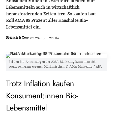
Konsument:innen in Österreich bleiben Bio-
Lebensmitteln auch in wirtschaftlich
herausfordernden Zeiten treu. So kaufen laut
RollAMA 98 Prozent aller Haushalte Bio-
Lebensmittel ein.
Fleisch & Co
01.09.2023, 09:22 Uhr
Bei den Bio-Aktionstagen der AMA-Marketing kann man sich
sogar sein ganz eigenes Müsli mischen. © AMA Marketing / APA
Trotz Inflation kaufen
Konsument:innen Bio-
Lebensmittel