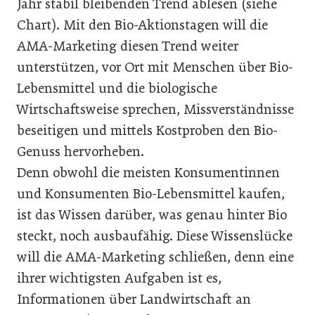
Jahr stabil bleibenden Trend ablesen (siehe
Chart). Mit den Bio-Aktionstagen will die
AMA-Marketing diesen Trend weiter
unterstützen, vor Ort mit Menschen über Bio-
Lebensmittel und die biologische
Wirtschaftsweise sprechen, Missverständnisse
beseitigen und mittels Kostproben den Bio-
Genuss hervorheben.
Denn obwohl die meisten Konsumentinnen
und Konsumenten Bio-Lebensmittel kaufen,
ist das Wissen darüber, was genau hinter Bio
steckt, noch ausbaufähig. Diese Wissenslücke
will die AMA-Marketing schließen, denn eine
ihrer wichtigsten Aufgaben ist es,
Informationen über Landwirtschaft an