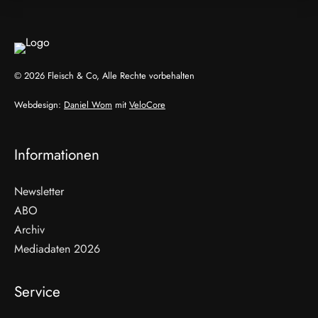
© 2026 Fleisch & Co, Alle Rechte vorbehalten
Webdesign:
Daniel Wom
mit
VeloCore
Informationen
Newsletter
ABO
Archiv
Mediadaten 2026
Service