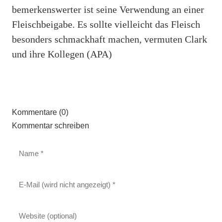
bemerkenswerter ist seine Verwendung an einer
Fleischbeigabe. Es sollte vielleicht das Fleisch
besonders schmackhaft machen, vermuten Clark
und ihre Kollegen (APA)
Kommentare (0)
Kommentar schreiben