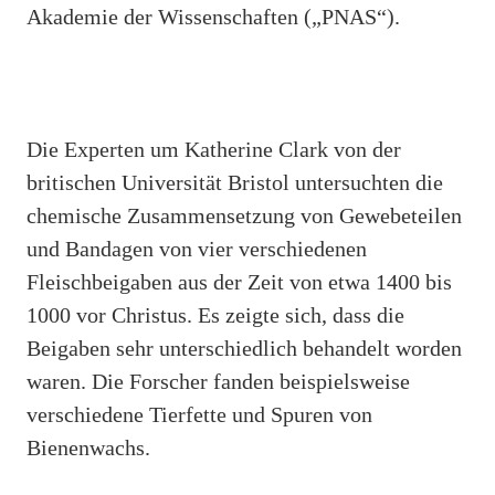
Akademie der Wissenschaften („PNAS“).
Die Experten um Katherine Clark von der
britischen Universität Bristol untersuchten die
chemische Zusammensetzung von Gewebeteilen
und Bandagen von vier verschiedenen
Fleischbeigaben aus der Zeit von etwa 1400 bis
1000 vor Christus. Es zeigte sich, dass die
Beigaben sehr unterschiedlich behandelt worden
waren. Die Forscher fanden beispielsweise
verschiedene Tierfette und Spuren von
Bienenwachs.