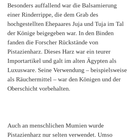
Besonders auffallend war die Balsamierung
einer Rinderrippe, die dem Grab des
hochgestellten Ehepaares Juja und Tuja im Tal
der Könige beigegeben war. In den Binden
fanden die Forscher Rückstände von
Pistazienharz. Dieses Harz war ein teurer
Importartikel und galt im alten Ägypten als
Luxusware. Seine Verwendung – beispielsweise
als Räuchermittel – war den Königen und der
Oberschicht vorbehalten.
Auch an menschlichen Mumien wurde
Pistazienharz nur selten verwendet. Umso