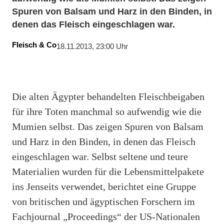
Spuren von Balsam und Harz in den Binden, in
denen das Fleisch eingeschlagen war.
Fleisch & Co
18.11.2013, 23:00 Uhr
Die alten Ägypter behandelten Fleischbeigaben
für ihre Toten manchmal so aufwendig wie die
Mumien selbst. Das zeigen Spuren von Balsam
und Harz in den Binden, in denen das Fleisch
eingeschlagen war. Selbst seltene und teure
Materialien wurden für die Lebensmittelpakete
ins Jenseits verwendet, berichtet eine Gruppe
von britischen und ägyptischen Forschern im
Fachjournal „Proceedings“ der US-Nationalen