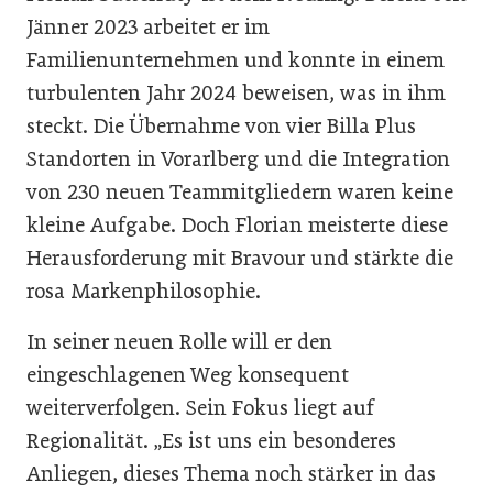
Jänner 2023 arbeitet er im
Familienunternehmen und konnte in einem
turbulenten Jahr 2024 beweisen, was in ihm
steckt. Die Übernahme von vier Billa Plus
Standorten in Vorarlberg und die Integration
von 230 neuen Teammitgliedern waren keine
kleine Aufgabe. Doch Florian meisterte diese
Herausforderung mit Bravour und stärkte die
rosa Markenphilosophie.
In seiner neuen Rolle will er den
eingeschlagenen Weg konsequent
weiterverfolgen. Sein Fokus liegt auf
Regionalität. „Es ist uns ein besonderes
Anliegen, dieses Thema noch stärker in das