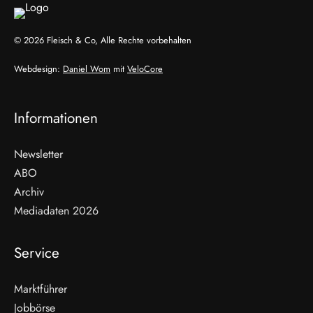
© 2026 Fleisch & Co, Alle Rechte vorbehalten
Webdesign:
Daniel Wom
mit
VeloCore
Informationen
Newsletter
ABO
Archiv
Mediadaten 2026
Service
Marktführer
Jobbörse