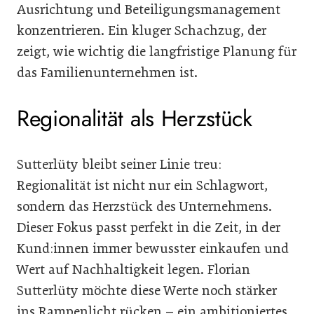
Ausrichtung und Beteiligungsmanagement
konzentrieren. Ein kluger Schachzug, der
zeigt, wie wichtig die langfristige Planung für
das Familienunternehmen ist.
Regionalität als Herzstück
Sutterlüty bleibt seiner Linie treu:
Regionalität ist nicht nur ein Schlagwort,
sondern das Herzstück des Unternehmens.
Dieser Fokus passt perfekt in die Zeit, in der
Kund:innen immer bewusster einkaufen und
Wert auf Nachhaltigkeit legen. Florian
Sutterlüty möchte diese Werte noch stärker
ins Rampenlicht rücken – ein ambitioniertes