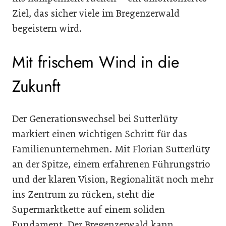
Ziel, das sicher viele im Bregenzerwald
begeistern wird.
Mit frischem Wind in die
Zukunft
Der Generationswechsel bei Sutterlüty
markiert einen wichtigen Schritt für das
Familienunternehmen. Mit Florian Sutterlüty
an der Spitze, einem erfahrenen Führungstrio
und der klaren Vision, Regionalität noch mehr
ins Zentrum zu rücken, steht die
Supermarktkette auf einem soliden
Fundament. Der Bregenzerwald kann