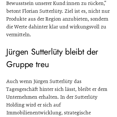
Bewusstsein unserer Kund:innen zu rücken,“
betont Florian Sutterlüty. Ziel ist es, nicht nur
Produkte aus der Region anzubieten, sondern
die Werte dahinter klar und wirkungsvoll zu
vermitteln.
Jürgen Sutterlüty bleibt der
Gruppe treu
Auch wenn Jürgen Sutterlüty das
Tagesgeschäft hinter sich lässt, bleibt er dem
Unternehmen erhalten. In der Sutterlüty
Holding wird er sich auf
Immobilienentwicklung, strategische