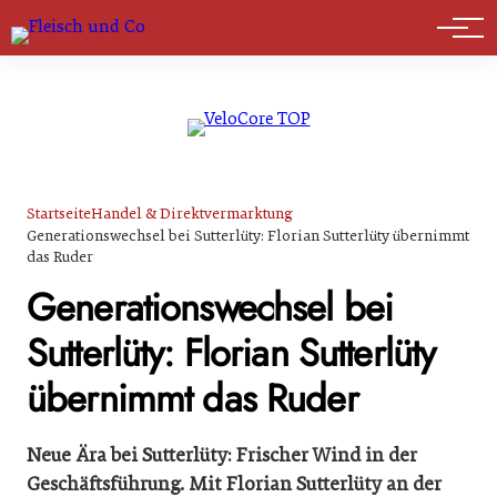
Marktführer
Startseite
Handel & Direktvermarktung
Generationswechsel bei Sutterlüty: Florian Sutterlüty übernimmt
das Ruder
Generationswechsel bei
Sutterlüty: Florian Sutterlüty
übernimmt das Ruder
Neue Ära bei Sutterlüty: Frischer Wind in der
Geschäftsführung. Mit Florian Sutterlüty an der