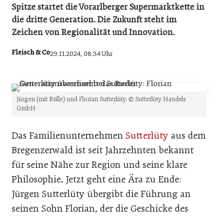
Spitze startet die Vorarlberger Supermarktkette in
die dritte Generation. Die Zukunft steht im
Zeichen von Regionalität und Innovation.
Fleisch & Co
29.11.2024, 08:34 Uhr
Jürgen (mit Brille) und Florian Sutterlüty. © Sutterlüty Handels
GmbH
Das Familienunternehmen
Sutterlüty
aus dem
Bregenzerwald ist seit Jahrzehnten bekannt
für seine Nähe zur Region und seine klare
Philosophie. Jetzt geht eine Ära zu Ende:
Jürgen Sutterlüty übergibt die Führung an
seinen Sohn Florian, der die Geschicke des