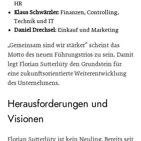
HR
Klaus Schwärzler:
Finanzen, Controlling,
Technik und IT
Daniel Drechsel:
Einkauf und Marketing
„Gemeinsam sind wir stärker“ scheint das
Motto des neuen Führungstrios zu sein. Damit
legt Florian Sutterlüty den Grundstein für
eine zukunftsorientierte Weiterentwicklung
des Unternehmens.
Herausforderungen und
Visionen
Florian Sutterlüty ist kein Neuling. Bereits seit