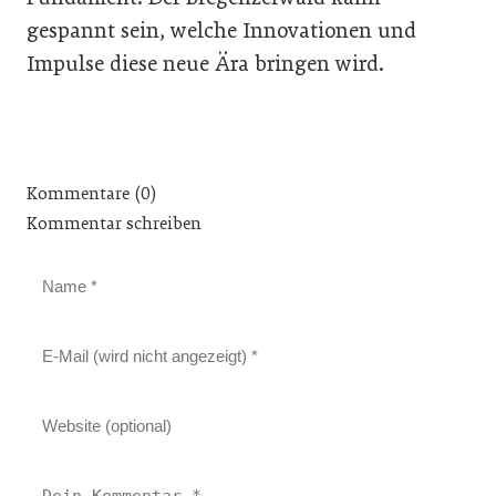
gespannt sein, welche Innovationen und
Impulse diese neue Ära bringen wird.
Kommentare (0)
Kommentar schreiben