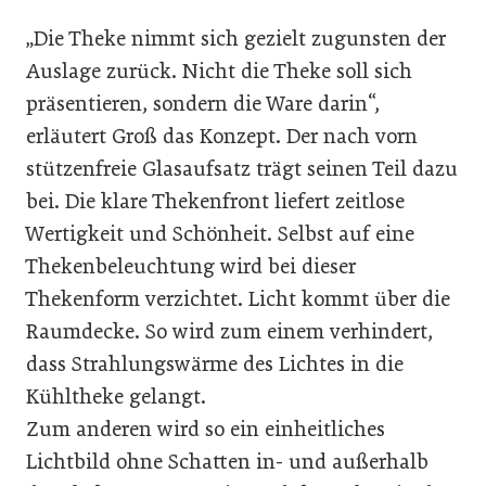
„Die Theke nimmt sich gezielt zugunsten der
Auslage zurück. Nicht die Theke soll sich
präsentieren, sondern die Ware darin“,
erläutert Groß das Konzept. Der nach vorn
stützenfreie Glasaufsatz trägt seinen Teil dazu
bei. Die klare Thekenfront liefert zeitlose
Wertigkeit und Schönheit. Selbst auf eine
Thekenbeleuchtung wird bei dieser
Thekenform verzichtet. Licht kommt über die
Raumdecke. So wird zum einem verhindert,
dass Strahlungswärme des Lichtes in die
Kühltheke gelangt.
Zum anderen wird so ein einheitliches
Lichtbild ohne Schatten in- und außerhalb