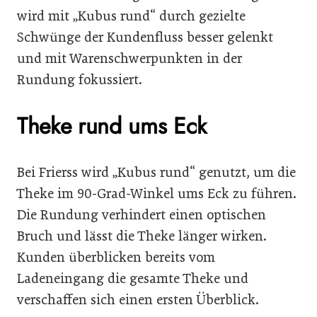
wird mit „Kubus rund“ durch gezielte
Schwünge der Kundenfluss besser gelenkt
und mit Warenschwerpunkten in der
Rundung fokussiert.
Theke rund ums Eck
Bei Frierss wird „Kubus rund“ genutzt, um die
Theke im 90-Grad-Winkel ums Eck zu führen.
Die Rundung verhindert einen optischen
Bruch und lässt die Theke länger wirken.
Kunden überblicken bereits vom
Ladeneingang die gesamte Theke und
verschaffen sich einen ersten Überblick.