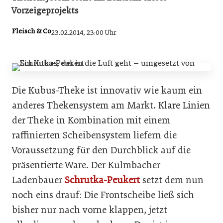
Vorzeigeprojekts
Fleisch & Co
23.02.2014, 23:00 Uhr
Die Kubus-Theke ist innovativ wie kaum ein
anderes Thekensystem am Markt. Klare Linien
der Theke in Kombination mit einem
raffinierten Scheibensystem liefern die
Voraussetzung für den Durchblick auf die
präsentierte Ware. Der Kulmbacher
Ladenbauer
Schrutka-Peukert
setzt dem nun
noch eins drauf: Die Frontscheibe ließ sich
bisher nur nach vorne klappen, jetzt