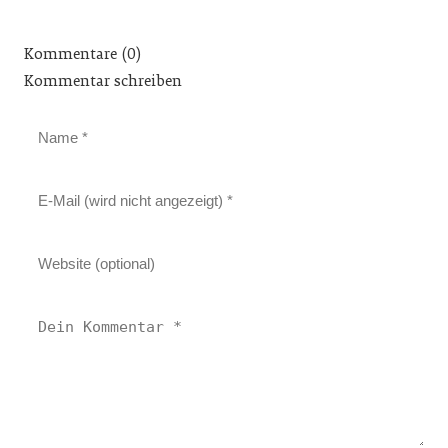
Kommentare (0)
Kommentar schreiben