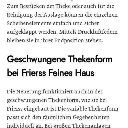
Zum Bestücken der Theke oder auch für die
Reinigung der Auslage können die einzelnen
Scheibenelemente einfach und sicher
aufgeklappt werden. Mittels Druckluftfedern
bleiben sie in ihrer Endposition stehen.
Geschwungene Thekenform
bei Frierss Feines Haus
Die Neuerung funktioniert auch in der
geschwungenen Thekenform, wie sie bei
Frierss eingebaut ist.Die variable Thekenform
passt sich den räumlichen Gegebenheiten
individuell an. Bei großen Thekenanlagen