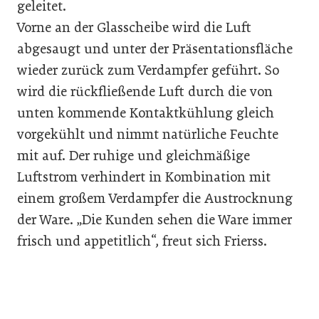
geleitet.
Vorne an der Glasscheibe wird die Luft
abgesaugt und unter der Präsentationsfläche
wieder zurück zum Verdampfer geführt. So
wird die rückfließende Luft durch die von
unten kommende Kontaktkühlung gleich
vorgekühlt und nimmt natürliche Feuchte
mit auf. Der ruhige und gleichmäßige
Luftstrom verhindert in Kombination mit
einem großem Verdampfer die Austrocknung
der Ware. „Die Kunden sehen die Ware immer
frisch und appetitlich“, freut sich Frierss.