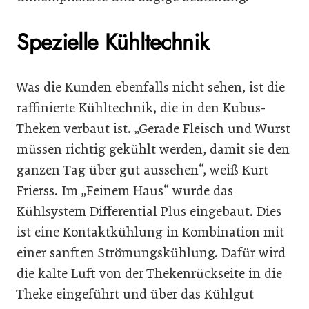
Spezielle Kühltechnik
Was die Kunden ebenfalls nicht sehen, ist die
raffinierte Kühltechnik, die in den Kubus-
Theken verbaut ist. „Gerade Fleisch und Wurst
müssen richtig gekühlt werden, damit sie den
ganzen Tag über gut aussehen“, weiß Kurt
Frierss. Im „Feinem Haus“ wurde das
Kühlsystem Differential Plus eingebaut. Dies
ist eine Kontaktkühlung in Kombination mit
einer sanften Strömungskühlung. Dafür wird
die kalte Luft von der Thekenrückseite in die
Theke eingeführt und über das Kühlgut