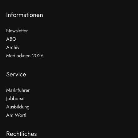
Informationen
Newsletter
ABO
Archiv
Mediadaten 2026
Service
Marktführer
Jobbörse
Ausbildung
Am Wort!
Rechtliches