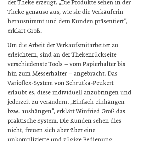
der Theke erzeugt. „Die Produkte sehen in der
Theke genauso aus, wie sie die Verkäuferin
herausnimmt und dem Kunden präsentiert“,
erklärt Groß.
Um die Arbeit der Verkaufsmitarbeiter zu
erleichtern, sind an der Thekenrückseite
verschiedenste Tools – vom Papierhalter bis
hin zum Messerhalter – angebracht. Das
Varioflex-System von Schrutka-Peukert
erlaubt es, diese individuell anzubringen und
jederzeit zu verändern. „Einfach einhängen
bzw. aushängen“, erklärt Winfried Groß das
praktische System. Die Kunden sehen dies
nicht, freuen sich aber über eine
unkomplizierte und zügige Bedienung.