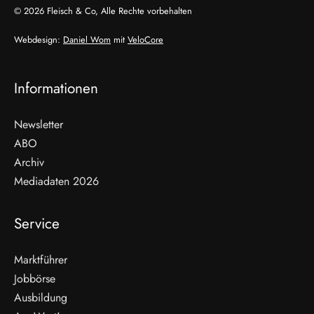
© 2026 Fleisch & Co, Alle Rechte vorbehalten
Webdesign:
Daniel Wom
mit
VeloCore
Informationen
Newsletter
ABO
Archiv
Mediadaten 2026
Service
Marktführer
Jobbörse
Ausbildung