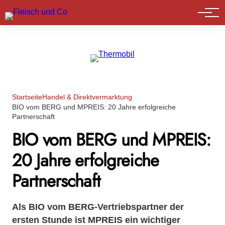
Marktführer
Startseite
Handel & Direktvermarktung
BIO vom BERG und MPREIS: 20 Jahre erfolgreiche
Partnerschaft
BIO vom BERG und MPREIS:
20 Jahre erfolgreiche
Partnerschaft
Als BIO vom BERG-Vertriebspartner der
ersten Stunde ist MPREIS ein wichtiger