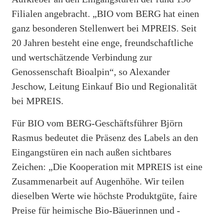
Filialen angebracht. „BIO vom BERG hat einen
ganz besonderen Stellenwert bei MPREIS. Seit
20 Jahren besteht eine enge, freundschaftliche
und wertschätzende Verbindung zur
Genossenschaft Bioalpin“, so Alexander
Jeschow, Leitung Einkauf Bio und Regionalität
bei MPREIS.
Für BIO vom BERG-Geschäftsführer Björn
Rasmus bedeutet die Präsenz des Labels an den
Eingangstüren ein nach außen sichtbares
Zeichen: „Die Kooperation mit MPREIS ist eine
Zusammenarbeit auf Augenhöhe. Wir teilen
dieselben Werte wie höchste Produktgüte, faire
Preise für heimische Bio-Bäuerinnen und -