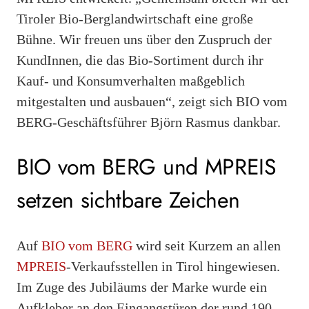
Tiroler Bio-Berglandwirtschaft eine große
Bühne. Wir freuen uns über den Zuspruch der
KundInnen, die das Bio-Sortiment durch ihr
Kauf- und Konsumverhalten maßgeblich
mitgestalten und ausbauen“, zeigt sich BIO vom
BERG-Geschäftsführer Björn Rasmus dankbar.
BIO vom BERG und MPREIS
setzen sichtbare Zeichen
Auf
BIO vom BERG
wird seit Kurzem an allen
MPREIS
-Verkaufsstellen in Tirol hingewiesen.
Im Zuge des Jubiläums der Marke wurde ein
Aufkleber an den Eingangstüren der rund 190