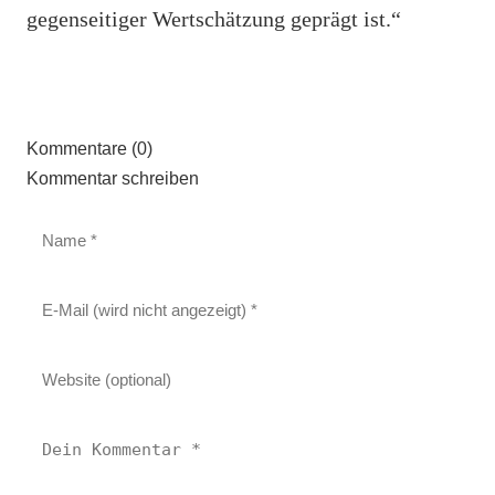
gegenseitiger Wertschätzung geprägt ist.“
Kommentare (0)
Kommentar schreiben