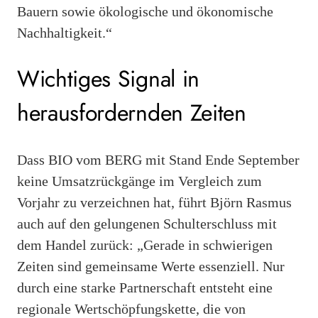
Bauern sowie ökologische und ökonomische
Nachhaltigkeit.“
Wichtiges Signal in
herausfordernden Zeiten
Dass BIO vom BERG mit Stand Ende September
keine Umsatzrückgänge im Vergleich zum
Vorjahr zu verzeichnen hat, führt Björn Rasmus
auch auf den gelungenen Schulterschluss mit
dem Handel zurück: „Gerade in schwierigen
Zeiten sind gemeinsame Werte essenziell. Nur
durch eine starke Partnerschaft entsteht eine
regionale Wertschöpfungskette, die von