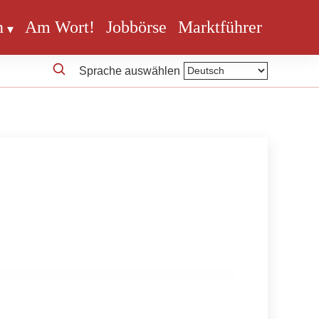
n
Am Wort!
Jobbörse
Marktführer
Sprache auswählen