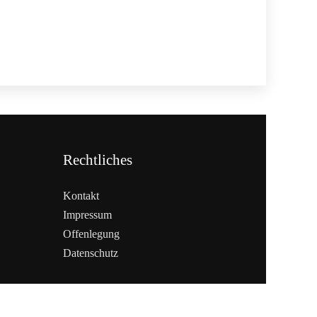
Rechtliches
Kontakt
Impressum
Offenlegung
Datenschutz