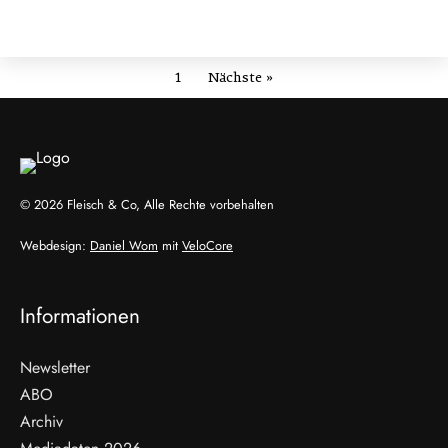
1
Nächste »
© 2026 Fleisch & Co, Alle Rechte vorbehalten
Webdesign:
Daniel Wom
mit
VeloCore
Informationen
Newsletter
ABO
Archiv