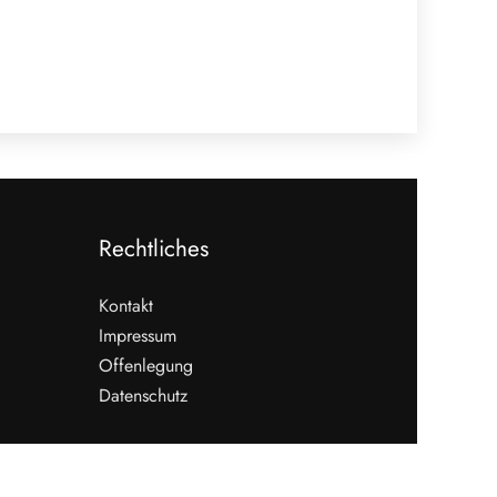
Rechtliches
Kontakt
Impressum
Offenlegung
Datenschutz