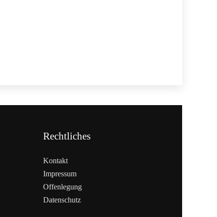
Rechtliches
Kontakt
Impressum
Offenlegung
Datenschutz