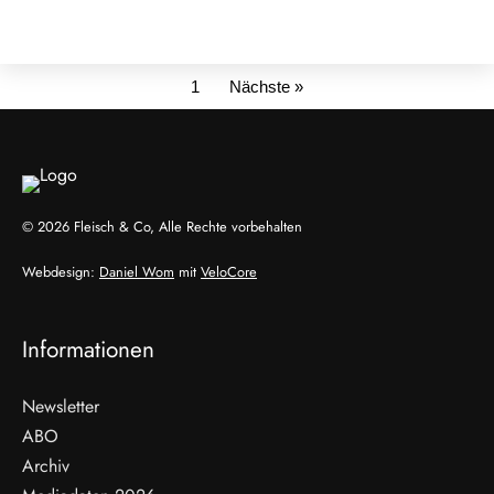
1
Nächste »
© 2026 Fleisch & Co, Alle Rechte vorbehalten
Webdesign:
Daniel Wom
mit
VeloCore
Informationen
Newsletter
ABO
Archiv