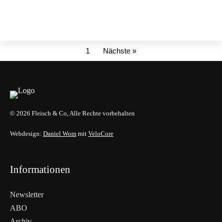
1
Nächste »
© 2026 Fleisch & Co, Alle Rechte vorbehalten
Webdesign:
Daniel Wom
mit
VeloCore
Informationen
Newsletter
ABO
Archiv