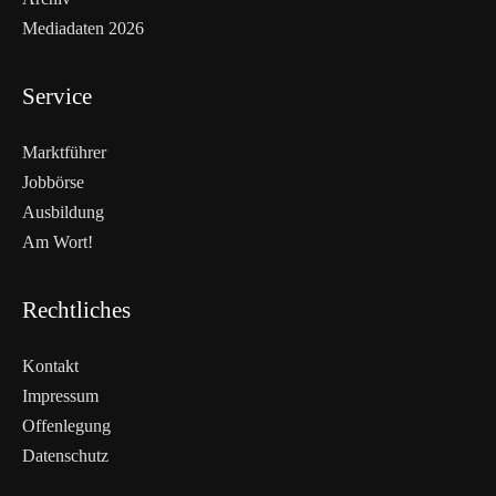
Mediadaten 2026
Service
Marktführer
Jobbörse
Ausbildung
Am Wort!
Rechtliches
Kontakt
Impressum
Offenlegung
Datenschutz