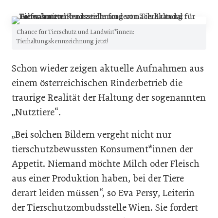
Chance für Tierschutz und Landwirt*innen:
Tierhaltungskennzeichnung jetzt!
Schon wieder zeigen aktuelle Aufnahmen aus
einem österreichischen Rinderbetrieb die
traurige Realität der Haltung der sogenannten
„Nutztiere“.
„Bei solchen Bildern vergeht nicht nur
tierschutzbewussten Konsument*innen der
Appetit. Niemand möchte Milch oder Fleisch
aus einer Produktion haben, bei der Tiere
derart leiden müssen“, so Eva Persy, Leiterin
der Tierschutzombudsstelle Wien. Sie fordert