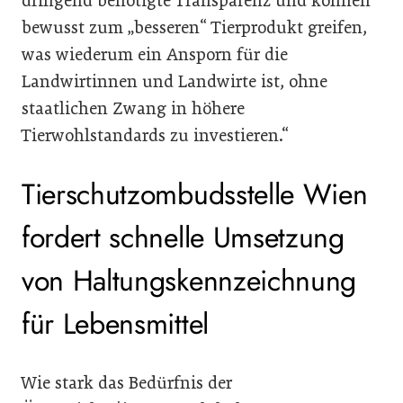
dringend benötigte Transparenz und können
bewusst zum „besseren“ Tierprodukt greifen,
was wiederum ein Ansporn für die
Landwirtinnen und Landwirte ist, ohne
staatlichen Zwang in höhere
Tierwohlstandards zu investieren.“
Tierschutzombudsstelle Wien
fordert schnelle Umsetzung
von Haltungskennzeichnung
für Lebensmittel
Wie stark das Bedürfnis der