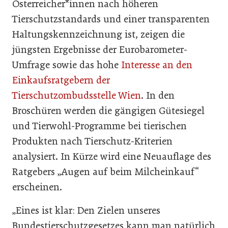
Österreicher*innen nach höheren
Tierschutzstandards und einer transparenten
Haltungskennzeichnung ist, zeigen die
jüngsten Ergebnisse der Eurobarometer-
Umfrage sowie das hohe
Interesse an den
Einkaufsratgebern der
Tierschutzombudsstelle Wien
. In den
Broschüren werden die gängigen Gütesiegel
und Tierwohl-Programme bei tierischen
Produkten nach Tierschutz-Kriterien
analysiert. In Kürze wird eine Neuauflage des
Ratgebers „Augen auf beim Milcheinkauf“
erscheinen.
„Eines ist klar: Den Zielen unseres
Bundestierschutzgesetzes kann man natürlich