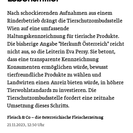
Nach schockierenden Aufnahmen aus einem
Rinderbetrieb drängt die Tierschutzombudsstelle
Wien auf eine umfassende
Haltungskennzeichnung für tierische Produkte.
Die bisherige Angabe "Herkunft Österreich" reicht
nicht aus, so die Leiterin Eva Persy. Sie betont,
dass eine transparente Kennzeichnung
Konsumenten ermöglichen würde, bewusst
tierfreundliche Produkte zu wählen und
Landwirten einen Anreiz bieten würde, in höhere
Tierwohlstandards zu investieren. Die
Tierschutzombudsstelle fordert eine zeitnahe
Umsetzung dieses Schritts.
Fleisch & Co – die österreichische Fleischerzeitung
21.11.2023, 12:50 Uhr