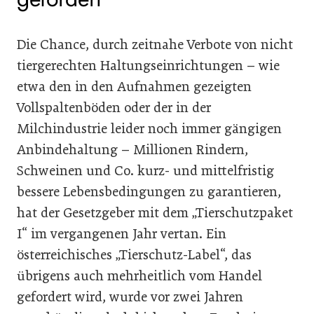
Die Chance, durch zeitnahe Verbote von nicht
tiergerechten Haltungseinrichtungen – wie
etwa den in den Aufnahmen gezeigten
Vollspaltenböden oder der in der
Milchindustrie leider noch immer gängigen
Anbindehaltung – Millionen Rindern,
Schweinen und Co. kurz- und mittelfristig
bessere Lebensbedingungen zu garantieren,
hat der Gesetzgeber mit dem „Tierschutzpaket
I“ im vergangenen Jahr vertan. Ein
österreichisches „Tierschutz-Label“, das
übrigens auch mehrheitlich vom Handel
gefordert wird, wurde vor zwei Jahren