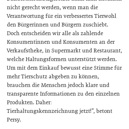
nicht gerecht werden, wenn man die
Verantwortung für ein verbessertes Tierwohl
den Bürgerinnen und Bürgern zuschiebt.
Doch entscheiden wir alle als zahlende
Konsumentinnen und Konsumenten an der
Verkaufstheke, in Supermarkt und Restaurant,
welche Haltungsformen unterstützt werden.
Um mit dem Einkauf bewusst eine Stimme für
mehr Tierschutz abgeben zu können,
brauchen die Menschen jedoch klare und
transparente Informationen zu den einzelnen
Produkten. Daher:
Tierhaltungskennzeichnung jetzt!“, betont
Persy.