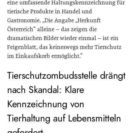
eine umfassende Haltungskennzeichnung für
tierische Produkte in Handel und
Gastronomie. „Die Angabe „Herkunft
Österreich“ alleine – das zeigen die
dramatischen Bilder wieder einmal – ist ein
Feigenblatt, das keineswegs mehr Tierschutz
im Einkaufskorb ermöglicht.“
Tierschutzombudsstelle drängt
nach Skandal: Klare
Kennzeichnung von
Tierhaltung auf Lebensmitteln
gefordert