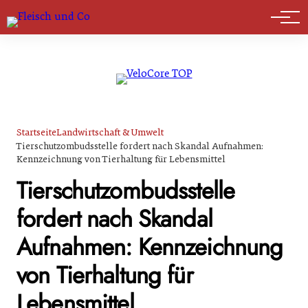
Marktführer
Startseite
Landwirtschaft & Umwelt
Tierschutzombudsstelle fordert nach Skandal Aufnahmen:
Kennzeichnung von Tierhaltung für Lebensmittel
Tierschutzombudsstelle
fordert nach Skandal
Aufnahmen: Kennzeichnung
von Tierhaltung für
Lebensmittel