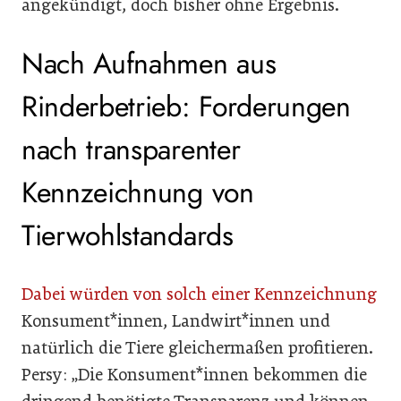
angekündigt, doch bisher ohne Ergebnis.
Nach Aufnahmen aus
Rinderbetrieb: Forderungen
nach transparenter
Kennzeichnung von
Tierwohlstandards
Dabei würden von solch einer Kennzeichnung
Konsument*innen, Landwirt*innen und
natürlich die Tiere gleichermaßen profitieren.
Persy: „Die Konsument*innen bekommen die