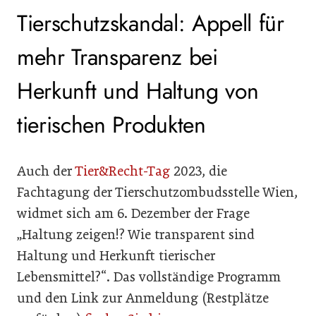
Tierschutzskandal: Appell für
mehr Transparenz bei
Herkunft und Haltung von
tierischen Produkten
Auch der
Tier&Recht-Tag
2023, die
Fachtagung der Tierschutzombudsstelle Wien,
widmet sich am 6. Dezember der Frage
„Haltung zeigen!? Wie transparent sind
Haltung und Herkunft tierischer
Lebensmittel?“. Das vollständige Programm
und den Link zur Anmeldung (Restplätze