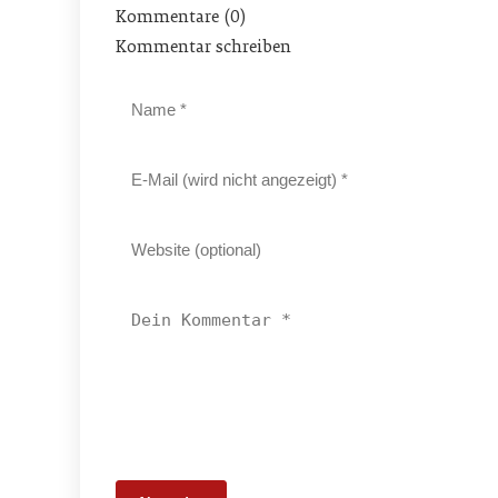
Kommentare (0)
Kommentar schreiben