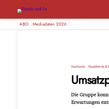
ABO
Mediadaten 2026
Startseite
Handwerk & 
Umsatzp
Die Gruppe konn
Erwartungen ent