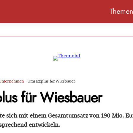
Theme
Unternehmen
Umsatzplus für Wiesbauer
lus für Wiesbauer
te sich mit einem Gesamtumsatz von 190 Mio. Eu
sprechend entwickeln.