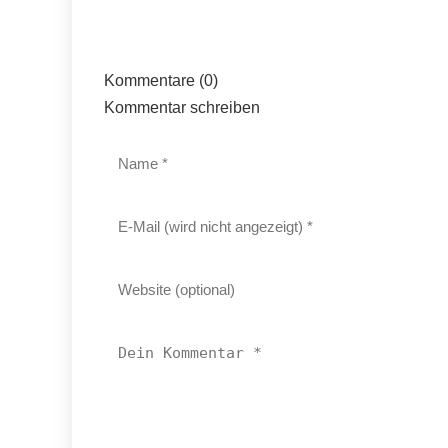
Kommentare (0)
Kommentar schreiben