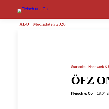
ABO
Mediadaten 2026
Startseite
Handwerk & 
ÖFZ ON
Fleisch & Co
18.04.2