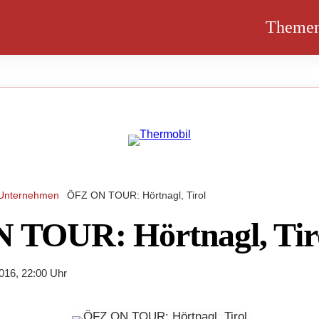
Theme
Unternehmen
ÖFZ ON TOUR: Hörtnagl, Tirol
 TOUR: Hörtnagl, Tir
016, 22:00 Uhr