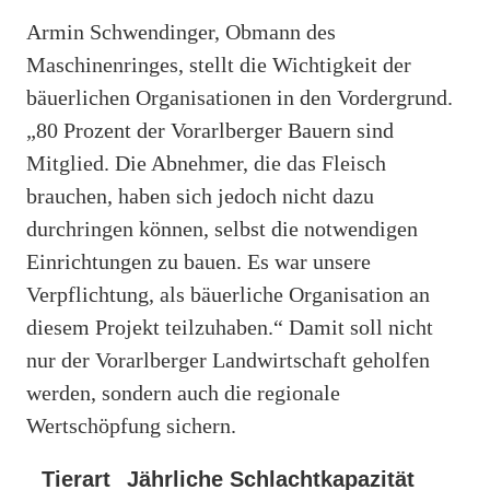
Armin Schwendinger, Obmann des
Maschinenringes, stellt die Wichtigkeit der
bäuerlichen Organisationen in den Vordergrund.
„80 Prozent der Vorarlberger Bauern sind
Mitglied. Die Abnehmer, die das Fleisch
brauchen, haben sich jedoch nicht dazu
durchringen können, selbst die notwendigen
Einrichtungen zu bauen. Es war unsere
Verpflichtung, als bäuerliche Organisation an
diesem Projekt teilzuhaben.“ Damit soll nicht
nur der Vorarlberger Landwirtschaft geholfen
werden, sondern auch die regionale
Wertschöpfung sichern.
Tierart
Jährliche Schlachtkapazität