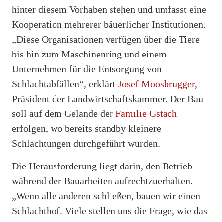
hinter diesem Vorhaben stehen und umfasst eine
Kooperation mehrerer bäuerlicher Institutionen.
„Diese Organisationen verfügen über die Tiere
bis hin zum Maschinenring und einem
Unternehmen für die Entsorgung von
Schlachtabfällen“, erklärt
Josef Moosbrugger
,
Präsident der Landwirtschaftskammer. Der Bau
soll auf dem Gelände der
Familie Gstach
erfolgen, wo bereits standby kleinere
Schlachtungen durchgeführt wurden.
Die Herausforderung liegt darin, den Betrieb
während der Bauarbeiten aufrechtzuerhalten.
„Wenn alle anderen schließen, bauen wir einen
Schlachthof. Viele stellen uns die Frage, wie das