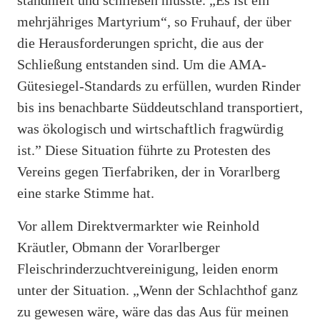
mehrjähriges Martyrium“, so Fruhauf, der über
die Herausforderungen spricht, die aus der
Schließung entstanden sind. Um die AMA-
Gütesiegel-Standards zu erfüllen, wurden Rinder
bis ins benachbarte Süddeutschland transportiert,
was ökologisch und wirtschaftlich fragwürdig
ist.” Diese Situation führte zu Protesten des
Vereins gegen Tierfabriken, der in Vorarlberg
eine starke Stimme hat.
Vor allem Direktvermarkter wie Reinhold
Kräutler, Obmann der Vorarlberger
Fleischrinderzuchtvereinigung, leiden enorm
unter der Situation. „Wenn der Schlachthof ganz
zu gewesen wäre, wäre das das Aus für meinen