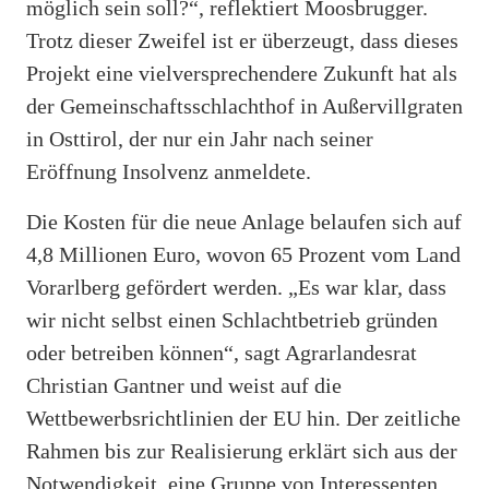
möglich sein soll?“, reflektiert Moosbrugger.
Trotz dieser Zweifel ist er überzeugt, dass dieses
Projekt eine vielversprechendere Zukunft hat als
der Gemeinschaftsschlachthof in Außervillgraten
in Osttirol, der nur ein Jahr nach seiner
Eröffnung Insolvenz anmeldete.
Die Kosten für die neue Anlage belaufen sich auf
4,8 Millionen Euro, wovon 65 Prozent vom Land
Vorarlberg gefördert werden. „Es war klar, dass
wir nicht selbst einen Schlachtbetrieb gründen
oder betreiben können“, sagt Agrarlandesrat
Christian Gantner und weist auf die
Wettbewerbsrichtlinien der EU hin. Der zeitliche
Rahmen bis zur Realisierung erklärt sich aus der
Notwendigkeit, eine Gruppe von Interessenten