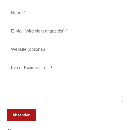
Absenden