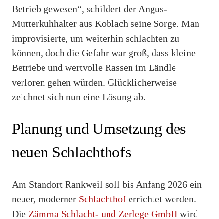
Betrieb gewesen“, schildert der Angus-
Mutterkuhhalter aus Koblach seine Sorge. Man
improvisierte, um weiterhin schlachten zu
können, doch die Gefahr war groß, dass kleine
Betriebe und wertvolle Rassen im Ländle
verloren gehen würden. Glücklicherweise
zeichnet sich nun eine Lösung ab.
Planung und Umsetzung des
neuen Schlachthofs
Am Standort Rankweil soll bis Anfang 2026 ein
neuer, moderner
Schlachthof
errichtet werden.
Die
Zämma Schlacht- und Zerlege GmbH
wird