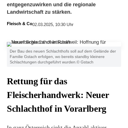
entgegenzuwirken und die regionale
Landwirtschaft zu stärken.
Fleisch & Co
02.03.2025, 10:30 Uhr
Der Bau des neuen Schlachthofs soll auf dem Gelände der
Familie Gstach erfolgen, wo bereits standby kleinere
Schlachtungen durchgeführt wurden.© Gstach
Rettung für das
Fleischerhandwerk: Neuer
Schlachthof in Vorarlberg
In ganz Österreich sinkt die Anzahl aktiver