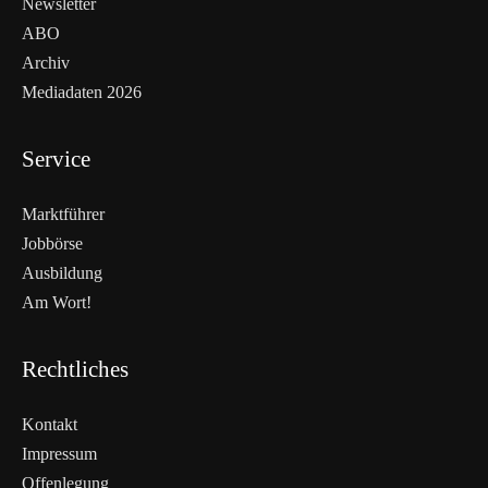
Newsletter
ABO
Archiv
Mediadaten 2026
Service
Marktführer
Jobbörse
Ausbildung
Am Wort!
Rechtliches
Kontakt
Impressum
Offenlegung