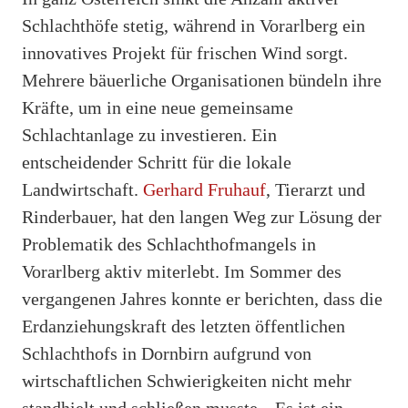
Schlachthöfe stetig, während in Vorarlberg ein
innovatives Projekt für frischen Wind sorgt.
Mehrere bäuerliche Organisationen bündeln ihre
Kräfte, um in eine neue gemeinsame
Schlachtanlage zu investieren. Ein
entscheidender Schritt für die lokale
Landwirtschaft.
Gerhard Fruhauf
, Tierarzt und
Rinderbauer, hat den langen Weg zur Lösung der
Problematik des Schlachthofmangels in
Vorarlberg aktiv miterlebt. Im Sommer des
vergangenen Jahres konnte er berichten, dass die
Erdanziehungskraft des letzten öffentlichen
Schlachthofs in Dornbirn aufgrund von
wirtschaftlichen Schwierigkeiten nicht mehr
standhielt und schließen musste. „Es ist ein