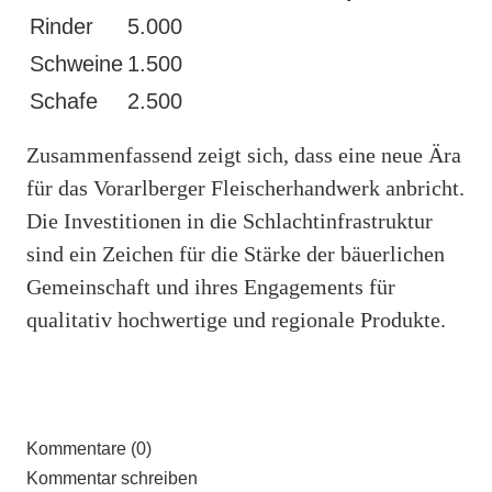
Rinder
5.000
Schweine
1.500
Schafe
2.500
Zusammenfassend zeigt sich, dass eine neue Ära
für das Vorarlberger Fleischerhandwerk anbricht.
Die Investitionen in die Schlachtinfrastruktur
sind ein Zeichen für die Stärke der bäuerlichen
Gemeinschaft und ihres Engagements für
qualitativ hochwertige und regionale Produkte.
Kommentare (0)
Kommentar schreiben