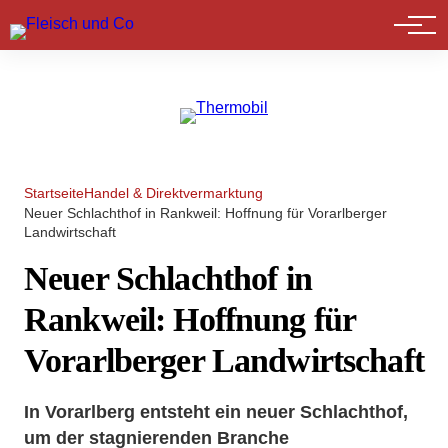
Marktführer
Startseite
Handel & Direktvermarktung
Neuer Schlachthof in Rankweil: Hoffnung für Vorarlberger
Landwirtschaft
Neuer Schlachthof in
Rankweil: Hoffnung für
Vorarlberger Landwirtschaft
In Vorarlberg entsteht ein neuer Schlachthof,
um der stagnierenden Branche