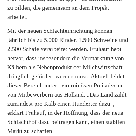
zu bilden, die gemeinsam an dem Projekt
arbeitet.
Mit der neuen Schlachteinrichtung können
jährlich bis zu 5.000 Rinder, 1.500 Schweine und
2.500 Schafe verarbeitet werden. Fruhauf hebt
hervor, dass insbesondere die Vermarktung von
Kälbern als Nebenprodukt der Milchwirtschaft
dringlich gefördert werden muss. Aktuell leidet
dieser Bereich unter dem ruinösen Preisniveau
von Mitbewerbern aus Holland. „Das Land zahlt
zumindest pro Kalb einen Hunderter dazu“,
erklärt Fruhauf, in der Hoffnung, dass der neue
Schlachthof dazu beitragen kann, einen stabilen
Markt zu schaffen.