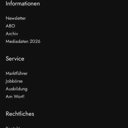
Informationen
Newsletter
ABO
Archiv
Mediadaten 2026
Service
Marktführer
Jobbörse
Ausbildung
Am Wort!
Rechtliches