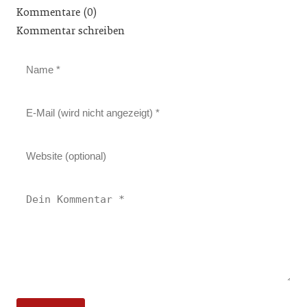
Kommentare (0)
Kommentar schreiben