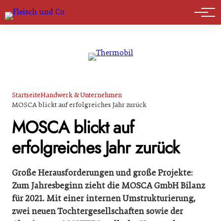
Marktführer
Startseite
Handwerk & Unternehmen
MOSCA blickt auf erfolgreiches Jahr zurück
MOSCA blickt auf
erfolgreiches Jahr zurück
Große Herausforderungen und große Projekte:
Zum Jahresbeginn zieht die MOSCA GmbH Bilanz
für 2021. Mit einer internen Umstrukturierung,
zwei neuen Tochtergesellschaften sowie der