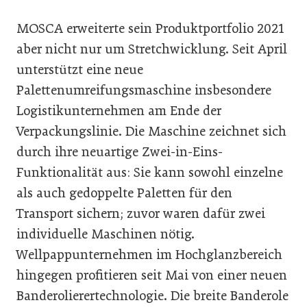
MOSCA erweiterte sein Produktportfolio 2021
aber nicht nur um Stretchwicklung. Seit April
unterstützt eine neue
Palettenumreifungsmaschine insbesondere
Logistikunternehmen am Ende der
Verpackungslinie. Die Maschine zeichnet sich
durch ihre neuartige Zwei-in-Eins-
Funktionalität aus: Sie kann sowohl einzelne
als auch gedoppelte Paletten für den
Transport sichern; zuvor waren dafür zwei
individuelle Maschinen nötig.
Wellpappunternehmen im Hochglanzbereich
hingegen profitieren seit Mai von einer neuen
Banderolierertechnologie. Die breite Banderole