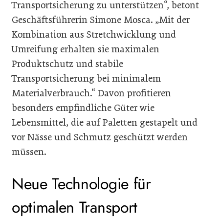
Transportsicherung zu unterstützen“, betont
Geschäftsführerin Simone Mosca. „Mit der
Kombination aus Stretchwicklung und
Umreifung erhalten sie maximalen
Produktschutz und stabile
Transportsicherung bei minimalem
Materialverbrauch.“ Davon profitieren
besonders empfindliche Güter wie
Lebensmittel, die auf Paletten gestapelt und
vor Nässe und Schmutz geschützt werden
müssen.
Neue Technologie für
optimalen Transport