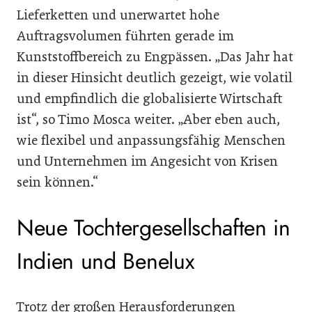
Lieferketten und unerwartet hohe
Auftragsvolumen führten gerade im
Kunststoffbereich zu Engpässen. „Das Jahr hat
in dieser Hinsicht deutlich gezeigt, wie volatil
und empfindlich die globalisierte Wirtschaft
ist“, so Timo Mosca weiter. „Aber eben auch,
wie flexibel und anpassungsfähig Menschen
und Unternehmen im Angesicht von Krisen
sein können.“
Neue Tochtergesellschaften in
Indien und Benelux
Trotz der großen Herausforderungen