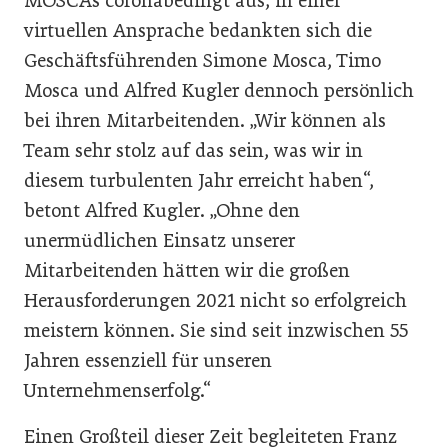
MOSCAs coronabedingt aus, in einer
virtuellen Ansprache bedankten sich die
Geschäftsführenden Simone Mosca, Timo
Mosca und Alfred Kugler dennoch persönlich
bei ihren Mitarbeitenden. „Wir können als
Team sehr stolz auf das sein, was wir in
diesem turbulenten Jahr erreicht haben“,
betont Alfred Kugler. „Ohne den
unermüdlichen Einsatz unserer
Mitarbeitenden hätten wir die großen
Herausforderungen 2021 nicht so erfolgreich
meistern können. Sie sind seit inzwischen 55
Jahren essenziell für unseren
Unternehmenserfolg.“
Einen Großteil dieser Zeit begleiteten Franz