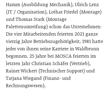
Hamm (Ausbildung Mechanik), Ulrich Lenz
(IT / Organisation), Lothar Friedel (Montage)
und Thomas Stark (Montage
Palettenumreifung) schon das Unternehmen:
Die vier Mitarbeitenden feierten 2021 ganze
vierzig Jahre Betriebszugehörigkeit; 1981 hatte
jeder von ihnen seine Karriere in Waldbrunn
begonnen. 25 Jahre bei MOSCA feierten im
letzten Jahr Christian Schäfer (Vertrieb),
Rainer Wickert (Technischer Support) und
Tatjana Wiegand (Finanz- und
Rechnungswesen).