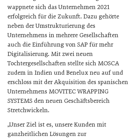
wappnete sich das Unternehmen 2021
erfolgreich für die Zukunft. Dazu gehörte
neben der Umstrukturierung des
Unternehmens in mehrere Gesellschaften
auch die Einführung von SAP für mehr
Digitalisierung. Mit zwei neuen
Tochtergesellschaften stellte sich MOSCA
zudem in Indien und Benelux neu auf und
erschloss mit der Akquisition des spanischen
Unternehmens MOVITEC WRAPPING
SYSTEMS den neuen Geschäftsbereich
Stretchwickeln.
„Unser Ziel ist es, unsere Kunden mit
ganzheitlichen Lösungen zur