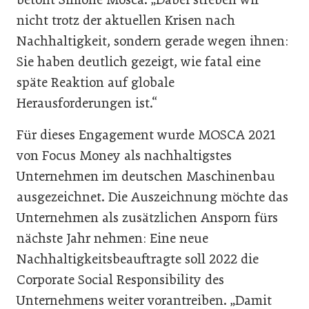
nicht trotz der aktuellen Krisen nach
Nachhaltigkeit, sondern gerade wegen ihnen:
Sie haben deutlich gezeigt, wie fatal eine
späte Reaktion auf globale
Herausforderungen ist.“
Für dieses Engagement wurde MOSCA 2021
von Focus Money als nachhaltigstes
Unternehmen im deutschen Maschinenbau
ausgezeichnet. Die Auszeichnung möchte das
Unternehmen als zusätzlichen Ansporn fürs
nächste Jahr nehmen: Eine neue
Nachhaltigkeitsbeauftragte soll 2022 die
Corporate Social Responsibility des
Unternehmens weiter vorantreiben. „Damit