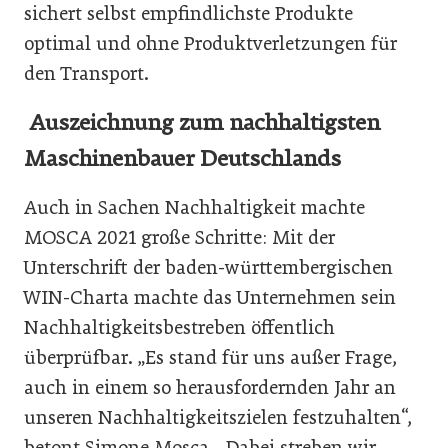
sichert selbst empfindlichste Produkte
optimal und ohne Produktverletzungen für
den Transport.
A
uszeichnung zum nachhaltigsten
Maschinenbauer Deutschlands
Auch in Sachen Nachhaltigkeit machte
MOSCA 2021 große Schritte: Mit der
Unterschrift der baden-württembergischen
WIN-Charta machte das Unternehmen sein
Nachhaltigkeitsbestreben öffentlich
überprüfbar. „Es stand für uns außer Frage,
auch in einem so herausfordernden Jahr an
unseren Nachhaltigkeitszielen festzuhalten“,
betont Simone Mosca. „Dabei streben wir