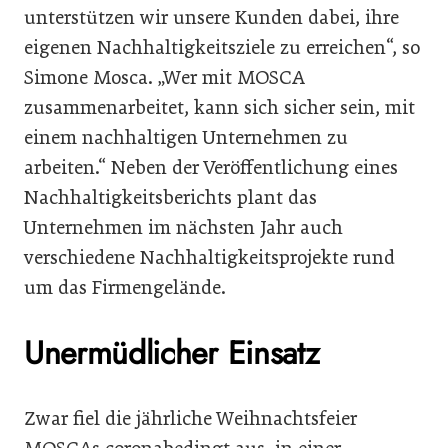
unterstützen wir unsere Kunden dabei, ihre
eigenen Nachhaltigkeitsziele zu erreichen“, so
Simone Mosca. „Wer mit MOSCA
zusammenarbeitet, kann sich sicher sein, mit
einem nachhaltigen Unternehmen zu
arbeiten.“ Neben der Veröffentlichung eines
Nachhaltigkeitsberichts plant das
Unternehmen im nächsten Jahr auch
verschiedene Nachhaltigkeitsprojekte rund
um das Firmengelände.
Unermüdlicher Einsatz
Zwar fiel die jährliche Weihnachtsfeier