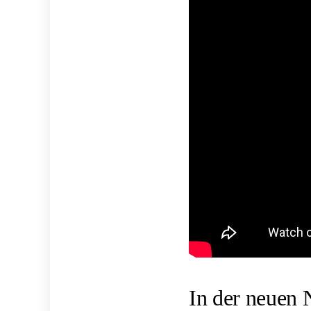
In der neuen 