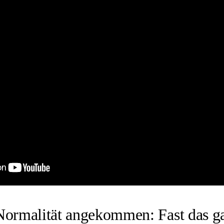
Normalität angekommen: Fast das g