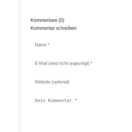
Kommentare (0)
Kommentar schreiben