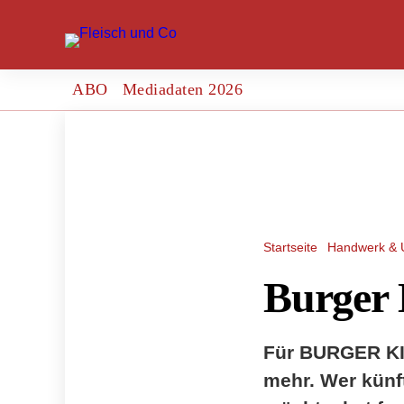
ABO
Mediadaten 2026
Startseite
Handwerk & 
Burger 
Für BURGER KIN
mehr. Wer künf