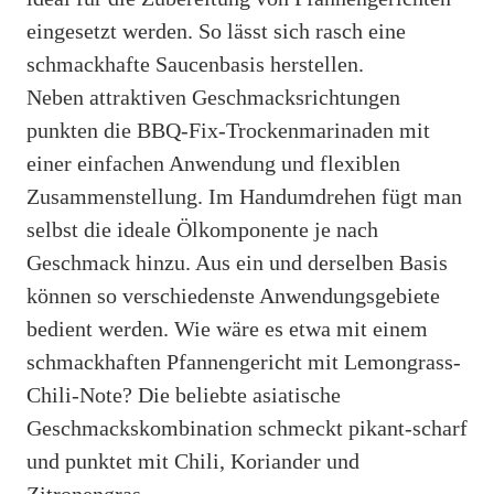
eingesetzt werden. So lässt sich rasch eine
schmackhafte Saucenbasis herstellen.
Neben attraktiven Geschmacksrichtungen
punkten die BBQ-Fix-Trockenmarinaden mit
einer einfachen Anwendung und flexiblen
Zusammenstellung. Im Handumdrehen fügt man
selbst die ideale Ölkomponente je nach
Geschmack hinzu. Aus ein und derselben Basis
können so verschiedenste Anwendungsgebiete
bedient werden. Wie wäre es etwa mit einem
schmackhaften Pfannengericht mit Lemongrass-
Chili-Note? Die beliebte asiatische
Geschmackskombination schmeckt pikant-scharf
und punktet mit Chili, Koriander und
Zitronengras.