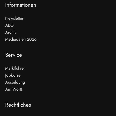
Informationen
Newsletter
ABO
Archiv
Mediadaten 2026
Service
Marktführer
Jobbörse
Ausbildung
Am Wort!
Rechtliches