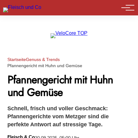
Marktführer
Startseite
Genuss & Trends
Pfannengericht mit Huhn und Gemüse
Pfannengericht mit Huhn
und Gemüse
Schnell, frisch und voller Geschmack:
Pfannengerichte vom Metzger sind die
perfekte Antwort auf stressige Tage.
Fleisch & Co