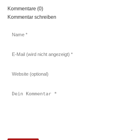
Kommentare (0)
Kommentar schreiben