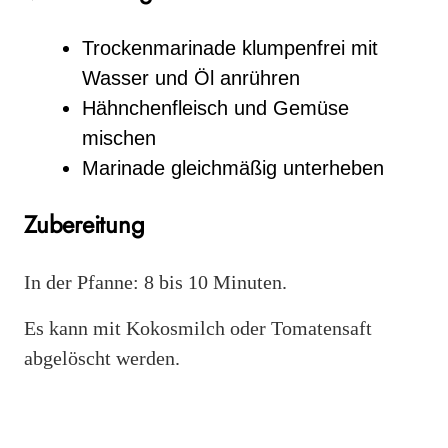
Trockenmarinade klumpenfrei mit
Wasser und Öl anrühren
Hähnchenfleisch und Gemüse
mischen
Marinade gleichmäßig unterheben
Zubereitung
In der Pfanne: 8 bis 10 Minuten.
Es kann mit Kokosmilch oder Tomatensaft
abgelöscht werden.