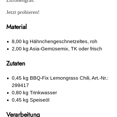
Jetzt probieren!
Material
8,00 kg Hähnchengeschnetzeltes, roh
2,00 kg Asia-Gemüsemix, TK oder frisch
Zutaten
0,45 kg BBQ-Fix Lemongrass Chili, Art.-Nr.:
299417
0,80 kg Trinkwasser
0,45 kg Speiseöl
Verarbeitung