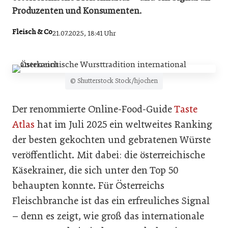
Produzenten und Konsumenten.
Fleisch & Co
21.07.2025, 18:41 Uhr
© Shutterstock Stock/hjochen
Der renommierte Online-Food-Guide
Taste
Atlas
hat im Juli 2025 ein weltweites Ranking
der besten gekochten und gebratenen Würste
veröffentlicht. Mit dabei: die österreichische
Käsekrainer, die sich unter den Top 50
behaupten konnte. Für Österreichs
Fleischbranche ist das ein erfreuliches Signal
– denn es zeigt, wie groß das internationale