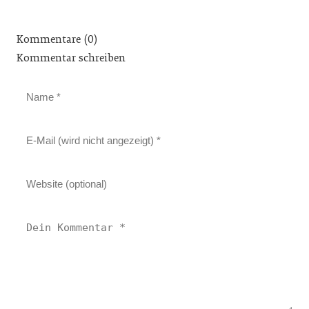
Kommentare (0)
Kommentar schreiben