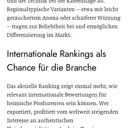
und der Technik bei der Käseeinlage ab.
Regionaltypische Varianten – etwa mit leicht
geräuchertem Aroma oder schärferer Würzung
– tragen zur Beliebtheit bei und ermöglichen
Differenzierung im Markt.
Internationale Rankings als
Chance für die Branche
Das aktuelle Ranking zeigt einmal mehr, wie
relevant internationale Bewertungen für
heimische Produzenten sein können. Wer
exportiert, profitiert vom weltweit steigenden
Interesse an authentischen