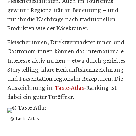
Fleischspezialitäten. Auch im Tourismus
gewinnt Regionalität an Bedeutung – und
mit ihr die Nachfrage nach traditionellen
Produkten wie der Käsekrainer.
Fleischer:innen, Direktvermarkter:innen und
Gastronom:innen können das internationale
Interesse aktiv nutzen – etwa durch gezieltes
Storytelling, klare Herkunftskennzeichnung
und Präsentation regionaler Rezepturen. Die
Auszeichnung im
Taste-Atlas
-Ranking ist
dabei ein guter Türöffner.
© Taste Atlas