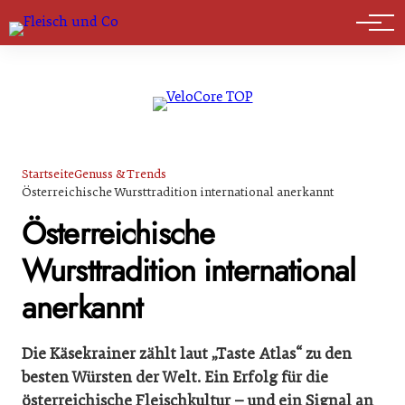
Marktführer
Startseite
Genuss & Trends
Österreichische Wursttradition international anerkannt
Österreichische
Wursttradition international
anerkannt
Die Käsekrainer zählt laut „Taste Atlas“ zu den
besten Würsten der Welt. Ein Erfolg für die
österreichische Fleischkultur – und ein Signal an