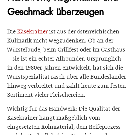
Geschmack überzeugen
Die
Käsekrainer
ist aus der österreichischen
Kulinarik nicht wegzudenken. Ob an der
Würstelbude, beim Grillfest oder im Gasthaus
– sie ist ein echter Allrounder. Ursprünglich
in den 1980er-Jahren entwickelt, hat sich die
Wurstspezialität rasch über alle Bundesländer
hinweg verbreitet und zählt heute zum festen
Sortiment vieler Fleischereien.
Wichtig für das Handwerk: Die Qualität der
Käsekrainer hängt maßgeblich vom
eingesetzten Rohmaterial, dem Reifeprozess