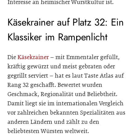
Interesse an heimischer Wurstkultur ist.
Käsekrainer auf Platz 32: Ein
Klassiker im Rampenlicht
Die
Käsekrainer
– mit Emmentaler gefüllt,
kräftig gewürzt und meist gebraten oder
gegrillt serviert – hat es laut Taste Atlas auf
Rang 32 geschafft. Bewertet wurden
Geschmack, Regionalität und Beliebtheit.
Damit liegt sie im internationalen Vergleich
vor zahlreichen bekannten Spezialitäten aus
anderen Ländern und zählt zu den
beliebtesten Würsten weltweit.