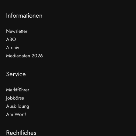
Informationen
Newsletter
ABO
Archiv
Mediadaten 2026
Service
Marktführer
Jobbörse
Ausbildung
Am Wort!
Rechtliches