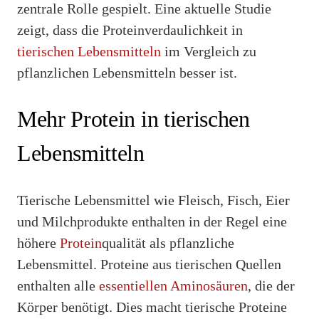
zentrale Rolle gespielt. Eine aktuelle Studie
zeigt, dass die Proteinverdaulichkeit in
tierischen Lebensmitteln
im Vergleich zu
pflanzlichen Lebensmitteln besser ist.
Mehr Protein in tierischen
Lebensmitteln
Tierische Lebensmittel wie Fleisch, Fisch, Eier
und Milchprodukte enthalten in der Regel eine
höhere
Protein
qualität als pflanzliche
Lebensmittel. Proteine aus tierischen Quellen
enthalten alle
essentiellen Aminosäuren
, die der
Körper benötigt. Dies macht tierische Proteine