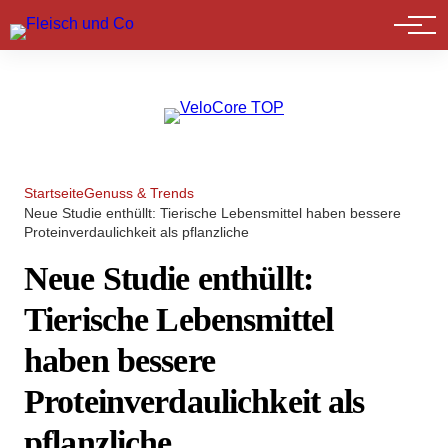
Marktführer
Startseite
Genuss & Trends
Neue Studie enthüllt: Tierische Lebensmittel haben bessere
Proteinverdaulichkeit als pflanzliche
Neue Studie enthüllt:
Tierische Lebensmittel
haben bessere
Proteinverdaulichkeit als
pflanzliche