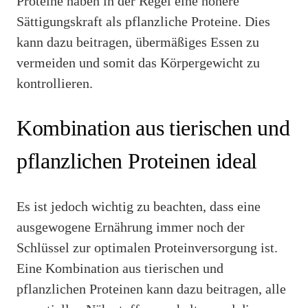
Proteine haben in der Regel eine höhere
Sättigungskraft als pflanzliche Proteine. Dies
kann dazu beitragen, übermäßiges Essen zu
vermeiden und somit das Körpergewicht zu
kontrollieren.
Kombination aus tierischen und
pflanzlichen Proteinen ideal
Es ist jedoch wichtig zu beachten, dass eine
ausgewogene Ernährung immer noch der
Schlüssel zur optimalen Proteinversorgung ist.
Eine Kombination aus tierischen und
pflanzlichen Proteinen kann dazu beitragen, alle