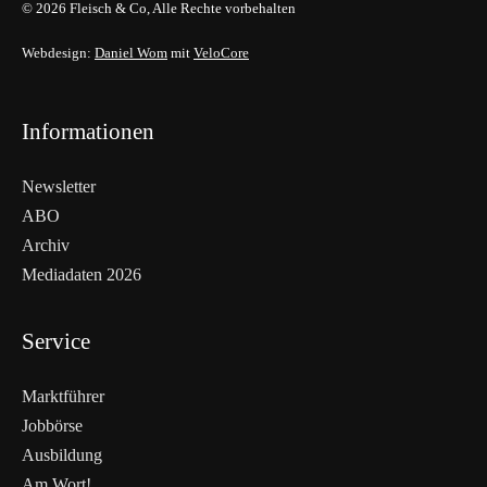
© 2026 Fleisch & Co, Alle Rechte vorbehalten
Webdesign:
Daniel Wom
mit
VeloCore
Informationen
Newsletter
ABO
Archiv
Mediadaten 2026
Service
Marktführer
Jobbörse
Ausbildung
Am Wort!