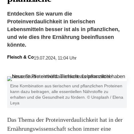
Entdecken Sie warum die
Proteinverdaulichkeit in tierischen
Lebensmitteln besser ist als in pflanzlichen,
und wie dies Ihre Ernährung beeinflussen
könnte.
Fleisch & Co
19.07.2024, 11:04 Uhr
Eine Kombination aus tierischen und pflanzlichen Proteinen
kann dazu beitragen, alle essentiellen Nährstoffe zu
erhalten und die Gesundheit zu fördern. © Unsplash / Elena
Leya
Das Thema der Proteinverdaulichkeit hat in der
Ernährungswissenschaft schon immer eine