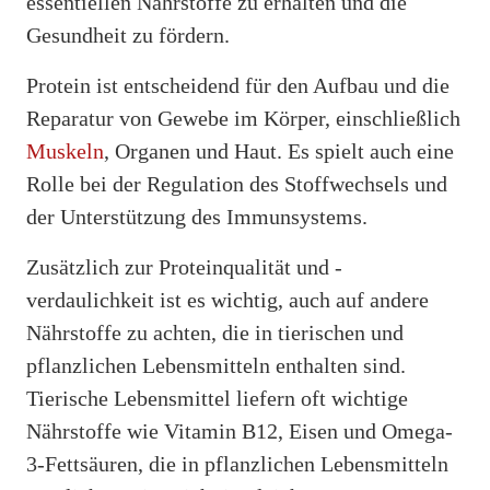
essentiellen Nährstoffe zu erhalten und die
Gesundheit zu fördern.
Protein ist entscheidend für den Aufbau und die
Reparatur von Gewebe im Körper, einschließlich
Muskeln
, Organen und Haut. Es spielt auch eine
Rolle bei der Regulation des Stoffwechsels und
der Unterstützung des Immunsystems.
Zusätzlich zur Proteinqualität und -
verdaulichkeit ist es wichtig, auch auf andere
Nährstoffe zu achten, die in tierischen und
pflanzlichen Lebensmitteln enthalten sind.
Tierische Lebensmittel liefern oft wichtige
Nährstoffe wie Vitamin B12, Eisen und Omega-
3-Fettsäuren, die in pflanzlichen Lebensmitteln