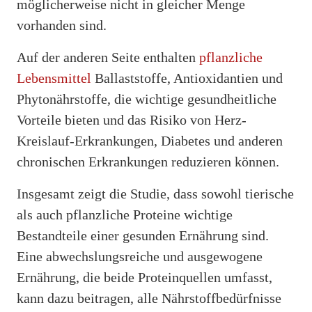
möglicherweise nicht in gleicher Menge
vorhanden sind.
Auf der anderen Seite enthalten
pflanzliche
Lebensmittel
Ballaststoffe, Antioxidantien und
Phytonährstoffe, die wichtige gesundheitliche
Vorteile bieten und das Risiko von Herz-
Kreislauf-Erkrankungen, Diabetes und anderen
chronischen Erkrankungen reduzieren können.
Insgesamt zeigt die Studie, dass sowohl tierische
als auch pflanzliche Proteine wichtige
Bestandteile einer gesunden Ernährung sind.
Eine abwechslungsreiche und ausgewogene
Ernährung, die beide Proteinquellen umfasst,
kann dazu beitragen, alle Nährstoffbedürfnisse