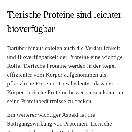
Tierische Proteine sind leichter
bioverfügbar
Darüber hinaus spielen auch die Verdaulichkeit
und Bioverfügbarkeit der Proteine eine wichtige
Rolle. Tierische Proteine werden in der Regel
effizienter vom Körper aufgenommen als
pflanzliche Proteine. Dies bedeutet, dass der
Körper tierische Proteine besser nutzen kann, um
seine Proteinbedürfnisse zu decken.
Ein weiterer wichtiger Aspekt ist die
Sättigungswirkung von Proteinen. Tierische