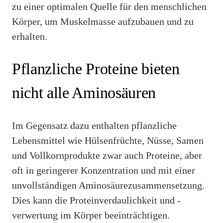
zu einer optimalen Quelle für den menschlichen
Körper, um Muskelmasse aufzubauen und zu
erhalten.
Pflanzliche Proteine bieten
nicht alle Aminosäuren
Im Gegensatz dazu enthalten pflanzliche
Lebensmittel wie Hülsenfrüchte, Nüsse, Samen
und Vollkornprodukte zwar auch Proteine, aber
oft in geringerer Konzentration und mit einer
unvollständigen Aminosäurezusammensetzung.
Dies kann die Proteinverdaulichkeit und -
verwertung im Körper beeinträchtigen.