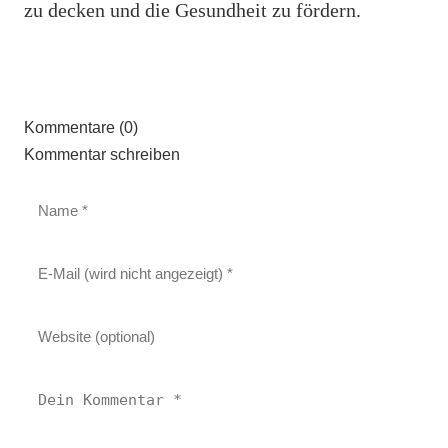
zu decken und die Gesundheit zu fördern.
Kommentare (0)
Kommentar schreiben