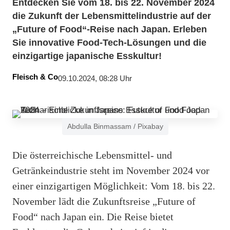
Entdecken Sie vom 18. bis 22. November 2024
die Zukunft der Lebensmittelindustrie auf der
„Future of Food“-Reise nach Japan. Erleben
Sie innovative Food-Tech-Lösungen und die
einzigartige japanische Esskultur!
Fleisch & Co
09.10.2024, 08:28 Uhr
Abdulla Binmassam / Pixabay
Die österreichische Lebensmittel- und
Getränkeindustrie steht im November 2024 vor
einer einzigartigen Möglichkeit: Vom 18. bis 22.
November lädt die Zukunftsreise „Future of
Food“ nach Japan ein. Die Reise bietet