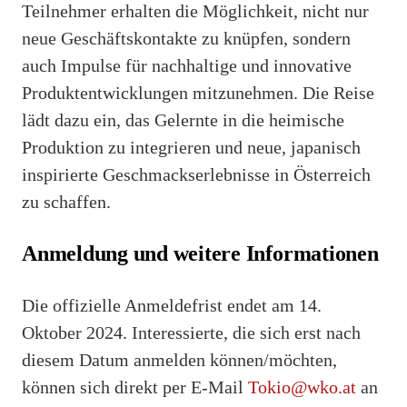
Teilnehmer erhalten die Möglichkeit, nicht nur
neue Geschäftskontakte zu knüpfen, sondern
auch Impulse für nachhaltige und innovative
Produktentwicklungen mitzunehmen. Die Reise
lädt dazu ein, das Gelernte in die heimische
Produktion zu integrieren und neue, japanisch
inspirierte Geschmackserlebnisse in Österreich
zu schaffen.
Anmeldung und weitere Informationen
Die offizielle Anmeldefrist endet am 14.
Oktober 2024. Interessierte, die sich erst nach
diesem Datum anmelden können/möchten,
können sich direkt per E-Mail
Tokio@wko.at
an