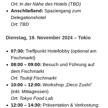
Ort: In der Nähe des Hotels (TBD)
Anschließend:
Spaziergang zum
Delegationshotel
Ort: TBD
Dienstag, 19. November 2024 – Tokio
07:30:
Treffpunkt Hotellobby (optional am
Fischmarkt)
08:00 – 09:00:
Besuch und Führung auf
dem Fischmarkt
Ort: Tsukiji Fischmarkt
10:00 – 12:00:
Workshop „Deco Zushi“
(inkl. Mittagessen)
Ort: Tokyo Food Lab
12:30 – 14:30:
Präsentation & Verkostung: