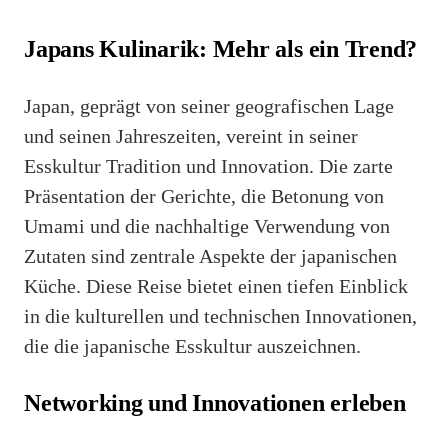
Japans Kulinarik: Mehr als ein Trend?
Japan, geprägt von seiner geografischen Lage
und seinen Jahreszeiten, vereint in seiner
Esskultur Tradition und Innovation. Die zarte
Präsentation der Gerichte, die Betonung von
Umami und die nachhaltige Verwendung von
Zutaten sind zentrale Aspekte der japanischen
Küche. Diese Reise bietet einen tiefen Einblick
in die kulturellen und technischen Innovationen,
die die japanische Esskultur auszeichnen.
Networking und Innovationen erleben