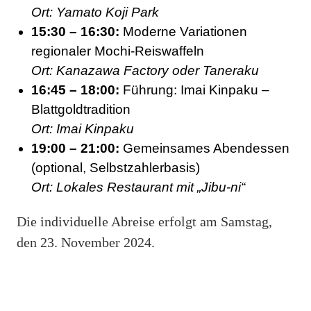
Ort: Yamato Koji Park
15:30 – 16:30:
Moderne Variationen
regionaler Mochi-Reiswaffeln
Ort: Kanazawa Factory oder Taneraku
16:45 – 18:00:
Führung: Imai Kinpaku –
Blattgoldtradition
Ort: Imai Kinpaku
19:00 – 21:00:
Gemeinsames Abendessen
(optional, Selbstzahlerbasis)
Ort: Lokales Restaurant mit „Jibu-ni“
Die individuelle Abreise erfolgt am Samstag,
den 23. November 2024.