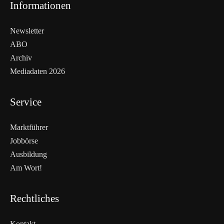
Informationen
Newsletter
ABO
Archiv
Mediadaten 2026
Service
Marktführer
Jobbörse
Ausbildung
Am Wort!
Rechtliches
Kontakt