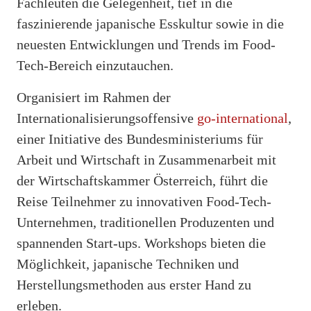
Fachleuten die Gelegenheit, tief in die
faszinierende japanische Esskultur sowie in die
neuesten Entwicklungen und Trends im Food-
Tech-Bereich einzutauchen.
Organisiert im Rahmen der
Internationalisierungsoffensive
go-international
,
einer Initiative des Bundesministeriums für
Arbeit und Wirtschaft in Zusammenarbeit mit
der Wirtschaftskammer Österreich, führt die
Reise Teilnehmer zu innovativen Food-Tech-
Unternehmen, traditionellen Produzenten und
spannenden Start-ups. Workshops bieten die
Möglichkeit, japanische Techniken und
Herstellungsmethoden aus erster Hand zu
erleben.