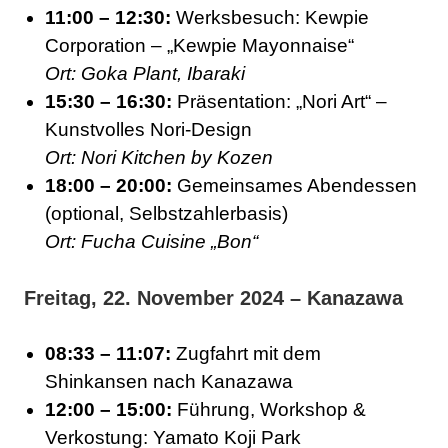
11:00 – 12:30:
Werksbesuch: Kewpie
Corporation – „Kewpie Mayonnaise“
Ort: Goka Plant, Ibaraki
15:30 – 16:30:
Präsentation: „Nori Art“ –
Kunstvolles Nori-Design
Ort: Nori Kitchen by Kozen
18:00 – 20:00:
Gemeinsames Abendessen
(optional, Selbstzahlerbasis)
Ort: Fucha Cuisine „Bon“
Freitag, 22. November 2024 – Kanazawa
08:33 – 11:07:
Zugfahrt mit dem
Shinkansen nach Kanazawa
12:00 – 15:00:
Führung, Workshop &
Verkostung: Yamato Koji Park