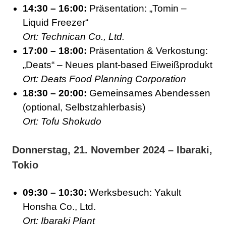
14:30 – 16:00:
Präsentation: „Tomin –
Liquid Freezer“
Ort: Technican Co., Ltd.
17:00 – 18:00:
Präsentation & Verkostung:
„Deats“ – Neues plant-based Eiweißprodukt
Ort: Deats Food Planning Corporation
18:30 – 20:00:
Gemeinsames Abendessen
(optional, Selbstzahlerbasis)
Ort: Tofu Shokudo
Donnerstag, 21. November 2024 – Ibaraki,
Tokio
09:30 – 10:30:
Werksbesuch: Yakult
Honsha Co., Ltd.
Ort: Ibaraki Plant