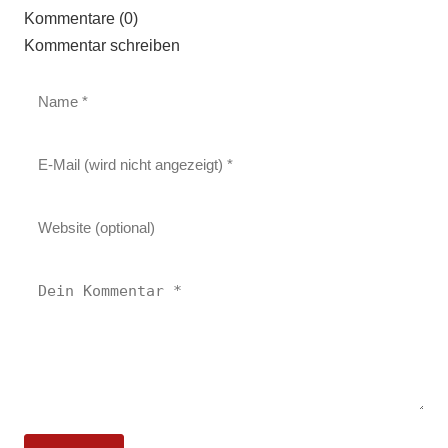
Kommentare (0)
Kommentar schreiben