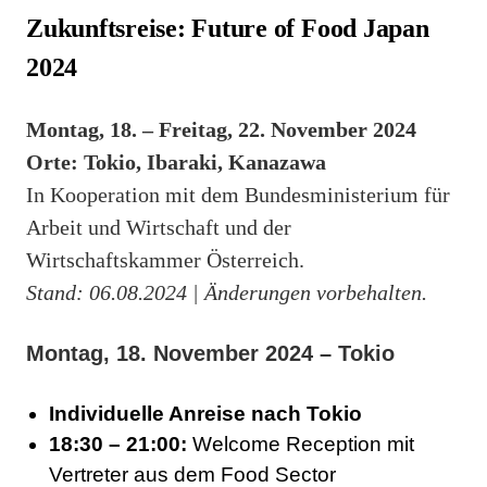
Zukunftsreise: Future of Food Japan
2024
Montag, 18. – Freitag, 22. November 2024
Orte: Tokio, Ibaraki, Kanazawa
In Kooperation mit dem Bundesministerium für
Arbeit und Wirtschaft und der
Wirtschaftskammer Österreich.
Stand: 06.08.2024 | Änderungen vorbehalten.
Montag, 18. November 2024 – Tokio
Individuelle Anreise nach Tokio
18:30 – 21:00:
Welcome Reception mit
Vertreter aus dem Food Sector