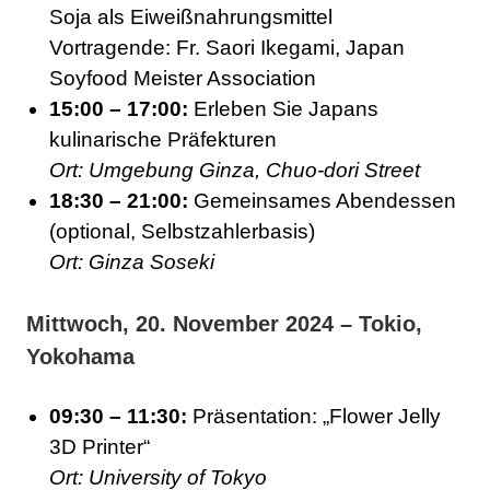
Soja als Eiweißnahrungsmittel
Vortragende: Fr. Saori Ikegami, Japan
Soyfood Meister Association
15:00 – 17:00:
Erleben Sie Japans
kulinarische Präfekturen
Ort: Umgebung Ginza, Chuo-dori Street
18:30 – 21:00:
Gemeinsames Abendessen
(optional, Selbstzahlerbasis)
Ort: Ginza Soseki
Mittwoch, 20. November 2024 – Tokio,
Yokohama
09:30 – 11:30:
Präsentation: „Flower Jelly
3D Printer“
Ort: University of Tokyo