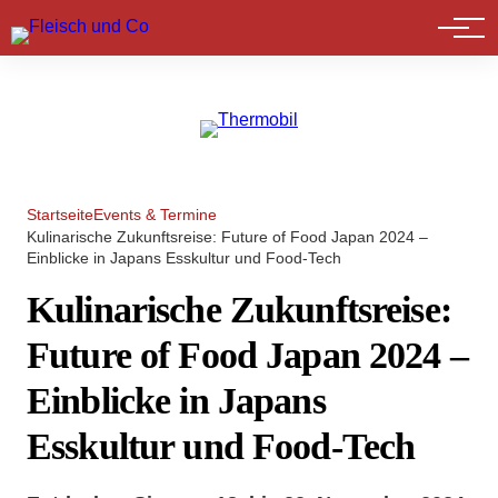
Marktführer
Startseite
Events & Termine
Kulinarische Zukunftsreise: Future of Food Japan 2024 –
Einblicke in Japans Esskultur und Food-Tech
Kulinarische Zukunftsreise:
Future of Food Japan 2024 –
Einblicke in Japans
Esskultur und Food-Tech