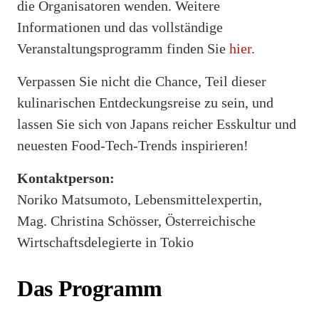
die Organisatoren wenden. Weitere
Informationen und das vollständige
Veranstaltungsprogramm finden Sie
hier.
Verpassen Sie nicht die Chance, Teil dieser
kulinarischen Entdeckungsreise zu sein, und
lassen Sie sich von Japans reicher Esskultur und
neuesten Food-Tech-Trends inspirieren!
Kontaktperson:
Noriko Matsumoto, Lebensmittelexpertin,
Mag. Christina Schösser, Österreichische
Wirtschaftsdelegierte in Tokio
Das Programm