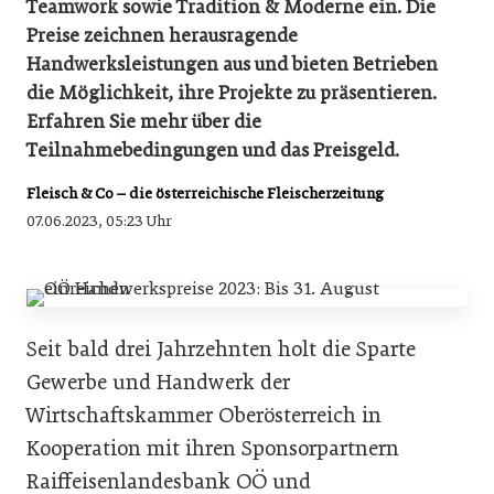
Teamwork sowie Tradition & Moderne ein. Die
Preise zeichnen herausragende
Handwerksleistungen aus und bieten Betrieben
die Möglichkeit, ihre Projekte zu präsentieren.
Erfahren Sie mehr über die
Teilnahmebedingungen und das Preisgeld.
Fleisch & Co – die österreichische Fleischerzeitung
07.06.2023, 05:23 Uhr
Seit bald drei Jahrzehnten holt die Sparte
Gewerbe und Handwerk der
Wirtschaftskammer Oberösterreich in
Kooperation mit ihren Sponsorpartnern
Raiffeisenlandesbank OÖ und