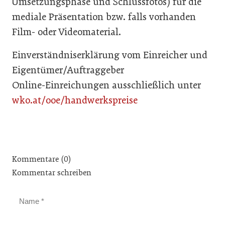
Umsetzungsphase und Schlussfotos) für die
mediale Präsentation bzw. falls vorhanden
Film- oder Videomaterial.
Einverständniserklärung vom Einreicher und
Eigentümer/Auftraggeber
Online-Einreichungen ausschließlich unter
wko.at/ooe/handwerkspreise
Kommentare (0)
Kommentar schreiben