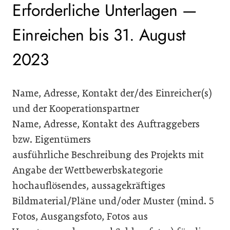
Erforderliche Unterlagen —
Einreichen bis 31. August
2023
Name, Adresse, Kontakt der/des Einreicher(s)
und der Kooperationspartner
Name, Adresse, Kontakt des Auftraggebers
bzw. Eigentümers
ausführliche Beschreibung des Projekts mit
Angabe der Wettbewerbskategorie
hochauflösendes, aussagekräftiges
Bildmaterial/Pläne und/oder Muster (mind. 5
Fotos, Ausgangsfoto, Fotos aus