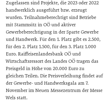
Zugelassen sind Projekte, die 2023 oder 2022
handwerklich ausgeführt bzw. erzeugt
wurden. Teilnahmeberechtigt sind Betriebe
mit Stammsitz in OÖ und aktiver
Gewerbeberechtigung in der Sparte Gewerbe
und Handwerk. Für den 1. Platz gibt es 2.500,
für den 2. Platz 1.500, für den 3. Platz 1.000
Euro. Raiffeisenlandesbank OÖ und
Wirtschaftsressort des Landes OÖ tragen das
Preisgeld in Höhe von 20.000 Euro zu
gleichen Teilen. Die Preisverleihung findet auf
der Gewerbe- und Handwerksgala am 7.
November im Neuen Messezentrum der Messe
Wels statt.