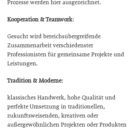
Prozesse werden hier ausgezeichnet.
Kooperation & Teamwork:
Gesucht wird bereichsübergreifende
Zusammenarbeit verschiedenster
Professionisten für gemeinsame Projekte und
Leistungen.
Tradition & Moderne:
klassisches Handwerk, hohe Qualität und
perfekte Umsetzung in traditionellen,
zukunftsweisenden, kreativen oder
außergewöhnlichen Projekten oder Produkten