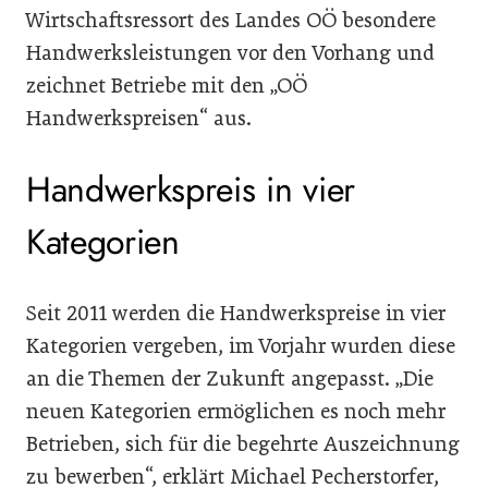
Wirtschaftsressort des Landes OÖ besondere
Handwerksleistungen vor den Vorhang und
zeichnet Betriebe mit den „OÖ
Handwerkspreisen“ aus.
Handwerkspreis in vier
Kategorien
Seit 2011 werden die Handwerkspreise in vier
Kategorien vergeben, im Vorjahr wurden diese
an die Themen der Zukunft angepasst. „Die
neuen Kategorien ermöglichen es noch mehr
Betrieben, sich für die begehrte Auszeichnung
zu bewerben“, erklärt Michael Pecherstorfer,