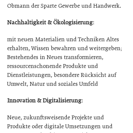
Obmann der Sparte Gewerbe und Handwerk.
Nachhaltigkeit & Ökologisierung:
mit neuen Materialien und Techniken Altes
erhalten, Wissen bewahren und weitergeben;
Bestehendes in Neues transformieren,
ressourcenschonende Produkte und
Dienstleistungen, besondere Rücksicht auf
Umwelt, Natur und soziales Umfeld
Innovation & Digitalisierung:
Neue, zukunftsweisende Projekte und
Produkte oder digitale Umsetzungen und