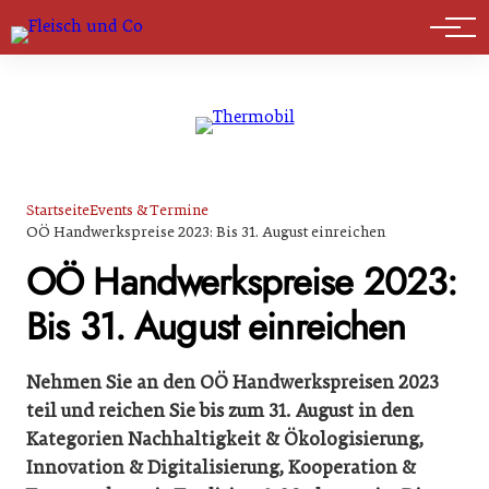
Marktführer
Startseite
Events & Termine
OÖ Handwerkspreise 2023: Bis 31. August einreichen
OÖ Handwerkspreise 2023:
Bis 31. August einreichen
Nehmen Sie an den OÖ Handwerkspreisen 2023
teil und reichen Sie bis zum 31. August in den
Kategorien Nachhaltigkeit & Ökologisierung,
Innovation & Digitalisierung, Kooperation &