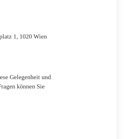
platz 1, 1020 Wien
iese Gelegenheit und
 Fragen können Sie