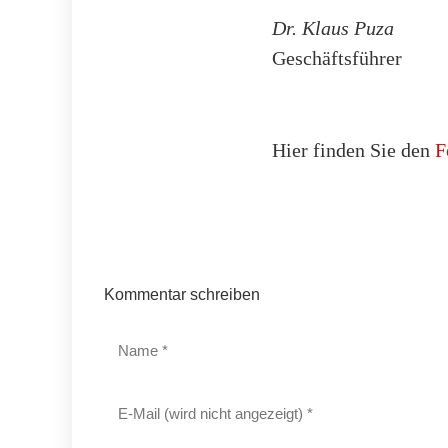
Dr. Klaus Puza
Geschäftsführer
Hier finden Sie den
F
Kommentar schreiben