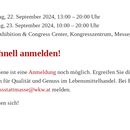
ag, 22. September 2024, 13:00 – 20:00 Uhr
g, 23. September 2024, 10:00 – 20:00 Uhr
xhibition & Congress Center, Kongresszentrum, Messe
hnell anmelden!
ene ist eine
Anmeldung
noch möglich. Ergreifen Sie d
en für Qualität und Genuss im Lebensmittelhandel. Bei
ssstattmasse@wkw.at
melden.
en sich!