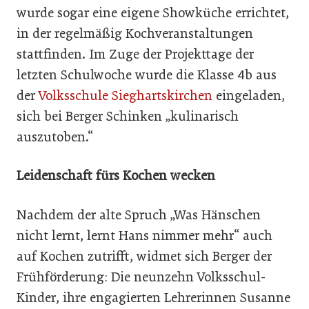
wurde sogar eine eigene Showküche errichtet,
in der regelmäßig Kochveranstaltungen
stattfinden. Im Zuge der Projekttage der
letzten Schulwoche wurde die Klasse 4b aus
der
Volksschule Sieghartskirchen
eingeladen,
sich bei Berger Schinken „kulinarisch
auszutoben.“
Leidenschaft fürs Kochen wecken
Nachdem der alte Spruch „Was Hänschen
nicht lernt, lernt Hans nimmer mehr“ auch
auf Kochen zutrifft, widmet sich Berger der
Frühförderung: Die neunzehn Volksschul-
Kinder, ihre engagierten Lehrerinnen Susanne