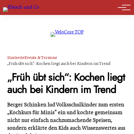
Marktführer
Startseite
Events & Termine
„Früh übt sich“: Kochen liegt auch bei Kindern im Trend
„Früh übt sich“: Kochen liegt
auch bei Kindern im Trend
Berger Schinken lud Volksschulkinder zum ersten
„Kochkurs für Minis“ ein und kochte gemeinsam
nicht nur einfach nachzumachende Speisen,
sondern erklärte den Kids auch Wissenswertes aus