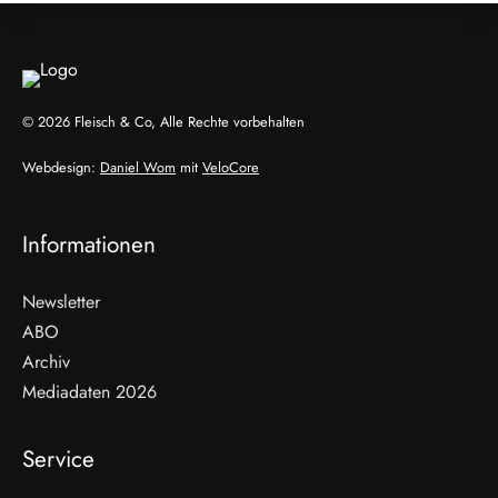
© 2026 Fleisch & Co, Alle Rechte vorbehalten
Webdesign:
Daniel Wom
mit
VeloCore
Informationen
Newsletter
ABO
Archiv
Mediadaten 2026
Service