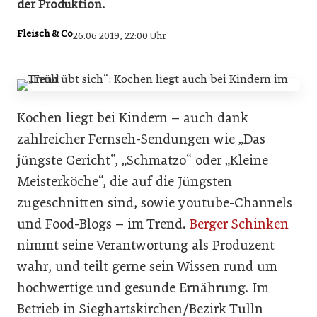
der Produktion.
Fleisch & Co
26.06.2019, 22:00 Uhr
Kochen liegt bei Kindern – auch dank
zahlreicher Fernseh-Sendungen wie „Das
jüngste Gericht“, „Schmatzo“ oder „Kleine
Meisterköche“, die auf die Jüngsten
zugeschnitten sind, sowie youtube-Channels
und Food-Blogs – im Trend.
Berger Schinken
nimmt seine Verantwortung als Produzent
wahr, und teilt gerne sein Wissen rund um
hochwertige und gesunde Ernährung. Im
Betrieb in Sieghartskirchen/Bezirk Tulln