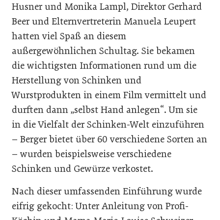
Husner und Monika Lampl, Direktor Gerhard
Beer und Elternvertreterin Manuela Leupert
hatten viel Spaß an diesem
außergewöhnlichen Schultag. Sie bekamen
die wichtigsten Informationen rund um die
Herstellung von Schinken und
Wurstprodukten in einem Film vermittelt und
durften dann „selbst Hand anlegen“. Um sie
in die Vielfalt der Schinken-Welt einzuführen
– Berger bietet über 60 verschiedene Sorten an
– wurden beispielsweise verschiedene
Schinken und Gewürze verkostet.
Nach dieser umfassenden Einführung wurde
eifrig gekocht: Unter Anleitung von Profi-