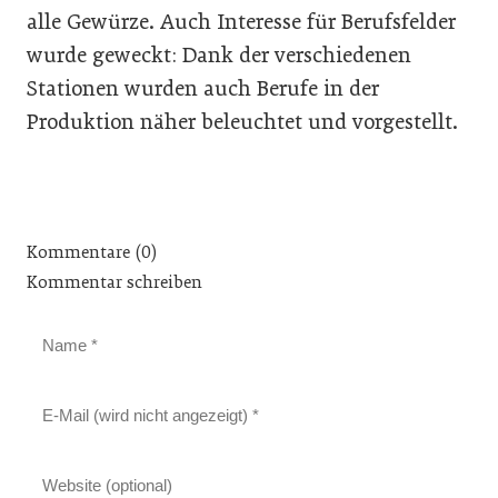
alle Gewürze. Auch Interesse für Berufsfelder
wurde geweckt: Dank der verschiedenen
Stationen wurden auch Berufe in der
Produktion näher beleuchtet und vorgestellt.
Kommentare (0)
Kommentar schreiben