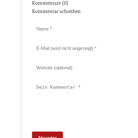
Kommentare (0)
Kommentar schreiben
Absenden