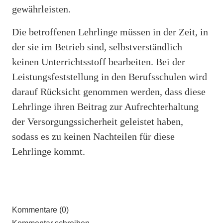
gewährleisten.
Die betroffenen Lehrlinge müssen in der Zeit, in
der sie im Betrieb sind, selbstverständlich
keinen Unterrichtsstoff bearbeiten. Bei der
Leistungsfeststellung in den Berufsschulen wird
darauf Rücksicht genommen werden, dass diese
Lehrlinge ihren Beitrag zur Aufrechterhaltung
der Versorgungssicherheit geleistet haben,
sodass es zu keinen Nachteilen für diese
Lehrlinge kommt.
Kommentare (0)