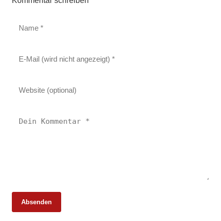
Kommentar schreiben
Absenden