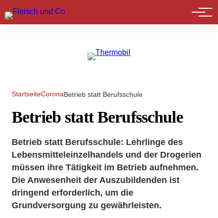
Marktführer
Startseite
Corona
Betrieb statt Berufsschule
Betrieb statt Berufsschule
Betrieb statt Berufsschule: Lehrlinge des
Lebensmitteleinzelhandels und der Drogerien
müssen ihre Tätigkeit im Betrieb aufnehmen.
Die Anwesenheit der Auszubildenden ist
dringend erforderlich, um die
Grundversorgung zu gewährleisten.