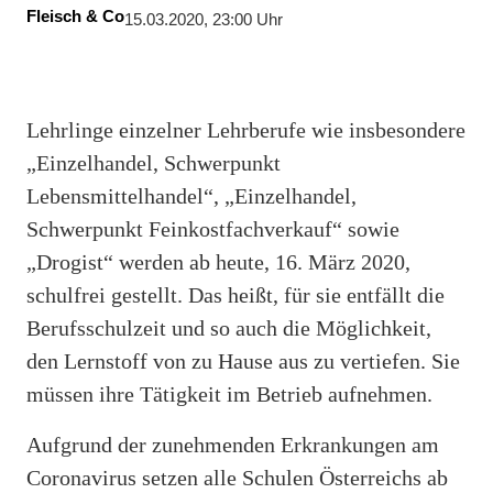
Fleisch & Co
15.03.2020, 23:00 Uhr
Lehrlinge einzelner Lehrberufe wie insbesondere
„Einzelhandel, Schwerpunkt
Lebensmittelhandel“, „Einzelhandel,
Schwerpunkt Feinkostfachverkauf“ sowie
„Drogist“ werden ab heute, 16. März 2020,
schulfrei gestellt. Das heißt, für sie entfällt die
Berufsschulzeit und so auch die Möglichkeit,
den Lernstoff von zu Hause aus zu vertiefen. Sie
müssen ihre Tätigkeit im Betrieb aufnehmen.
Aufgrund der zunehmenden Erkrankungen am
Coronavirus setzen alle Schulen Österreichs ab