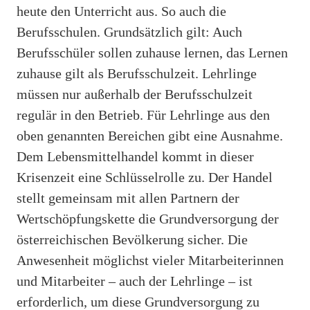
heute den Unterricht aus. So auch die
Berufsschulen. Grundsätzlich gilt: Auch
Berufsschüler sollen zuhause lernen, das Lernen
zuhause gilt als Berufsschulzeit. Lehrlinge
müssen nur außerhalb der Berufsschulzeit
regulär in den Betrieb. Für Lehrlinge aus den
oben genannten Bereichen gibt eine Ausnahme.
Dem Lebensmittelhandel kommt in dieser
Krisenzeit eine Schlüsselrolle zu. Der Handel
stellt gemeinsam mit allen Partnern der
Wertschöpfungskette die Grundversorgung der
österreichischen Bevölkerung sicher. Die
Anwesenheit möglichst vieler Mitarbeiterinnen
und Mitarbeiter – auch der Lehrlinge – ist
erforderlich, um diese Grundversorgung zu