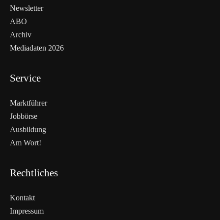
Newsletter
ABO
Archiv
Mediadaten 2026
Service
Marktführer
Jobbörse
Ausbildung
Am Wort!
Rechtliches
Kontakt
Impressum