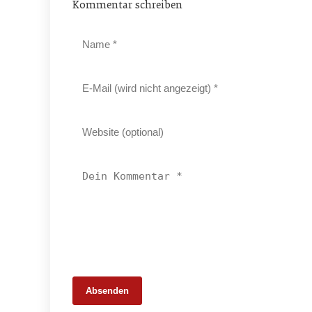
Kommentar schreiben
Absenden