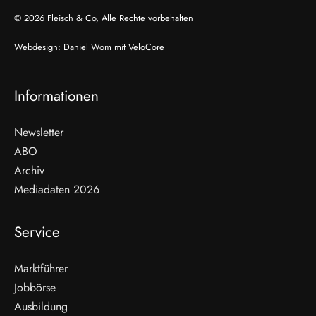
© 2026 Fleisch & Co, Alle Rechte vorbehalten
Webdesign:
Daniel Wom
mit
VeloCore
Informationen
Newsletter
ABO
Archiv
Mediadaten 2026
Service
Marktführer
Jobbörse
Ausbildung