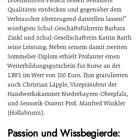
Lebensmittels Fleisch dessen besondere
Qualitäten entdecken und gegenüber dem
Verbraucher überzeugend darstellen lassen!“
würdigten Schul-Geschäftsführerin Barbara
Zinkl und Schul-Gesellschafterin Katrin Barth
seine Leistung. Neben seinem damit zweiten
Sommelier-Diplom erhielt Profanter einen
Weiterbildungsgutschein für Kurse an der
1.BFS im Wert von 150 Euro. Ihm gratulierten
auch Christian Läpple, Vizepräsident der
Handwerkskammer Niederbayern-Oberpfalz,
und Sensorik-Dozent Prof. Manfred Winkler
(Hollabrunn).
Passion und Wissbegierde: