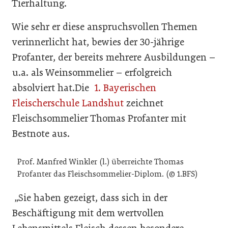
Tierhaltung.
Wie sehr er diese anspruchsvollen Themen
verinnerlicht hat, bewies der 30-jährige
Profanter, der bereits mehrere Ausbildungen –
u.a. als Weinsommelier – erfolgreich
absolviert hat.Die
1. Bayerischen
Fleischerschule Landshut
zeichnet
Fleischsommelier Thomas Profanter mit
Bestnote aus.
Prof. Manfred Winkler (l.) überreichte Thomas
Profanter das Fleischsommelier-Diplom. (© 1.BFS)
„Sie haben gezeigt, dass sich in der
Beschäftigung mit dem wertvollen