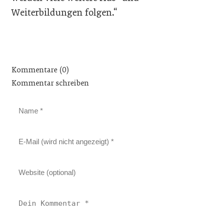
Weiterbildungen folgen.“
Kommentare (0)
Kommentar schreiben