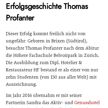
Erfolgsgeschichte Thomas
Profanter
Dieser Erfolg kommt freilich nicht von
ungefähr: Geboren in Brixen (Südtirol),
besuchte Thomas Profanter nach dem Abitur
die Höhere Fachschule Belvoirpark in Zürich.
Die Ausbildung zum Dipl. Hotelier &
Restaurateur HF bestand er als einer von nur
zehn Studenten (von 150 aus aller Welt) mit
Auszeichnung.
Im Jahr 2016 übernahm er mit seiner
Partnerin Sandra das Aktiv- und
Genusshotel