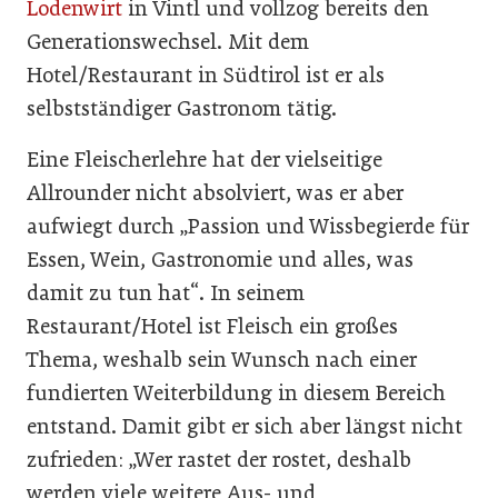
Lodenwirt
in Vintl und vollzog bereits den
Generationswechsel. Mit dem
Hotel/Restaurant in Südtirol ist er als
selbstständiger Gastronom tätig.
Eine Fleischerlehre hat der vielseitige
Allrounder nicht absolviert, was er aber
aufwiegt durch „Passion und Wissbegierde für
Essen, Wein, Gastronomie und alles, was
damit zu tun hat“. In seinem
Restaurant/Hotel ist Fleisch ein großes
Thema, weshalb sein Wunsch nach einer
fundierten Weiterbildung in diesem Bereich
entstand. Damit gibt er sich aber längst nicht
zufrieden: „Wer rastet der rostet, deshalb
werden viele weitere Aus- und