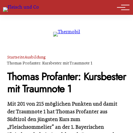
Marktführer
Startseite
Ausbildung
Thomas Profanter: Kursbester mit Traumnote 1
Thomas Profanter: Kursbester
mit Traumnote 1
Mit 201 von 215 möglichen Punkten und damit
der Traumnote 1 hat Thomas Profanter aus
Südtirol den jüngsten Kurs zum
„Fleischsommelier“ an der 1. Bayerischen