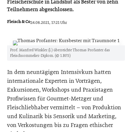
Fleischerschule in Landshut als Bester von zehn
Teilnehmern abgeschlossen.
Fleisch & Co
24.08.2021, 17:21 Uhr
Prof. Manfred Winkler (l.) überreichte Thomas Profanter das
Fleischsommelier-Diplom. (© 1.BFS)
In dem neuntägigen Intensivkurs hatten
internationale Experten in Vorträgen,
Exkursionen, Workshops und Praxistagen
Profiwissen für Gourmet-Metzger und
Fleischliebhaber vermittelt – von Produktion
und Kulinarik bis Sensorik und Marketing,
von Verkostungen bis zu Fragen ethischer