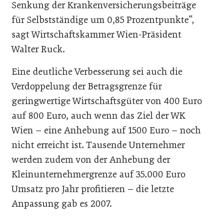
Senkung der Krankenversicherungsbeiträge
für Selbstständige um 0,85 Prozentpunkte“,
sagt Wirtschaftskammer Wien-Präsident
Walter Ruck.
Eine deutliche Verbesserung sei auch die
Verdoppelung der Betragsgrenze für
geringwertige Wirtschaftsgüter von 400 Euro
auf 800 Euro, auch wenn das Ziel der WK
Wien – eine Anhebung auf 1500 Euro – noch
nicht erreicht ist. Tausende Unternehmer
werden zudem von der Anhebung der
Kleinunternehmergrenze auf 35.000 Euro
Umsatz pro Jahr profitieren – die letzte
Anpassung gab es 2007.