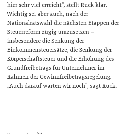
hier sehr viel erreicht“, stellt Ruck klar.
Wichtig sei aber auch, nach der
Nationalratswahl die nächsten Etappen der
Steuerreform zügig umzusetzen –
insbesondere die Senkung der
Einkommensteuersätze, die Senkung der
Körperschaftsteuer und die Erhöhung des
Grundfreibetrags für Unternehmer im
Rahmen der Gewinnfreibetragsregelung.
„Auch darauf warten wir noch“, sagt Ruck.