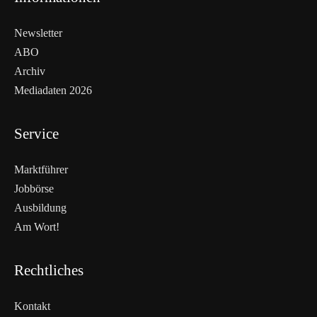
Newsletter
ABO
Archiv
Mediadaten 2026
Service
Marktführer
Jobbörse
Ausbildung
Am Wort!
Rechtliches
Kontakt