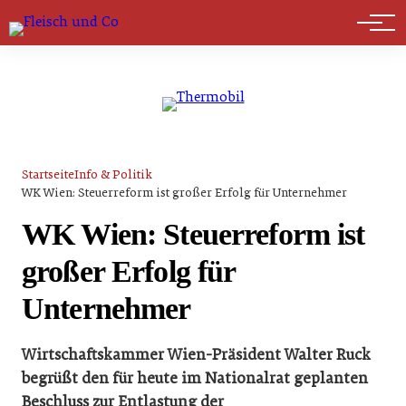
Marktführer
Startseite
Info & Politik
WK Wien: Steuerreform ist großer Erfolg für Unternehmer
WK Wien: Steuerreform ist
großer Erfolg für
Unternehmer
Wirtschaftskammer Wien-Präsident Walter Ruck
begrüßt den für heute im Nationalrat geplanten
Beschluss zur Entlastung der