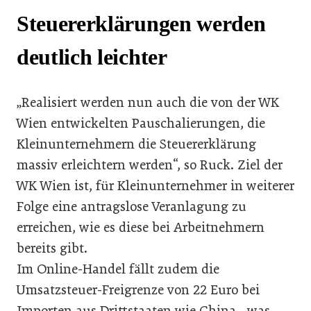
Steuererklärungen werden
deutlich leichter
„Realisiert werden nun auch die von der WK
Wien entwickelten Pauschalierungen, die
Kleinunternehmern die Steuererklärung
massiv erleichtern werden“, so Ruck. Ziel der
WK Wien ist, für Kleinunternehmer in weiterer
Folge eine antragslose Veranlagung zu
erreichen, wie es diese bei Arbeitnehmern
bereits gibt.
Im Online-Handel fällt zudem die
Umsatzsteuer-Freigrenze von 22 Euro bei
Importen aus Drittstaaten wie China, „was