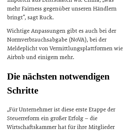
mehr Fairness gegenüber unseren Händlern
bringt“, sagt Ruck.
Wichtige Anpassungen gibt es auch bei der
Normverbrauchsabgabe (NoVA), bei der
Meldeplicht von Vermittlungsplattformen wie
Airbnb und einigem mehr.
Die nächsten notwendigen
Schritte
„Für Unternehmer ist diese erste Etappe der
Steuerreform ein großer Erfolg – die
Wirtschaftskammer hat für ihre Mitglieder