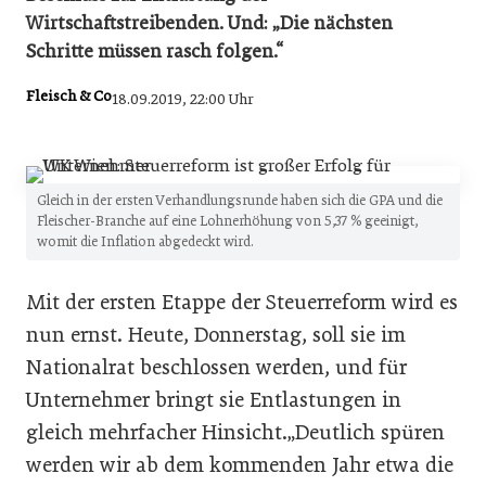
Wirtschaftstreibenden. Und: „Die nächsten
Schritte müssen rasch folgen.“
Fleisch & Co
18.09.2019, 22:00 Uhr
Gleich in der ersten Verhandlungsrunde haben sich die GPA und die
Fleischer-Branche auf eine Lohnerhöhung von 5,37 % geeinigt,
womit die Inflation abgedeckt wird.
Mit der ersten Etappe der Steuerreform wird es
nun ernst. Heute, Donnerstag, soll sie im
Nationalrat beschlossen werden, und für
Unternehmer bringt sie Entlastungen in
gleich mehrfacher Hinsicht.„Deutlich spüren
werden wir ab dem kommenden Jahr etwa die