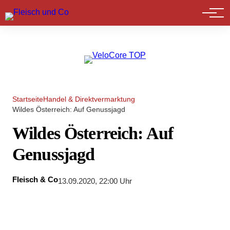
Marktführer
Startseite
Handel & Direktvermarktung
Wildes Österreich: Auf Genussjagd
Wildes Österreich: Auf
Genussjagd
Fleisch & Co
13.09.2020, 22:00 Uhr