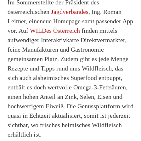
Im Sommerstellte der Präsident des
österreichischen
Jagdverbandes
, Ing. Roman
Leitner, eineneue Homepage samt passender App
vor. Auf
WILDes Österreich
finden mittels
aufwendiger Interaktivkarte Direktvermarkter,
feine Manufakturen und Gastronomie
gemeinsamen Platz. Zudem gibt es jede Menge
Rezepte und Tipps rund ums Wildfleisch, das
sich auch alsheimisches Superfood entpuppt,
enthält es doch wertvolle Omega-3-Fettsäuren,
einen hohen Anteil an Zink, Selen, Eisen und
hochwertigem Eiweiß. Die Genussplattform wird
quasi in Echtzeit aktualisiert, somit ist jederzeit
sichtbar, wo frisches heimisches Wildfleisch
erhältlich ist.