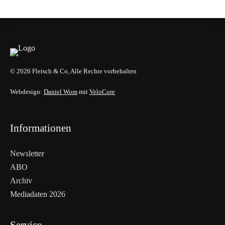
HANDEL & DIREKTVERMARKTUNG
© 2026 Fleisch & Co, Alle Rechte vorbehalten
Webdesign:
Daniel Wom
mit
VeloCore
Informationen
Newsletter
ABO
Archiv
Mediadaten 2026
Service