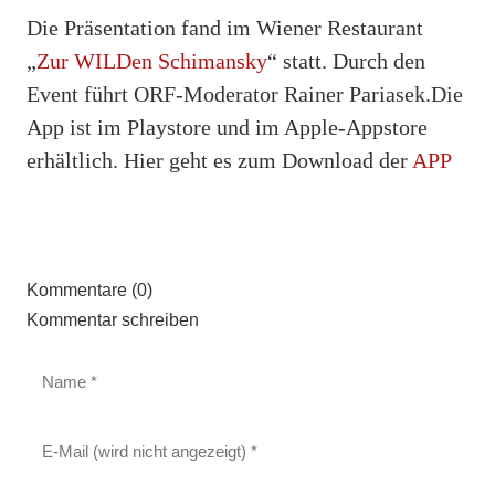
Die Präsentation fand im Wiener Restaurant
„
Zur WILDen Schimansky
“ statt. Durch den
Event führt ORF-Moderator Rainer Pariasek.Die
App ist im Playstore und im Apple-Appstore
erhältlich. Hier geht es zum Download der
APP
Kommentare (0)
Kommentar schreiben