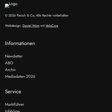
© 2026 Fleisch & Co, Alle Rechte vorbehalten
Webdesign:
Daniel Wom
mit
VeloCore
Informationen
Newsletter
ABO
Archiv
Mediadaten 2026
Service
Marktführer
Jobbörse