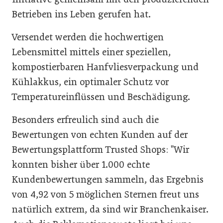
Betrieben ins Leben gerufen hat.
Versendet werden die hochwertigen
Lebensmittel mittels einer speziellen,
kompostierbaren Hanfvliesverpackung und
Kühlakkus, ein optimaler Schutz vor
Temperatureinflüssen und Beschädigung.
Besonders erfreulich sind auch die
Bewertungen von echten Kunden auf der
Bewertungsplattform Trusted Shops:
Wir
konnten bisher über 1.000 echte
Kundenbewertungen sammeln, das Ergebnis
von 4,92 von 5 möglichen Sternen freut uns
natürlich extrem, da sind wir Branchenkaiser.