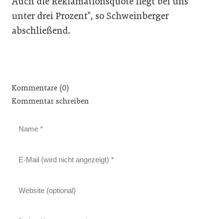
Auch die Reklamationsquote liegt bei uns
unter drei Prozent
, so Schweinberger
abschließend.
Kommentare (0)
Kommentar schreiben