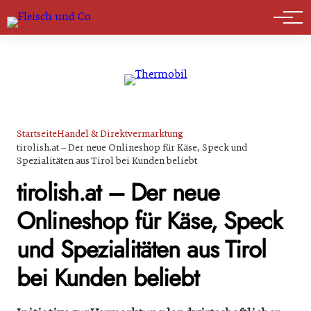
Marktführer
Startseite
Handel & Direktvermarktung
tirolish.at – Der neue Onlineshop für Käse, Speck und
Spezialitäten aus Tirol bei Kunden beliebt
tirolish.at – Der neue
Onlineshop für Käse, Speck
und Spezialitäten aus Tirol
bei Kunden beliebt