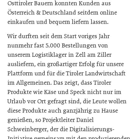
Osttiroler Bauern konnten Kunden aus
Österreich & Deutschland seitdem online
einkaufen und bequem liefern lassen.
Wir durften seit dem Start voriges Jahr
nunmehr fast 5.000 Bestellungen von
unserem Logistiklager in Zell am Ziller
ausliefern, ein großartiger Erfolg für unsere
Plattform und für die Tiroler Landwirtschaft
im Allgemeinen. Das zeigt, dass Tiroler
Produkte wie Käse und Speck nicht nur im
Urlaub vor Ort gefragt sind, die Leute wollen
diese Produkte auch ganzjährig zu Hause
genießen, so Projektleiter Daniel
Schweinberger, der die Digitalisierungs-
Initiative gemeinsam mit den produzierenden