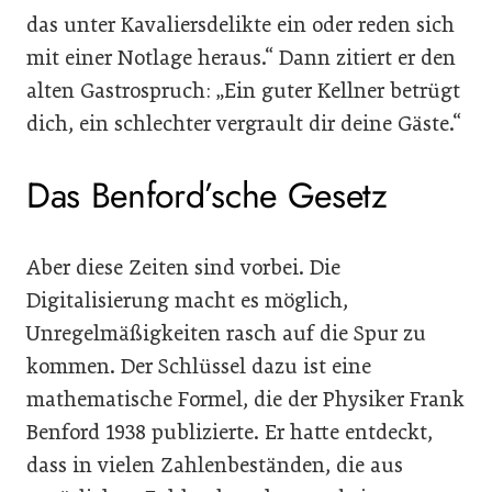
das unter Kavaliersdelikte ein oder reden sich
mit einer Notlage heraus.“ Dann zitiert er den
alten Gastrospruch: „Ein guter Kellner betrügt
dich, ein schlechter vergrault dir deine Gäste.“
Das Benford’sche Gesetz
Aber diese Zeiten sind vorbei. Die
Digitalisierung macht es möglich,
Unregelmäßigkeiten rasch auf die Spur zu
kommen. Der Schlüssel dazu ist eine
mathematische Formel, die der Physiker Frank
Benford 1938 publizierte. Er hatte entdeckt,
dass in vielen Zahlenbeständen, die aus