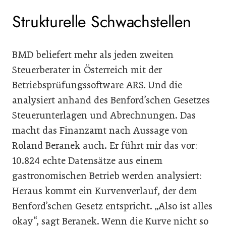
Strukturelle Schwachstellen
BMD beliefert mehr als jeden zweiten
Steuerberater in Österreich mit der
Betriebsprüfungssoftware ARS. Und die
analysiert anhand des Benford’schen Gesetzes
Steuerunterlagen und Abrechnungen. Das
macht das Finanzamt nach Aussage von
Roland Beranek auch. Er führt mir das vor:
10.824 echte Datensätze aus einem
gastronomischen Betrieb werden analysiert:
Heraus kommt ein Kurvenverlauf, der dem
Benford’schen Gesetz entspricht. „Also ist alles
okay“, sagt Beranek. Wenn die Kurve nicht so