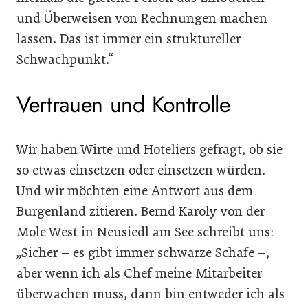
und Überweisen von Rechnungen machen
lassen. Das ist immer ein struktureller
Schwachpunkt.“
Vertrauen und Kontrolle
Wir haben Wirte und Hoteliers gefragt, ob sie
so etwas einsetzen oder einsetzen würden.
Und wir möchten eine Antwort aus dem
Burgenland zitieren. Bernd Karoly von der
Mole West in Neusiedl am See schreibt uns:
„Sicher – es gibt immer schwarze Schafe –,
aber wenn ich als Chef meine Mitarbeiter
überwachen muss, dann bin entweder ich als