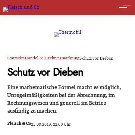
Marktführer
Startseite
Handel & Direktvermarktung
Schutz vor Dieben
Schutz vor Dieben
Eine mathematische Formel macht es möglich,
Unregelmäßigkeiten bei der Abrechnung, im
Rechnungswesen und generell im Betrieb
ausfindig zu machen.
Fleisch & Co
25.09.2019, 22:00 Uhr