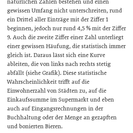
natürlichen Zahlen bestehen und einen
gewissen Umfang nicht unterschreiten, rund
ein Drittel aller Einträge mit der Ziffer 1
beginnen, jedoch nur rund 4,5 % mit der Ziffer
9. Auch die zweite Ziffer einer Zahl unterliegt
einer gewissen Häufung, die statistisch immer
gleich ist. Daraus lässt sich eine Kurve
ableiten, die von links nach rechts stetig
abfällt (siehe Grafik). Diese statistische
Wahrscheinlichkeit trifft auf die
Einwohnerzahl von Städten zu, auf die
Einkaufssumme im Supermarkt und eben
auch auf Eingangsrechnungen in der
Buchhaltung oder der Menge an gezapften
und bonierten Bieren.