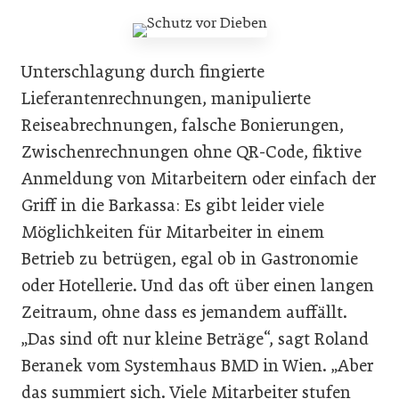
Unterschlagung durch fingierte
Lieferantenrechnungen, manipulierte
Reiseabrechnungen, falsche Bonierungen,
Zwischenrechnungen ohne QR-Code, fiktive
Anmeldung von Mitarbeitern oder einfach der
Griff in die Barkassa: Es gibt leider viele
Möglichkeiten für Mitarbeiter in einem
Betrieb zu betrügen, egal ob in Gastronomie
oder Hotellerie. Und das oft über einen langen
Zeitraum, ohne dass es jemandem auffällt.
„Das sind oft nur kleine Beträge“, sagt Roland
Beranek vom Systemhaus BMD in Wien. „Aber
das summiert sich. Viele Mitarbeiter stufen