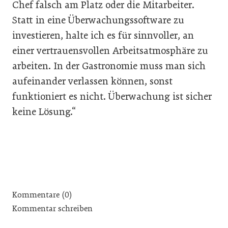
Chef falsch am Platz oder die Mitarbeiter.
Statt in eine Überwachungssoftware zu
investieren, halte ich es für sinnvoller, an
einer vertrauensvollen Arbeitsatmosphäre zu
arbeiten. In der Gastronomie muss man sich
aufeinander verlassen können, sonst
funktioniert es nicht. Überwachung ist sicher
keine Lösung.“
Kommentare (0)
Kommentar schreiben