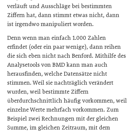
verläuft und Ausschläge bei bestimmten
Ziffern hat, dann stimmt etwas nicht, dann
ist irgendwo manipuliert worden.
Denn wenn man einfach 1.000 Zahlen
erfindet (oder ein paar wenige), dann reihen
die sich eben nicht nach Benford. Mithilfe des
Analysetools von BMD kann man auch
herausfinden, welche Datensätze nicht
stimmen. Weil sie nachträglich verändert
wurden, weil bestimmte Ziffern
überdurchschnittlich häufig vorkommen, weil
einzelne Werte mehrfach vorkommen. Zum
Beispiel zwei Rechnungen mit der gleichen
Summe, im gleichen Zeitraum, mit dem