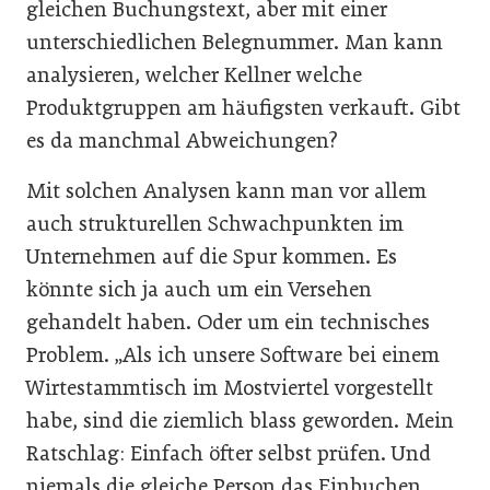
gleichen Buchungstext, aber mit einer
unterschiedlichen Belegnummer. Man kann
analysieren, welcher Kellner welche
Produktgruppen am häufigsten verkauft. Gibt
es da manchmal Abweichungen?
Mit solchen Analysen kann man vor allem
auch strukturellen Schwachpunkten im
Unternehmen auf die Spur kommen. Es
könnte sich ja auch um ein Versehen
gehandelt haben. Oder um ein technisches
Problem. „Als ich unsere Software bei einem
Wirtestammtisch im Mostviertel vorgestellt
habe, sind die ziemlich blass geworden. Mein
Ratschlag: Einfach öfter selbst prüfen. Und
niemals die gleiche Person das Einbuchen