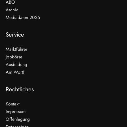
ABO
Archiv
Mediadaten 2026
Service
Marktführer
Jobbörse
Ausbildung
Am Wort!
Rechtliches
Kontakt
Impressum
Offenlegung
WEITERLESEN
Datenschutz