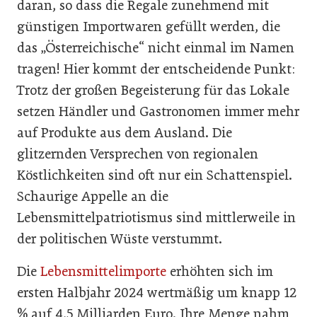
daran, so dass die Regale zunehmend mit
günstigen Importwaren gefüllt werden, die
das „Österreichische“ nicht einmal im Namen
tragen! Hier kommt der entscheidende Punkt:
Trotz der großen Begeisterung für das Lokale
setzen Händler und Gastronomen immer mehr
auf Produkte aus dem Ausland. Die
glitzernden Versprechen von regionalen
Köstlichkeiten sind oft nur ein Schattenspiel.
Schaurige Appelle an die
Lebensmittelpatriotismus sind mittlerweile in
der politischen Wüste verstummt.
Die
Lebensmittelimporte
erhöhten sich im
ersten Halbjahr 2024 wertmäßig um knapp 12
% auf 4,5 Milliarden Euro. Ihre Menge nahm