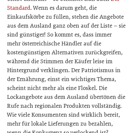
Standard
. Wenn es darum geht, die
Einkaufskörbe zu füllen, stehen die Angebote
aus dem Ausland ganz oben auf der Liste – sie
sind günstiger! So kommt es, dass immer
mehr österreichische Händler auf die
kostengünstigen Alternativen zurückgreifen,
während die Stimmen der Käufer leise im
Hintergrund verklingen. Der Patriotismus in
der Ernährung, einst ein wichtiges Thema,
scheint nicht mehr als eine Floskel. Die
Lockangebote aus dem Ausland übertönen die
Rufe nach regionalen Produkten vollständig.
Wie viele Konsumenten sind wirklich bereit,
mehr für lokale Lieferungen zu bezahlen,
wenn die Konkurrenz so verlockend ist?