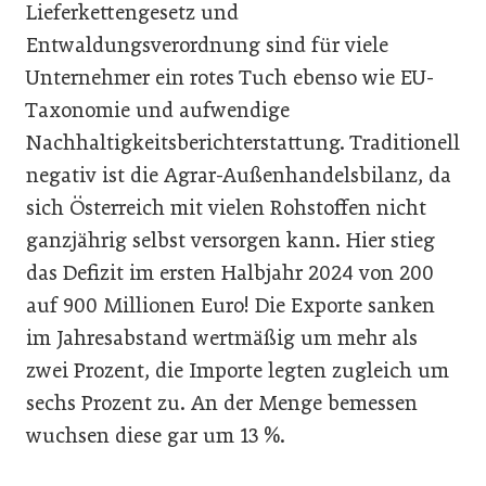
Lieferkettengesetz und
Entwaldungsverordnung sind für viele
Unternehmer ein rotes Tuch ebenso wie EU-
Taxonomie und aufwendige
Nachhaltigkeitsberichterstattung. Traditionell
negativ ist die Agrar-Außenhandelsbilanz, da
sich Österreich mit vielen Rohstoffen nicht
ganzjährig selbst versorgen kann. Hier stieg
das Defizit im ersten Halbjahr 2024 von 200
auf 900 Millionen Euro! Die Exporte sanken
im Jahresabstand wertmäßig um mehr als
zwei Prozent, die Importe legten zugleich um
sechs Prozent zu. An der Menge bemessen
wuchsen diese gar um 13 %.