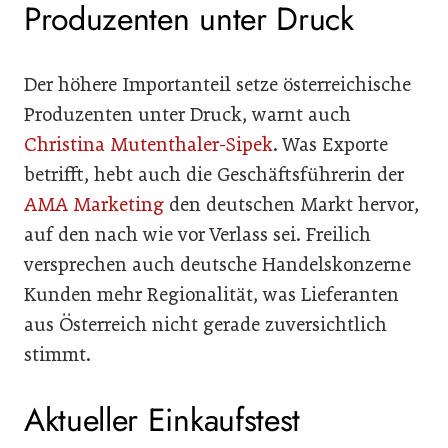
Produzenten unter Druck
Der höhere Importanteil setze österreichische
Produzenten unter Druck, warnt auch
Christina Mutenthaler-Sipek
. Was Exporte
betrifft, hebt auch die Geschäftsführerin der
AMA Marketing
den deutschen Markt hervor,
auf den nach wie vor Verlass sei. Freilich
versprechen auch deutsche Handelskonzerne
Kunden mehr Regionalität, was Lieferanten
aus Österreich nicht gerade zuversichtlich
stimmt.
Aktueller Einkaufstest