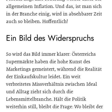
allgemeinen Inflation. Und das, ist man sich
in der Branche einig, wird in absehbarer Zeit
auch so bleiben. Hoffentlich!
Ein Bild des Widerspruchs
So wird das Bild immer klarer: Österreichs
Supermärkte haben die hohe Kunst des
Marketings gemeistert, während die Realität
der Einkaufskultur leidet. Ein weit
verbreitetes Missverhältnis zwischen Ideal
und Alltag zieht sich durch die
Lebensmittelbranche. Hält die Politik
weiterhin still, bleibt die Frage: Wo bleibt der