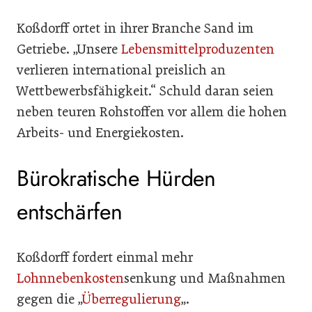
Koßdorff ortet in ihrer Branche Sand im
Getriebe. „Unsere
Lebensmittelproduzenten
verlieren international preislich an
Wettbewerbsfähigkeit.“ Schuld daran seien
neben teuren Rohstoffen vor allem die hohen
Arbeits- und Energiekosten.
Bürokratische Hürden
entschärfen
Koßdorff fordert einmal mehr
Lohnnebenkosten
senkung und Maßnahmen
gegen die „
Überregulierung
„.