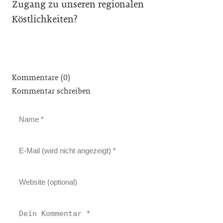
Zugang zu unseren regionalen
Köstlichkeiten?
Kommentare (0)
Kommentar schreiben