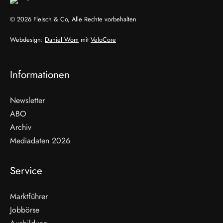
© 2026 Fleisch & Co, Alle Rechte vorbehalten
Webdesign:
Daniel Wom
mit
VeloCore
Informationen
Newsletter
ABO
Archiv
Mediadaten 2026
Service
Marktführer
Jobbörse