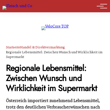
Marktführer
Startseite
Handel & Direktvermarktung
Regionale Lebensmittel: Zwischen Wunsch und Wirklichkeit im
Supermarkt
Regionale Lebensmittel:
Zwischen Wunsch und
Wirklichkeit im Supermarkt
Österreich importiert zunehmend Lebensmittel,
trotz den deutlichen Verbraucherwünschen nach