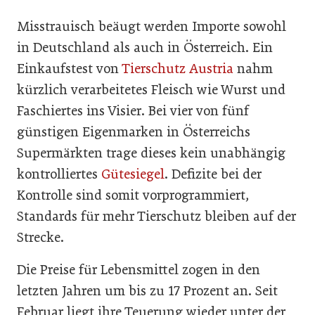
Misstrauisch beäugt werden Importe sowohl
in Deutschland als auch in Österreich. Ein
Einkaufstest von
Tierschutz Austria
nahm
kürzlich verarbeitetes Fleisch wie Wurst und
Faschiertes ins Visier. Bei vier von fünf
günstigen Eigenmarken in Österreichs
Supermärkten trage dieses kein unabhängig
kontrolliertes
Gütesiegel
. Defizite bei der
Kontrolle sind somit vorprogrammiert,
Standards für mehr Tierschutz bleiben auf der
Strecke.
Die Preise für Lebensmittel zogen in den
letzten Jahren um bis zu 17 Prozent an. Seit
Februar liegt ihre Teuerung wieder unter der