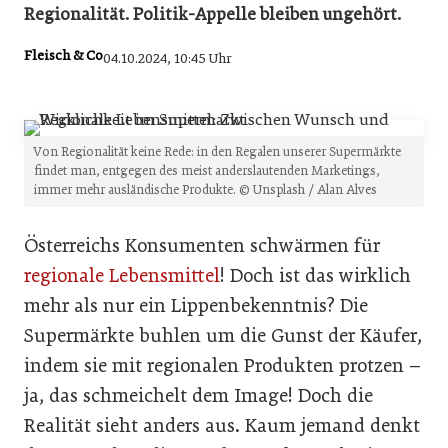
Regionalität. Politik-Appelle bleiben ungehört.
Fleisch & Co
04.10.2024, 10:45 Uhr
Von Regionalität keine Rede: in den Regalen unserer Supermärkte
findet man, entgegen des meist anderslautenden Marketings,
immer mehr ausländische Produkte. © Unsplash / Alan Alves
Österreichs Konsumenten schwärmen für
regionale Lebensmittel
! Doch ist das wirklich
mehr als nur ein Lippenbekenntnis? Die
Supermärkte buhlen um die Gunst der Käufer,
indem sie mit regionalen Produkten protzen –
ja, das schmeichelt dem Image! Doch die
Realität sieht anders aus. Kaum jemand denkt