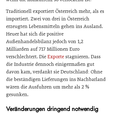
Traditionell exportiert Österreich mehr, als es
importiert. Zwei von drei in Österreich
erzeugten Lebensmitteln gehen ins Ausland.
Heuer hat sich die positive
Außenhandelsbilanz jedoch von 1,2
Milliarden auf 717 Millionen Euro
verschlechtert. Die
Exporte
stagnieren. Dass
die Industrie dennoch einigermaßen gut
davon kam, verdankt sie Deutschland: Ohne
die beständigen Lieferungen ins Nachbarland
wären die Ausfuhren um mehr als 2 %
gesunken.
Veränderungen dringend notwendig