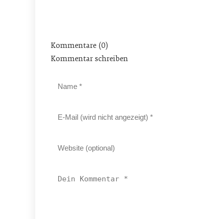
Kommentare (0)
Kommentar schreiben