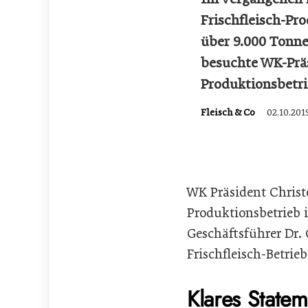
Frischfleisch-Pro
über 9.000 Tonne
besuchte WK-Präs
Produktionsbetr
Fleisch & Co
02.10.201
WK Präsident Christ
Produktionsbetrieb 
Geschäftsführer Dr.
Frischfleisch-Betrieb
Klares Statem