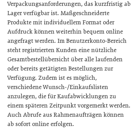
Verpackungsanforderungen, das kurzfristig ab
Lager verfügbar ist. Maßgeschneiderte
Produkte mit individuellem Format oder
Aufdruck können weiterhin bequem online
angefragt werden. Im Benutzerkonto-Bereich
steht registrierten Kunden eine nützliche
Gesamtbestellübersicht über alle laufenden
oder bereits getätigten Bestellungen zur
Verfügung. Zudem ist es möglich,
verschiedene Wunsch-/Einkaufslisten
anzulegen, die für Kaufabwicklungen zu
einem späteren Zeitpunkt vorgemerkt werden.
Auch Abrufe aus Rahmenaufträgen können
ab sofort online erfolgen.