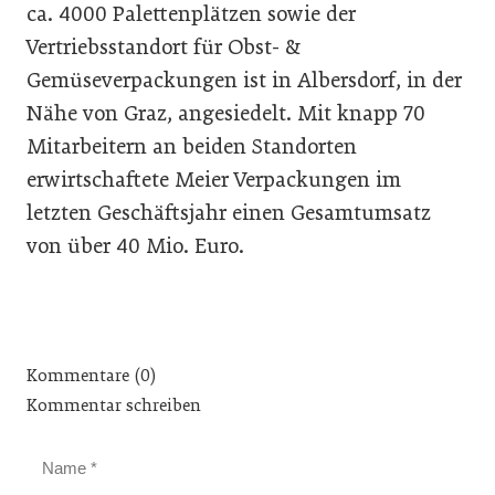
ca. 4000 Palettenplätzen sowie der
Vertriebsstandort für Obst- &
Gemüseverpackungen ist in Albersdorf, in der
Nähe von Graz, angesiedelt. Mit knapp 70
Mitarbeitern an beiden Standorten
erwirtschaftete Meier Verpackungen im
letzten Geschäftsjahr einen Gesamtumsatz
von über 40 Mio. Euro.
Kommentare (0)
Kommentar schreiben