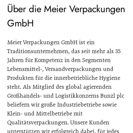
Über die Meier Verpackungen
GmbH
Meier Verpackungen GmbH ist ein
Traditionsunternehmen, das seit mehr als 35
Jahren für Kompetenz in den Segmenten
Lebensmittel-, Versandverpackungen und
Produkten für die innerbetriebliche Hygiene
steht. Als Mitglied des global agierenden
Großhandels- und Logistikkonzerns Bunzl plc
beliefern wir große Industriebetriebe sowie
Klein- und Mittelbetriebe mit
Qualitätsverpackungen. Unsere Kunden
unterstützen wir erfolgreich dabei, für jedes