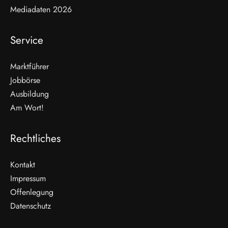
Mediadaten 2026
Service
Marktführer
Jobbörse
Ausbildung
Am Wort!
Rechtliches
Kontakt
Impressum
Offenlegung
WEITERLESEN
Datenschutz
Nicht verpassen