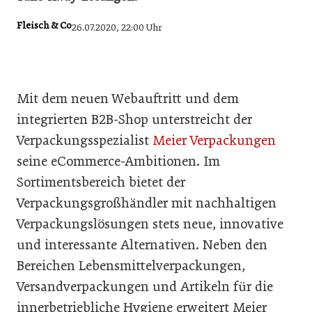
Fleisch & Co
26.07.2020, 22:00 Uhr
Mit dem neuen Webauftritt und dem
integrierten B2B-Shop unterstreicht der
Verpackungsspezialist
Meier Verpackungen
seine eCommerce-Ambitionen. Im
Sortimentsbereich bietet der
Verpackungsgroßhändler mit nachhaltigen
Verpackungslösungen stets neue, innovative
und interessante Alternativen. Neben den
Bereichen Lebensmittelverpackungen,
Versandverpackungen und Artikeln für die
innerbetriebliche Hygiene erweitert Meier