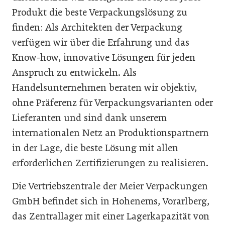
Produkt die beste Verpackungslösung zu
finden: Als Architekten der Verpackung
verfügen wir über die Erfahrung und das
Know-how, innovative Lösungen für jeden
Anspruch zu entwickeln. Als
Handelsunternehmen beraten wir objektiv,
ohne Präferenz für Verpackungsvarianten oder
Lieferanten und sind dank unserem
internationalen Netz an Produktionspartnern
in der Lage, die beste Lösung mit allen
erforderlichen Zertifizierungen zu realisieren.
Die Vertriebszentrale der Meier Verpackungen
GmbH befindet sich in Hohenems, Vorarlberg,
das Zentrallager mit einer Lagerkapazität von