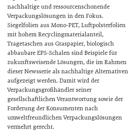
nachhaltige und ressourcenschonende
Verpackungslösungen in den Fokus.
Siegelfolien aus Mono-PET, Luftpolsterfolien
mit hohem Recyclingmaterialanteil,
Tragetaschen aus Graspapier, biologisch
abbaubare EPS-Schalen sind Beispiele für
zukunftsweisende Lösungen, die im Rahmen
dieser Newsserie als nachhaltige Alternativen
aufgezeigt werden. Damit wird der
Verpackungsgroßhändler seiner
gesellschaftlichen Verantwortung sowie der
Forderung der Konsumenten nach
umweltfreundlichen Verpackungslösungen
vermehrt gerecht.