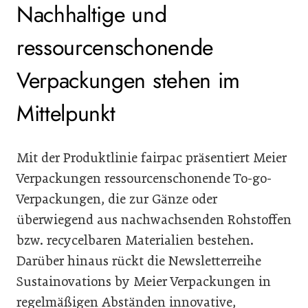
Nachhaltige und
ressourcenschonende
Verpackungen stehen im
Mittelpunkt
Mit der Produktlinie fairpac präsentiert Meier
Verpackungen ressourcenschonende To-go-
Verpackungen, die zur Gänze oder
überwiegend aus nachwachsenden Rohstoffen
bzw. recycelbaren Materialien bestehen.
Darüber hinaus rückt die Newsletterreihe
Sustainovations by Meier Verpackungen in
regelmäßigen Abständen innovative,