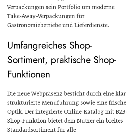
Verpackungen sein Portfolio um moderne
Take-Away-Verpackungen für
Gastronomiebetriebe und Lieferdienste.
Umfangreiches Shop-
Sortiment, praktische Shop-
Funktionen
Die neue Webpräsenz besticht durch eine klar
strukturierte Menüführung sowie eine frische
Optik. Der integrierte Online-Katalog mit B2B-
Shop-Funktion bietet dem Nutzer ein breites
Standardsortiment für alle