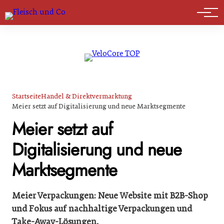
Marktführer
Startseite
Handel & Direktvermarktung
Meier setzt auf Digitalisierung und neue Marktsegmente
Meier setzt auf
Digitalisierung und neue
Marktsegmente
Meier Verpackungen: Neue Website mit B2B-Shop
und Fokus auf nachhaltige Verpackungen und
Take-Away-Lösungen.