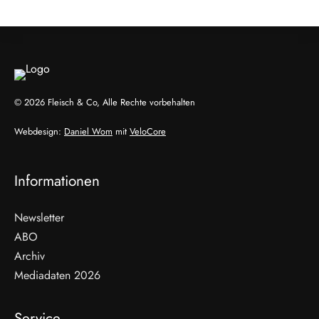
HANDEL & DIREKTVERMARKTUNG
© 2026 Fleisch & Co, Alle Rechte vorbehalten
Webdesign:
Daniel Wom
mit
VeloCore
Informationen
Newsletter
ABO
Archiv
Mediadaten 2026
Service