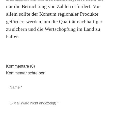
nur die Betrachtung von Zahlen erfordert. Vor
allem sollte der Konsum regionaler Produkte
gefördert werden, um die Qualität nachhaltiger
zu sichern und die Wertschöpfung im Land zu
halten.
Kommentare (0)
Kommentar schreiben