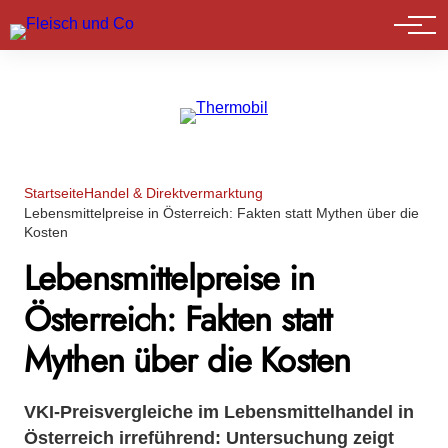
Marktführer
Startseite
Handel & Direktvermarktung
Lebensmittelpreise in Österreich: Fakten statt Mythen über die
Kosten
Lebensmittelpreise in
Österreich: Fakten statt
Mythen über die Kosten
VKI-Preisvergleiche im Lebensmittelhandel in
Österreich irreführend: Untersuchung zeigt