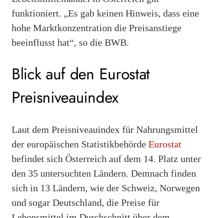
funktioniert. „Es gab keinen Hinweis, dass eine
hohe Marktkonzentration die Preisanstiege
beeinflusst hat“, so die BWB.
Blick auf den Eurostat
Preisniveauindex
Laut dem Preisniveauindex für Nahrungsmittel
der europäischen Statistikbehörde
Eurostat
befindet sich Österreich auf dem 14. Platz unter
den 35 untersuchten Ländern. Demnach finden
sich in 13 Ländern, wie der Schweiz, Norwegen
und sogar Deutschland, die Preise für
Lebensmittel im Durchschnitt über dem