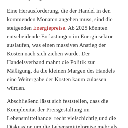
Eine Herausforderung, die der Handel in den
kommenden Monaten angehen muss, sind die
steigenden
Energiepreise
. Ab 2025 könnten
entscheidende Entlastungen im Energiesektor
auslaufen, was einen massiven Anstieg der
Kosten nach sich ziehen würde. Der
Handelsverband mahnt die Politik zur
Mäßigung, da die kleinen Margen des Handels
eine Weitergabe der Kosten kaum zulassen
würden.
Abschließend lässt sich feststellen, dass die
Komplexität der Preisgestaltung im
Lebensmittelhandel recht vielschichtig und die
Diskussion um die Lebensmittelpreise mehr als