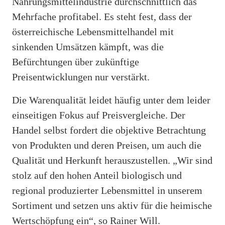
Nahrungsmittelindustrie durchschnittlich das
Mehrfache profitabel. Es steht fest, dass der
österreichische Lebensmittelhandel mit
sinkenden Umsätzen kämpft, was die
Befürchtungen über zukünftige
Preisentwicklungen nur verstärkt.
Die Warenqualität leidet häufig unter dem leider
einseitigen Fokus auf Preisvergleiche. Der
Handel selbst fordert die objektive Betrachtung
von Produkten und deren Preisen, um auch die
Qualität und Herkunft herauszustellen. „Wir sind
stolz auf den hohen Anteil biologisch und
regional produzierter Lebensmittel in unserem
Sortiment und setzen uns aktiv für die heimische
Wertschöpfung ein“, so Rainer Will.