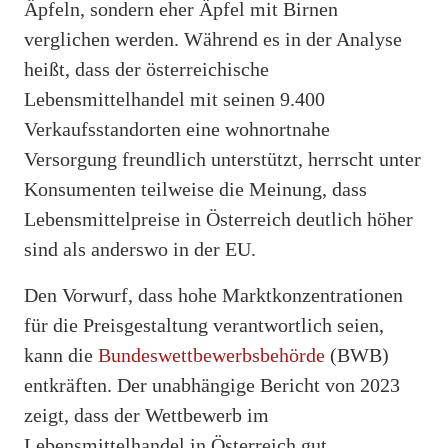
Äpfeln, sondern eher Äpfel mit Birnen
verglichen werden. Während es in der Analyse
heißt, dass der österreichische
Lebensmittelhandel mit seinen 9.400
Verkaufsstandorten eine wohnortnahe
Versorgung freundlich unterstützt, herrscht unter
Konsumenten teilweise die Meinung, dass
Lebensmittelpreise in Österreich deutlich höher
sind als anderswo in der EU.
Den Vorwurf, dass hohe Marktkonzentrationen
für die Preisgestaltung verantwortlich seien,
kann die
Bundeswettbewerbsbehörde
(BWB)
entkräften. Der unabhängige Bericht von 2023
zeigt, dass der Wettbewerb im
Lebensmittelhandel in Österreich gut