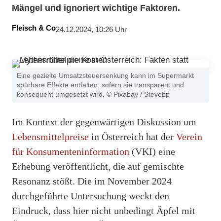
Mängel und ignoriert wichtige Faktoren.
Fleisch & Co
24.12.2024, 10:26 Uhr
Eine gezielte Umsatzsteuersenkung kann im Supermarkt
spürbare Effekte entfalten, sofern sie transparent und
konsequent umgesetzt wird. © Pixabay / Stevebp
Im Kontext der gegenwärtigen Diskussion um
Lebensmittelpreise
in Österreich hat der
Verein
für Konsumenteninformation
(VKI) eine
Erhebung veröffentlicht, die auf gemischte
Resonanz stößt. Die im November 2024
durchgeführte Untersuchung weckt den
Eindruck, dass hier nicht unbedingt Äpfel mit