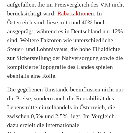
aufgefallen, die im Preisvergleich des VKI nicht
berücksichtigt wird:
Rabattaktionen
. In
Österreich sind diese mit rund 40% hoch
ausgeprägt, während es in Deutschland nur 12%
sind. Weitere Faktoren wie unterschiedliche
Steuer- und Lohnniveaus, die hohe Filialdichte
zur Sicherstellung der Nahversorgung sowie die
komplizierte Topografie des Landes spielen
ebenfalls eine Rolle.
Die gegebenen Umstände beeinflussen nicht nur
die Preise, sondern auch die Rentabilität des
Lebensmitteleinzelhandels in Österreich, die
zwischen 0,5% und 2,5% liegt. Im Vergleich
dazu erzielt die internationale