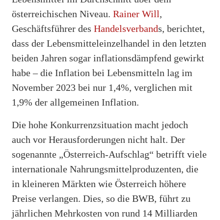
österreichischen Niveau.
Rainer Will
,
Geschäftsführer des
Handelsverband
s, berichtet,
dass der Lebensmitteleinzelhandel in den letzten
beiden Jahren sogar inflationsdämpfend gewirkt
habe – die Inflation bei Lebensmitteln lag im
November 2023 bei nur 1,4%, verglichen mit
1,9% der allgemeinen Inflation.
Die hohe Konkurrenzsituation macht jedoch
auch vor Herausforderungen nicht halt. Der
sogenannte „Österreich-Aufschlag“ betrifft viele
internationale Nahrungsmittelproduzenten, die
in kleineren Märkten wie Österreich höhere
Preise verlangen. Dies, so die BWB, führt zu
jährlichen Mehrkosten von rund 14 Milliarden