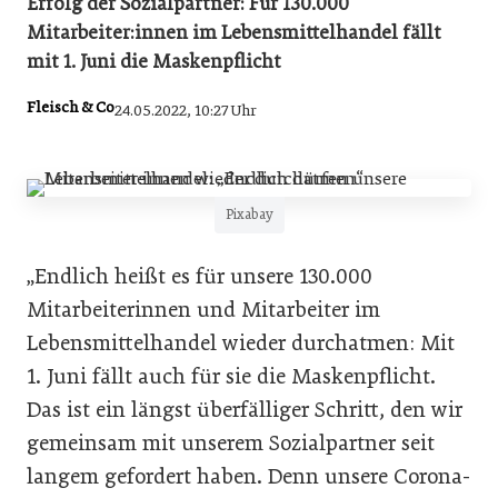
Erfolg der Sozialpartner: Für 130.000
Mitarbeiter:innen im Lebensmittelhandel fällt
mit 1. Juni die Maskenpflicht
Fleisch & Co
24.05.2022, 10:27 Uhr
Pixabay
„Endlich heißt es für unsere 130.000
Mitarbeiterinnen und Mitarbeiter im
Lebensmittelhandel wieder durchatmen: Mit
1. Juni fällt auch für sie die Maskenpflicht.
Das ist ein längst überfälliger Schritt, den wir
gemeinsam mit unserem Sozialpartner seit
langem gefordert haben. Denn unsere Corona-