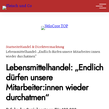
Marktführer
Startseite
Handel & Direktvermarktung
Lebensmittelhandel: „Endlich dürfen unsere Mitarbeiter:innen
wieder durchatmen“
Lebensmittelhandel: „Endlich
dürfen unsere
Mitarbeiter:innen wieder
durchatmen“