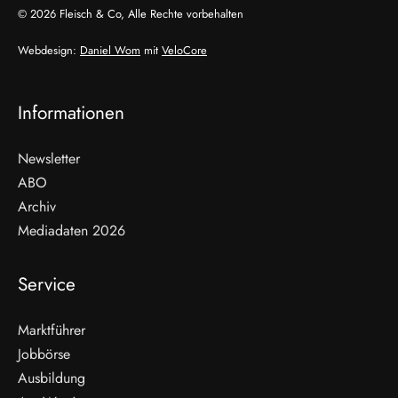
© 2026 Fleisch & Co, Alle Rechte vorbehalten
Webdesign:
Daniel Wom
mit
VeloCore
Informationen
Newsletter
ABO
Archiv
Mediadaten 2026
Service
Marktführer
Jobbörse
Ausbildung