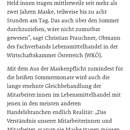
Held:innen tragen mittlerweile seit mehr als
zwei Jahren Maske, teilweise bis zu acht
Stunden am Tag. Das auch über den Sommer
durchzuziehen, wäre nicht zumutbar
gewesen“, sagt Christian Prauchner, Obmann
des Fachverbands Lebensmittelhandel in der
Wirtschaftskammer Österreich (WKÖ).
Mit dem Aus der Maskenpflicht zumindest für
die heißen Sommermonate wird auch die
lange ersehnte Gleichbehandlung der
Mitarbeiter:innen im Lebensmittelhandel mit
jenen in den meisten anderen
Handelsbranchen endlich Realität: „Das
Verständnis unserer Mitarbeiterinnen und
Mitarbeiter, warum sie Maske tragen müssen,