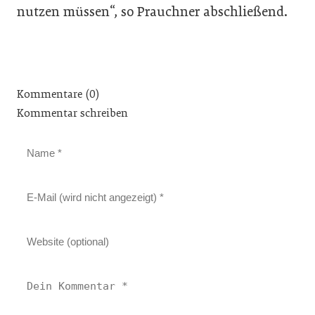
nutzen müssen“, so Prauchner abschließend.
Kommentare (0)
Kommentar schreiben