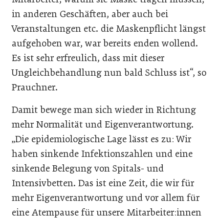
in anderen Geschäften, aber auch bei
Veranstaltungen etc. die Maskenpflicht längst
aufgehoben war, war bereits enden wollend.
Es ist sehr erfreulich, dass mit dieser
Ungleichbehandlung nun bald Schluss ist“, so
Prauchner.
Damit bewege man sich wieder in Richtung
mehr Normalität und Eigenverantwortung.
„Die epidemiologische Lage lässt es zu: Wir
haben sinkende Infektionszahlen und eine
sinkende Belegung von Spitals- und
Intensivbetten. Das ist eine Zeit, die wir für
mehr Eigenverantwortung und vor allem für
eine Atempause für unsere Mitarbeiter:innen