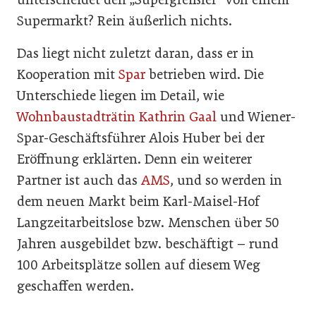
Supermarkt? Rein äußerlich nichts.
Das liegt nicht zuletzt daran, dass er in
Kooperation mit
Spar
betrieben wird. Die
Unterschiede liegen im Detail, wie
Wohnbaustadträtin Kathrin Gaal
und Wiener-
Spar-Geschäftsführer Alois Huber bei der
Eröffnung erklärten. Denn ein weiterer
Partner ist auch das
AMS
, und so werden in
dem neuen Markt beim Karl-Maisel-Hof
Langzeitarbeitslose bzw. Menschen über 50
Jahren ausgebildet bzw. beschäftigt – rund
100 Arbeitsplätze sollen auf diesem Weg
geschaffen werden.