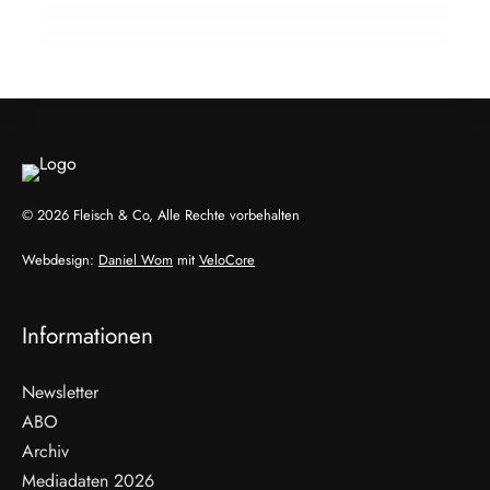
HANDEL & DIREKTVERMARKTUNG
HANDEL & DIREKTVERMARKTUNG
HANDEL & DIREKTVERMARKTUNG
© 2026 Fleisch & Co, Alle Rechte vorbehalten
Webdesign:
Daniel Wom
mit
VeloCore
Informationen
Newsletter
ABO
Archiv
Mediadaten 2026