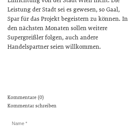
Einrichtung von der Stadt Wien nicht. Die
Leistung der Stadt sei es gewesen, so Gaal,
Spar für das Projekt begeistern zu können. In
den nächsten Monaten sollen weitere
Supergreißler folgen, auch andere
Handelspartner seien willkommen.
Kommentare (0)
Kommentar schreiben