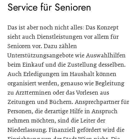
Service für Senioren
Das ist aber noch nicht alles: Das Konzept
sieht auch Dienstleistungen vor allem für
Senioren vor. Dazu zählen
Unterstützungsangebote wie Auswahlhilfen
beim Einkauf und die Zustellung desselben.
Auch Erledigungen im Haushalt können
organisiert werden, genauso wie Begleitung
zu Arztterminen oder das Vorlesen aus
Zeitungen und Büchern. Ansprechpartner für
Personen, die derartige Hilfe in Anspruch
nehmen möchten, sind die Leiter der
Niederlassung. Finanziell gefördert wird die