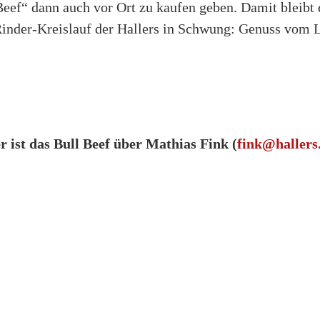
Beef“ dann auch vor Ort zu kaufen geben. Damit bleibt 
Rinder-Kreislauf der Hallers in Schwung: Genuss vom L
r ist das Bull Beef über Mathias Fink (
fink@hallers