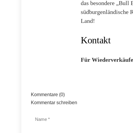
das besondere „Bull 
südburgenländische 
Land!
Kontakt
Für Wiederverkäufe
Kommentare (0)
Kommentar schreiben