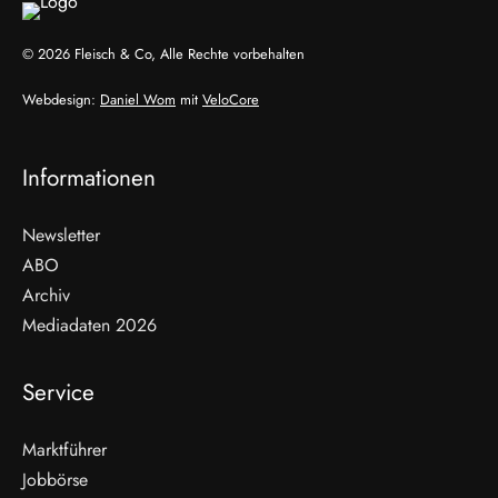
© 2026 Fleisch & Co, Alle Rechte vorbehalten
Webdesign:
Daniel Wom
mit
VeloCore
Informationen
Newsletter
ABO
Archiv
Mediadaten 2026
Service
Marktführer
Jobbörse