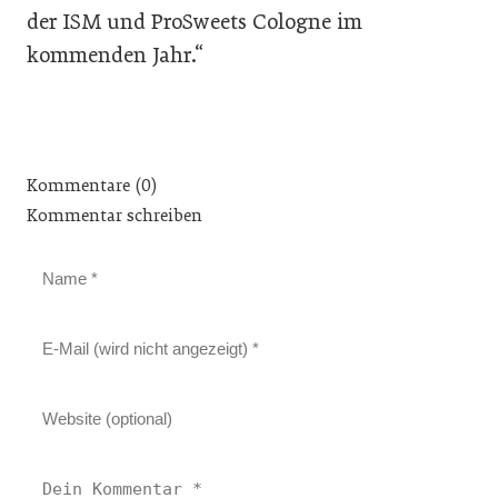
der ISM und ProSweets Cologne im
kommenden Jahr.“
Kommentare (0)
Kommentar schreiben