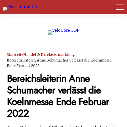
Marktführer
Startseite
Handel & Direktvermarktung
Bereichsleiterin Anne Schumacher verlässt die Koelnmesse
Ende Februar 2022
Bereichsleiterin Anne
Schumacher verlässt die
Koelnmesse Ende Februar
2022