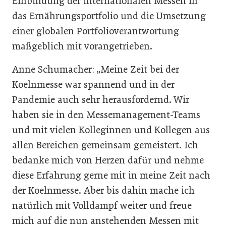
Einbindung der internationalen Messen in
das Ernährungsportfolio und die Umsetzung
einer globalen Portfolioverantwortung
maßgeblich mit vorangetrieben.
Anne Schumacher: „Meine Zeit bei der
Koelnmesse war spannend und in der
Pandemie auch sehr herausfordernd. Wir
haben sie in den Messemanagement-Teams
und mit vielen Kolleginnen und Kollegen aus
allen Bereichen gemeinsam gemeistert. Ich
bedanke mich von Herzen dafür und nehme
diese Erfahrung gerne mit in meine Zeit nach
der Koelnmesse. Aber bis dahin mache ich
natürlich mit Volldampf weiter und freue
mich auf die nun anstehenden Messen mit