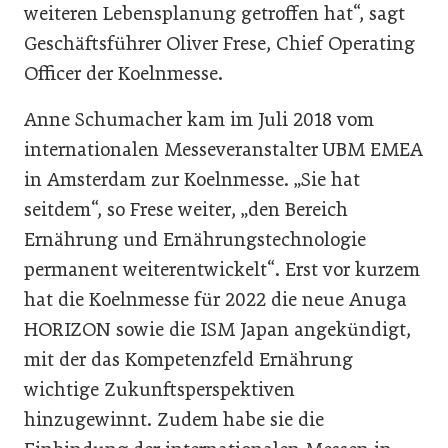
weiteren Lebensplanung getroffen hat“, sagt
Geschäftsführer Oliver Frese, Chief Operating
Officer der Koelnmesse.
Anne Schumacher kam im Juli 2018 vom
internationalen Messeveranstalter UBM EMEA
in Amsterdam zur Koelnmesse. „Sie hat
seitdem“, so Frese weiter, „den Bereich
Ernährung und Ernährungstechnologie
permanent weiterentwickelt“. Erst vor kurzem
hat die Koelnmesse für 2022 die neue Anuga
HORIZON sowie die ISM Japan angekündigt,
mit der das Kompetenzfeld Ernährung
wichtige Zukunftsperspektiven
hinzugewinnt. Zudem habe sie die