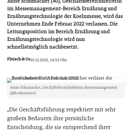
Anne Schumacher (40), Geschäftsbereichsleiterin
im Messemanagement-Bereich Ernährung und
Ernährungstechnologie der Koelnmesse, wird das
Unternehmen Ende Februar 2022 verlassen. Die
Leitungsposition im Bereich Ernährung und
Ernährungstechnologie wird nun
schnellstmöglich nachbesetzt.
Fleisch & Co
10.11.2021, 14:33 Uhr
Anne Schumacher, Geschäftsbereichsleiterin Messemanagement
(©koelnmesse)
„Die Geschäftsführung respektiert mit sehr
großem Bedauern ihre persönliche
Entscheidung, die sie entsprechend ihrer