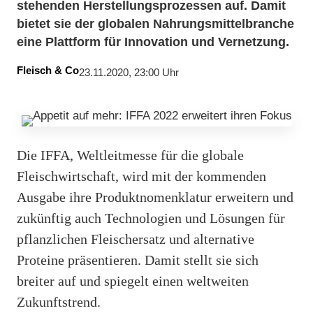
stehenden Herstellungsprozessen auf. Damit
bietet sie der globalen Nahrungsmittelbranche
eine Plattform für Innovation und Vernetzung.
Fleisch & Co
23.11.2020, 23:00 Uhr
Die IFFA, Weltleitmesse für die globale
Fleischwirtschaft, wird mit der kommenden
Ausgabe ihre Produktnomenklatur erweitern und
zukünftig auch Technologien und Lösungen für
pflanzlichen Fleischersatz und alternative
Proteine präsentieren. Damit stellt sie sich
breiter auf und spiegelt einen weltweiten
Zukunftstrend.