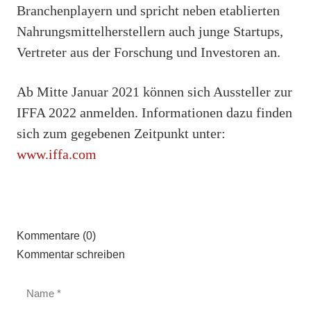
Branchenplayern und spricht neben etablierten
Nahrungsmittelherstellern auch junge Startups,
Vertreter aus der Forschung und Investoren an.
Ab Mitte Januar 2021 können sich Aussteller zur
IFFA 2022 anmelden. Informationen dazu finden
sich zum gegebenen Zeitpunkt unter:
www.iffa.com
Kommentare (0)
Kommentar schreiben