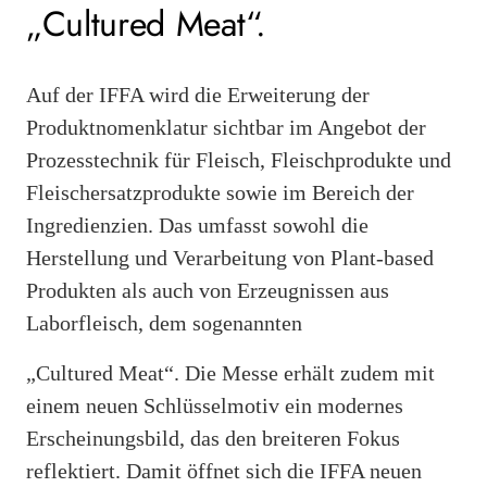
„Cultured Meat“.
Auf der IFFA wird die Erweiterung der
Produktnomenklatur sichtbar im Angebot der
Prozesstechnik für Fleisch, Fleischprodukte und
Fleischersatzprodukte sowie im Bereich der
Ingredienzien. Das umfasst sowohl die
Herstellung und Verarbeitung von Plant-based
Produkten als auch von Erzeugnissen aus
Laborfleisch, dem sogenannten
„Cultured Meat“. Die Messe erhält zudem mit
einem neuen Schlüsselmotiv ein modernes
Erscheinungsbild, das den breiteren Fokus
reflektiert. Damit öffnet sich die IFFA neuen