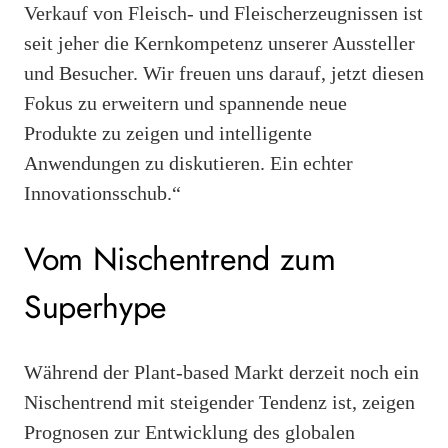
Verkauf von Fleisch- und Fleischerzeugnissen ist
seit jeher die Kernkompetenz unserer Aussteller
und Besucher. Wir freuen uns darauf, jetzt diesen
Fokus zu erweitern und spannende neue
Produkte zu zeigen und intelligente
Anwendungen zu diskutieren. Ein echter
Innovationsschub.“
Vom Nischentrend zum
Superhype
Während der Plant-based Markt derzeit noch ein
Nischentrend mit steigender Tendenz ist, zeigen
Prognosen zur Entwicklung des globalen