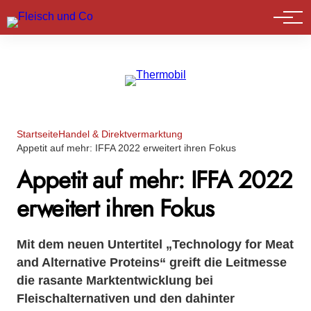
Marktführer
Startseite
Handel & Direktvermarktung
Appetit auf mehr: IFFA 2022 erweitert ihren Fokus
Appetit auf mehr: IFFA 2022
erweitert ihren Fokus
Mit dem neuen Untertitel „Technology for Meat
and Alternative Proteins“ greift die Leitmesse
die rasante Marktentwicklung bei
Fleischalternativen und den dahinter