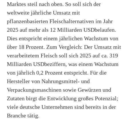
Marktes steil nach oben. So soll sich der
weltweite jährliche Umsatz mit
pflanzenbasierten Fleischalternativen im Jahr
2025 auf mehr als 12 Milliarden USDbelaufen.
Dies entspricht einem jährlichen Wachstum von
über 18 Prozent. Zum Vergleich: Der Umsatz mit
verarbeitetem Fleisch soll sich 2025 auf ca. 319
Milliarden USDbeziffern, was einem Wachstum
von jährlich 0,2 Prozent entspricht. Für die
Hersteller von Nahrungsmittel- und
Verpackungsmaschinen sowie Gewürzen und
Zutaten birgt die Entwicklung großes Potenzial;
viele deutsche Unternehmen sind bereits in der
Branche tätig.