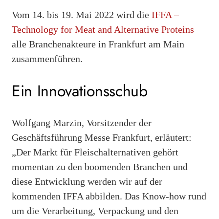
Vom 14. bis 19. Mai 2022 wird die
IFFA –
Technology for Meat and Alternative Proteins
alle Branchenakteure in Frankfurt am Main
zusammenführen.
Ein Innovationsschub
Wolfgang Marzin, Vorsitzender der
Geschäftsführung Messe Frankfurt, erläutert:
„Der Markt für Fleischalternativen gehört
momentan zu den boomenden Branchen und
diese Entwicklung werden wir auf der
kommenden IFFA abbilden. Das Know-how rund
um die Verarbeitung, Verpackung und den