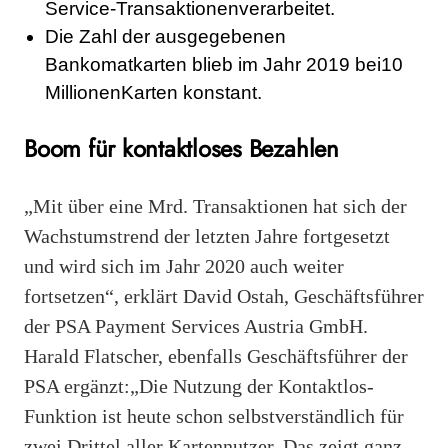
Service-Transaktionenverarbeitet.
Die Zahl der ausgegebenen
Bankomatkarten blieb im Jahr 2019 bei10
MillionenKarten konstant.
Boom für kontaktloses Bezahlen
„Mit über eine Mrd. Transaktionen hat sich der
Wachstumstrend der letzten Jahre fortgesetzt
und wird sich im Jahr 2020 auch weiter
fortsetzen“, erklärt David Ostah, Geschäftsführer
der PSA Payment Services Austria GmbH.
Harald Flatscher, ebenfalls Geschäftsführer der
PSA ergänzt:„Die Nutzung der Kontaktlos-
Funktion ist heute schon selbstverständlich für
zwei Drittel aller Kartennutzer. Das zeigt ganz