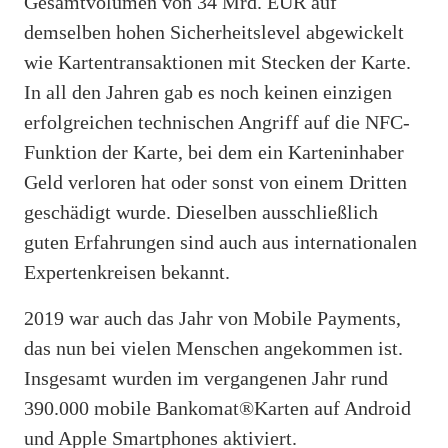
Gesamtvolumen von 34 Mrd. EUR auf
demselben hohen Sicherheitslevel abgewickelt
wie Kartentransaktionen mit Stecken der Karte.
In all den Jahren gab es noch keinen einzigen
erfolgreichen technischen Angriff auf die NFC-
Funktion der Karte, bei dem ein Karteninhaber
Geld verloren hat oder sonst von einem Dritten
geschädigt wurde. Dieselben ausschließlich
guten Erfahrungen sind auch aus internationalen
Expertenkreisen bekannt.
2019 war auch das Jahr von Mobile Payments,
das nun bei vielen Menschen angekommen ist.
Insgesamt wurden im vergangenen Jahr rund
390.000 mobile Bankomat®Karten auf Android
und Apple Smartphones aktiviert.