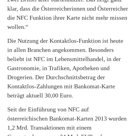
klar, dass die Österreicherinnen und Österreicher
die NFC Funktion ihrer Karte nicht mehr missen
wollen.“
Die Nutzung der Kontaktlos-Funktion ist heute
in allen Branchen angekommen. Besonders
beliebt ist NFC im Lebensmittelhandel, in der
Gastronomie, in Trafiken, Apotheken und
Drogerien. Der Durchschnittsbetrag der
Kontaktlos-Zahlungen mit Bankomat-Karte
beträgt aktuell 30,00 Euro.
Seit der Einführung von NFC auf
österreichischen Bankomat-Karten 2013 wurden
1,2 Mrd. Transaktionen mit einem