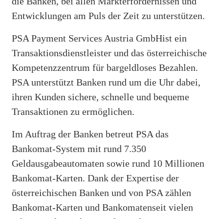
die Banken, bei allen Markterfordernissen und
Entwicklungen am Puls der Zeit zu unterstützen.
PSA Payment Services Austria GmbHist ein
Transaktionsdienstleister und das österreichische
Kompetenzzentrum für bargeldloses Bezahlen.
PSA unterstützt Banken rund um die Uhr dabei,
ihren Kunden sichere, schnelle und bequeme
Transaktionen zu ermöglichen.
Im Auftrag der Banken betreut PSA das
Bankomat-System mit rund 7.350
Geldausgabeautomaten sowie rund 10 Millionen
Bankomat-Karten. Dank der Expertise der
österreichischen Banken und von PSA zählen
Bankomat-Karten und Bankomatenseit vielen