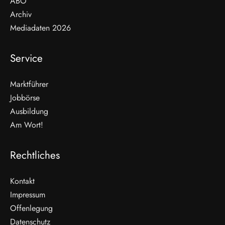
ABO
Archiv
Mediadaten 2026
Service
Marktführer
Jobbörse
Ausbildung
Am Wort!
Rechtliches
Kontakt
Impressum
Offenlegung
WEITERLESEN
Datenschutz
Nicht verpassen