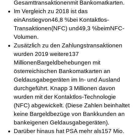
Gesamttransaktionenmit Bankomatkarten.
Im Vergleich zu 2018 ist das
einAnstiegvon46,8 %bei Kontaktlos-
Transaktionen(NFC) und49,3 %beimNFC-
Volumen.
Zusätzlich zu den Zahlungstransaktionen
wurden 2019 weitere137
MillionenBargeldbehebungen mit
österreichischen Bankomatkarten an
Geldausgabegeräten im In- und Ausland
durchgeführt. Knapp 3 Millionen davon
wurden mit der Kontaktlos-Technologie
(NFC) abgewickelt. (Diese Zahlen beinhaltet
keine Bargeldbezüge von Bankkunden an
bankeigenen Geldausgabegeräten).
Darüber hinaus hat PSA mehr als157 Mio.