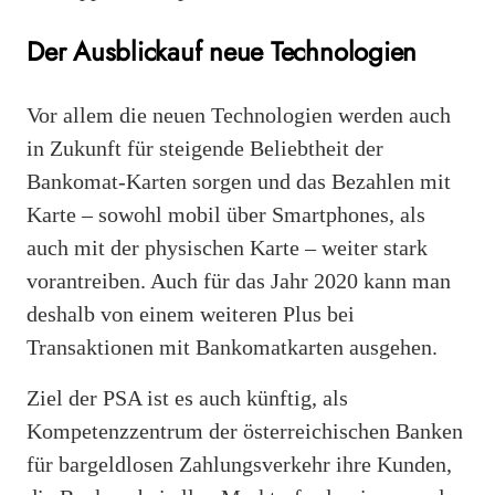
Der Ausblickauf neue Technologien
Vor allem die neuen Technologien werden auch
in Zukunft für steigende Beliebtheit der
Bankomat-Karten sorgen und das Bezahlen mit
Karte – sowohl mobil über Smartphones, als
auch mit der physischen Karte – weiter stark
vorantreiben. Auch für das Jahr 2020 kann man
deshalb von einem weiteren Plus bei
Transaktionen mit Bankomatkarten ausgehen.
Ziel der PSA ist es auch künftig, als
Kompetenzzentrum der österreichischen Banken
für bargeldlosen Zahlungsverkehr ihre Kunden,