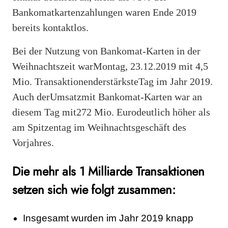
Bankomatkartenzahlungen waren Ende 2019
bereits kontaktlos.
Bei der Nutzung von Bankomat-Karten in der
Weihnachtszeit warMontag, 23.12.2019 mit 4,5
Mio. TransaktionenderstärksteTag im Jahr 2019.
Auch derUmsatzmit Bankomat-Karten war an
diesem Tag mit272 Mio. Eurodeutlich höher als
am Spitzentag im Weihnachtsgeschäft des
Vorjahres.
Die mehr als 1 Milliarde Transaktionen
setzen sich wie folgt zusammen:
Insgesamt wurden im Jahr 2019 knapp