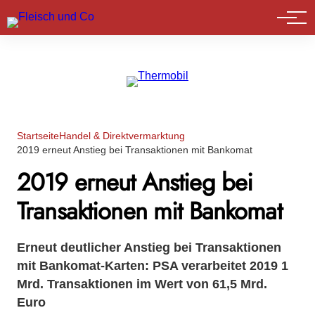
Marktführer
Startseite
Handel & Direktvermarktung
2019 erneut Anstieg bei Transaktionen mit Bankomat
2019 erneut Anstieg bei
Transaktionen mit Bankomat
Erneut deutlicher Anstieg bei Transaktionen
mit Bankomat-Karten: PSA verarbeitet 2019 1
Mrd. Transaktionen im Wert von 61,5 Mrd.
Euro