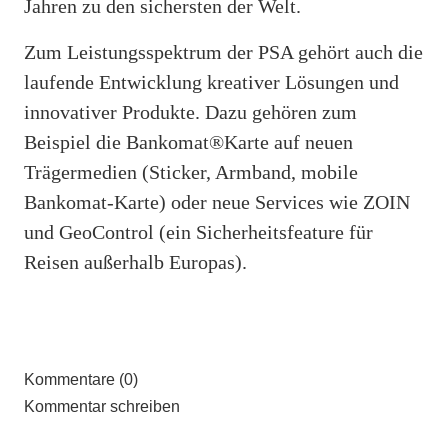
Jahren zu den sichersten der Welt.
Zum Leistungsspektrum der PSA gehört auch die
laufende Entwicklung kreativer Lösungen und
innovativer Produkte. Dazu gehören zum
Beispiel die Bankomat®Karte auf neuen
Trägermedien (Sticker, Armband, mobile
Bankomat-Karte) oder neue Services wie ZOIN
und GeoControl (ein Sicherheitsfeature für
Reisen außerhalb Europas).
Kommentare (0)
Kommentar schreiben