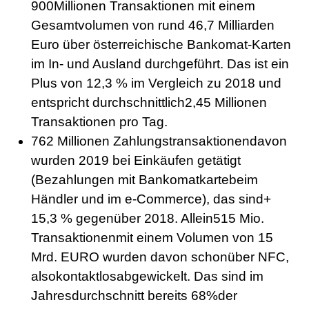
900Millionen Transaktionen mit einem
Gesamtvolumen von rund 46,7 Milliarden
Euro über österreichische Bankomat-Karten
im In- und Ausland durchgeführt. Das ist ein
Plus von 12,3 % im Vergleich zu 2018 und
entspricht durchschnittlich2,45 Millionen
Transaktionen pro Tag.
762 Millionen Zahlungstransaktionendavon
wurden 2019 bei Einkäufen getätigt
(Bezahlungen mit Bankomatkartebeim
Händler und im e-Commerce), das sind+
15,3 % gegenüber 2018. Allein515 Mio.
Transaktionenmit einem Volumen von 15
Mrd. EURO wurden davon schonüber NFC,
alsokontaktlosabgewickelt. Das sind im
Jahresdurchschnitt bereits 68%der