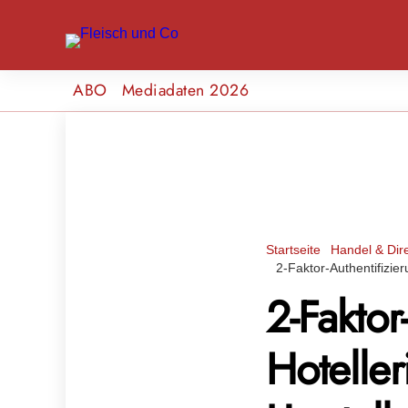
ABO
Mediadaten 2026
Startseite
Handel & Dir
2-Faktor-Authentifizie
2-Faktor
Hoteller