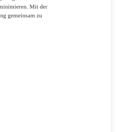
minimieren. Mit der
rung gemeinsam zu