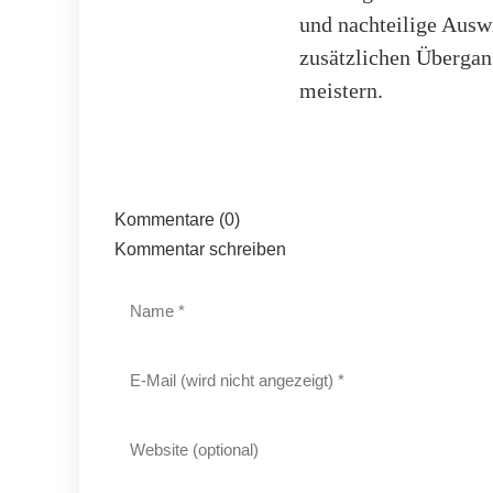
und nachteilige Ausw
zusätzlichen Übergan
meistern.
Kommentare (0)
Kommentar schreiben