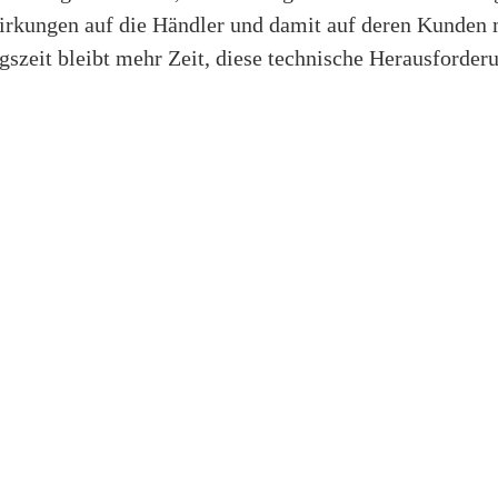
irkungen auf die Händler und damit auf deren Kunden 
gszeit bleibt mehr Zeit, diese technische Herausforde